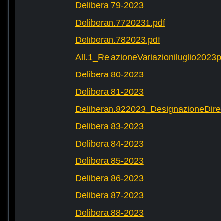
Delibera 79-2023
Deliberan.7720231.pdf
Deliberan.782023.pdf
All.1_RelazioneVariazioniluglio2023
Delibera 80-2023
Delibera 81-2023
Deliberan.822023_DesignazioneDiret
Delibera 83-2023
Delibera 84-2023
Delibera 85-2023
Delibera 86-2023
Delibera 87-2023
Delibera 88-2023