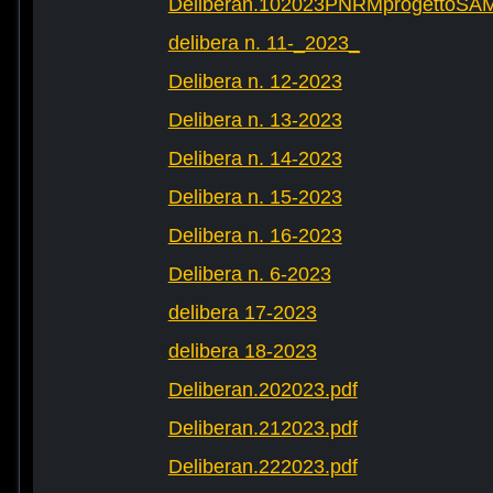
Deliberan.102023PNRMprogettoS
delibera n. 11-_2023_
Delibera n. 12-2023
Delibera n. 13-2023
Delibera n. 14-2023
Delibera n. 15-2023
Delibera n. 16-2023
Delibera n. 6-2023
delibera 17-2023
delibera 18-2023
Deliberan.202023.pdf
Deliberan.212023.pdf
Deliberan.222023.pdf