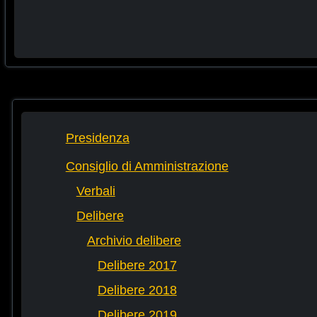
Presidenza
Consiglio di Amministrazione
Verbali
Delibere
Archivio delibere
Delibere 2017
Delibere 2018
Delibere 2019