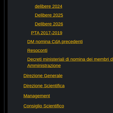
delibere 2024
Delibere 2025
Delibere 2026
PTA 2017-2019
DM nomina CdA precedenti
Resoconti
Decreti ministeriali di nomina dei membri d
Amministrazione
Direzione Generale
Direzione Scientifica
Management
Consiglio Scientifico