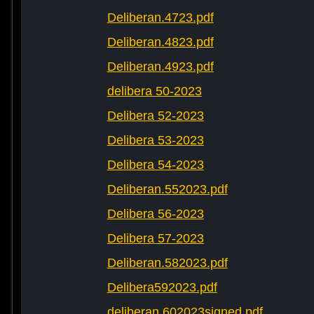
Deliberan.4723.pdf
Deliberan.4823.pdf
Deliberan.4923.pdf
delibera 50-2023
Delibera 52-2023
Delibera 53-2023
Delibera 54-2023
Deliberan.552023.pdf
Delibera 56-2023
Delibera 57-2023
Deliberan.582023.pdf
Delibera592023.pdf
deliberan.602023signed.pdf