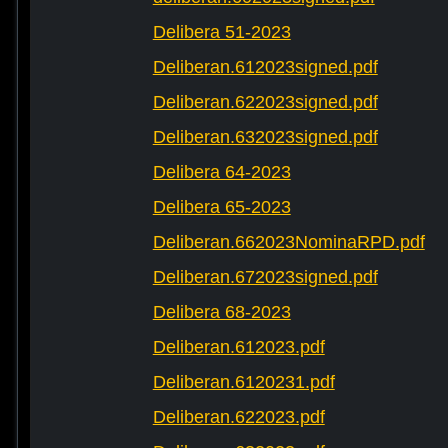
Delibera 51-2023
Deliberan.612023signed.pdf
Deliberan.622023signed.pdf
Deliberan.632023signed.pdf
Delibera 64-2023
Delibera 65-2023
Deliberan.662023NominaRPD.pdf
Deliberan.672023signed.pdf
Delibera 68-2023
Deliberan.612023.pdf
Deliberan.6120231.pdf
Deliberan.622023.pdf