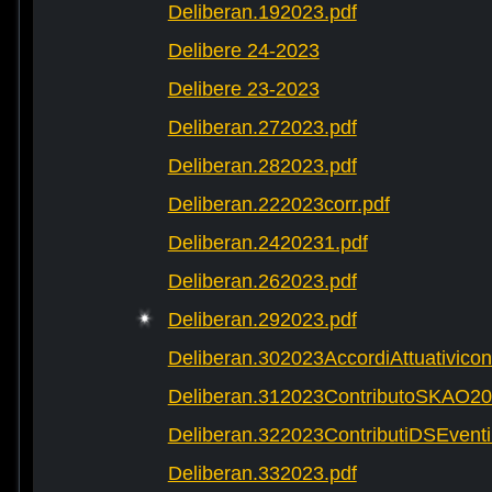
Deliberan.192023.pdf
Delibere 24-2023
Delibere 23-2023
Deliberan.272023.pdf
Deliberan.282023.pdf
Deliberan.222023corr.pdf
Deliberan.2420231.pdf
Deliberan.262023.pdf
Deliberan.292023.pdf
Deliberan.302023AccordiAttuativic
Deliberan.312023ContributoSKAO20
Deliberan.322023ContributiDSEventi
Deliberan.332023.pdf