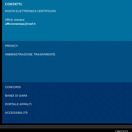
CONTATTI:
POSTA ELETTRONICA CERTIFICATA
Ufficio stampa:
ufficiostampa@inaf.it
PRIVACY
AMMINISTRAZIONE TRASPARENTE
CONCORSI
BANDI DI GARA
PORTALE APPALTI
ACCESSIBILITÀ
CREDITS