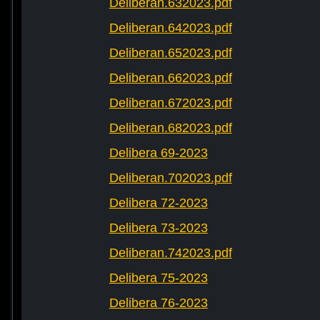
Deliberan.632023.pdf
Deliberan.642023.pdf
Deliberan.652023.pdf
Deliberan.662023.pdf
Deliberan.672023.pdf
Deliberan.682023.pdf
Delibera 69-2023
Deliberan.702023.pdf
Delibera 72-2023
Delibera 73-2023
Deliberan.742023.pdf
Delibera 75-2023
Delibera 76-2023