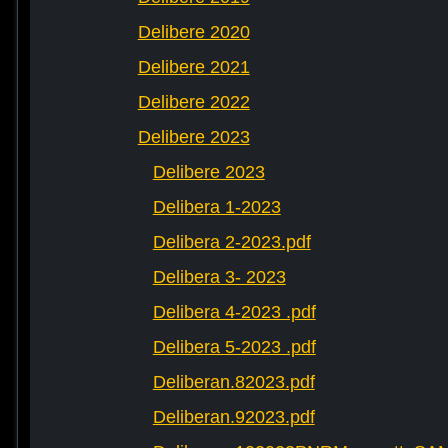
Delibere 2020
Delibere 2021
Delibere 2022
Delibere 2023
Delibere 2023
Delibera 1-2023
Delibera 2-2023.pdf
Delibera 3- 2023
Delibera 4-2023 .pdf
Delibera 5-2023 .pdf
Deliberan.82023.pdf
Deliberan.92023.pdf