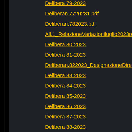
Delibera 79-2023
Deliberan.7720231.pdf
Deliberan.782023.pdf
All.1_RelazioneVariazioniluglio2023
Delibera 80-2023
Delibera 81-2023
Deliberan.822023_DesignazioneDiret
Delibera 83-2023
Delibera 84-2023
Delibera 85-2023
Delibera 86-2023
Delibera 87-2023
Delibera 88-2023