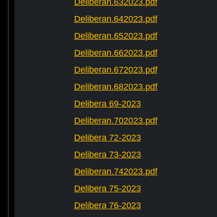
Deliberan.632023.pdf
Deliberan.642023.pdf
Deliberan.652023.pdf
Deliberan.662023.pdf
Deliberan.672023.pdf
Deliberan.682023.pdf
Delibera 69-2023
Deliberan.702023.pdf
Delibera 72-2023
Delibera 73-2023
Deliberan.742023.pdf
Delibera 75-2023
Delibera 76-2023