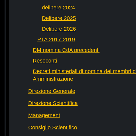
delibere 2024
Delibere 2025
Delibere 2026
PTA 2017-2019
DM nomina CdA precedenti
Resoconti
Decreti ministeriali di nomina dei membri d
Amministrazione
Direzione Generale
Direzione Scientifica
Management
Consiglio Scientifico