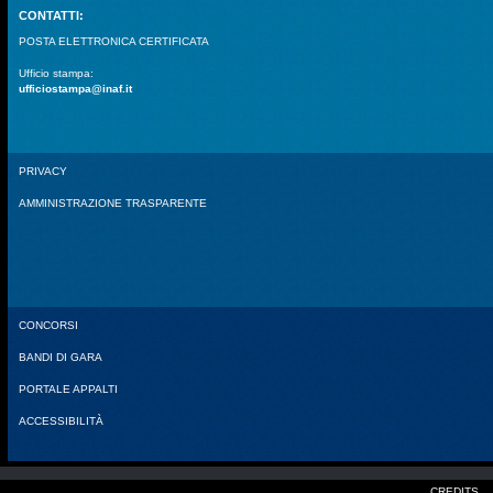
CONTATTI:
POSTA ELETTRONICA CERTIFICATA
Ufficio stampa:
ufficiostampa@inaf.it
PRIVACY
AMMINISTRAZIONE TRASPARENTE
CONCORSI
BANDI DI GARA
PORTALE APPALTI
ACCESSIBILITÀ
CREDITS