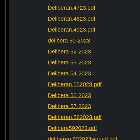
Deliberan.4723.pdf
Deliberan.4823.pdf
Deliberan.4923.pdf
delibera 50-2023
Delibera 52-2023
Delibera 53-2023
Delibera 54-2023
Deliberan.552023.pdf
Delibera 56-2023
Delibera 57-2023
Deliberan.582023.pdf
Delibera592023.pdf
deliberan.602023signed.pdf