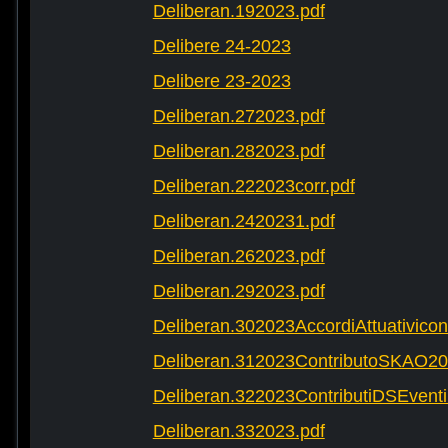
Deliberan.192023.pdf
Delibere 24-2023
Delibere 23-2023
Deliberan.272023.pdf
Deliberan.282023.pdf
Deliberan.222023corr.pdf
Deliberan.2420231.pdf
Deliberan.262023.pdf
Deliberan.292023.pdf
Deliberan.302023AccordiAttuativic
Deliberan.312023ContributoSKAO20
Deliberan.322023ContributiDSEventi
Deliberan.332023.pdf