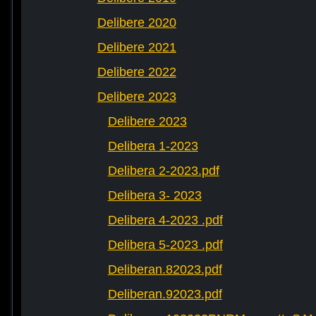
Delibere 2020
Delibere 2021
Delibere 2022
Delibere 2023
Delibere 2023
Delibera 1-2023
Delibera 2-2023.pdf
Delibera 3- 2023
Delibera 4-2023 .pdf
Delibera 5-2023 .pdf
Deliberan.82023.pdf
Deliberan.92023.pdf