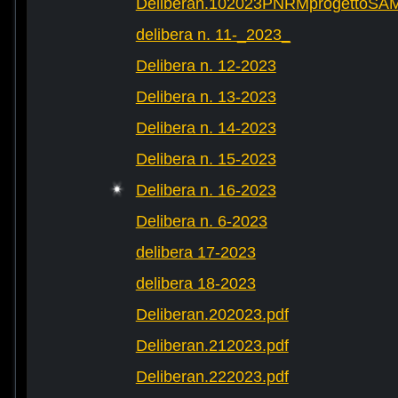
Deliberan.102023PNRMprogettoS
delibera n. 11-_2023_
Delibera n. 12-2023
Delibera n. 13-2023
Delibera n. 14-2023
Delibera n. 15-2023
Delibera n. 16-2023
Delibera n. 6-2023
delibera 17-2023
delibera 18-2023
Deliberan.202023.pdf
Deliberan.212023.pdf
Deliberan.222023.pdf