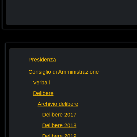
Presidenza
Consiglio di Amministrazione
Verbali
Delibere
Archivio delibere
Delibere 2017
Delibere 2018
Delibere 2019