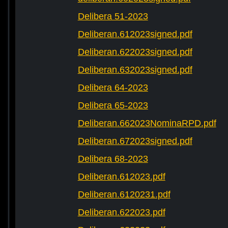
Delibera 51-2023
Deliberan.612023signed.pdf
Deliberan.622023signed.pdf
Deliberan.632023signed.pdf
Delibera 64-2023
Delibera 65-2023
Deliberan.662023NominaRPD.pdf
Deliberan.672023signed.pdf
Delibera 68-2023
Deliberan.612023.pdf
Deliberan.6120231.pdf
Deliberan.622023.pdf