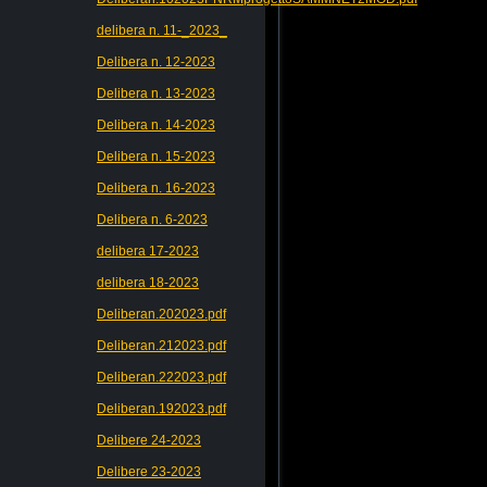
delibera n. 11-_2023_
Delibera n. 12-2023
Delibera n. 13-2023
Delibera n. 14-2023
Delibera n. 15-2023
Delibera n. 16-2023
Delibera n. 6-2023
delibera 17-2023
delibera 18-2023
Deliberan.202023.pdf
Deliberan.212023.pdf
Deliberan.222023.pdf
Deliberan.192023.pdf
Delibere 24-2023
Delibere 23-2023