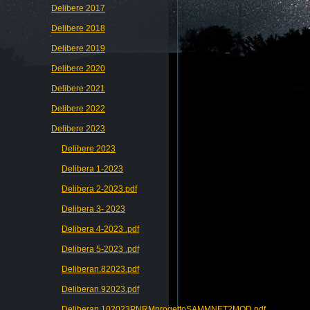
Delibere 2017
Delibere 2018
Delibere 2019
Delibere 2020
Delibere 2021
Delibere 2022
Delibere 2023
Delibere 2023
Delibera 1-2023
Delibera 2-2023.pdf
Delibera 3- 2023
Delibera 4-2023 .pdf
Delibera 5-2023 .pdf
Deliberan.82023.pdf
Deliberan.92023.pdf
Deliberan.102023PNRMprogettoSAMMNET2MOD.pdf