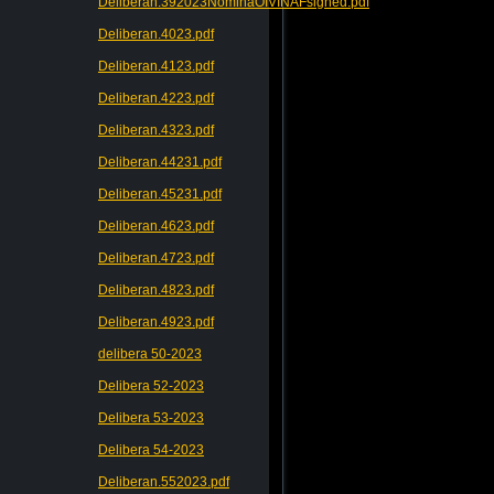
Deliberan.392023NominaOIVINAFsigned.pdf
Deliberan.4023.pdf
Deliberan.4123.pdf
Deliberan.4223.pdf
Deliberan.4323.pdf
Deliberan.44231.pdf
Deliberan.45231.pdf
Deliberan.4623.pdf
Deliberan.4723.pdf
Deliberan.4823.pdf
Deliberan.4923.pdf
delibera 50-2023
Delibera 52-2023
Delibera 53-2023
Delibera 54-2023
Deliberan.552023.pdf