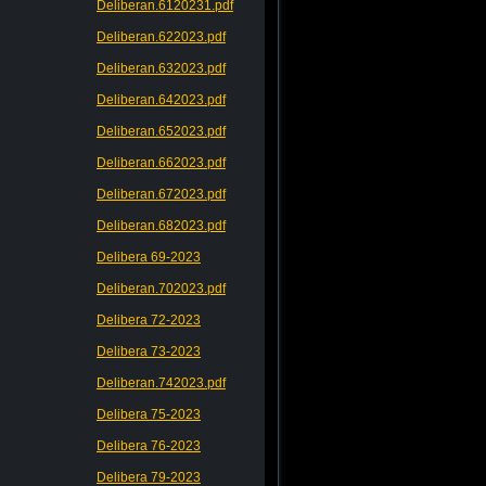
Deliberan.6120231.pdf
Deliberan.622023.pdf
Deliberan.632023.pdf
Deliberan.642023.pdf
Deliberan.652023.pdf
Deliberan.662023.pdf
Deliberan.672023.pdf
Deliberan.682023.pdf
Delibera 69-2023
Deliberan.702023.pdf
Delibera 72-2023
Delibera 73-2023
Deliberan.742023.pdf
Delibera 75-2023
Delibera 76-2023
Delibera 79-2023