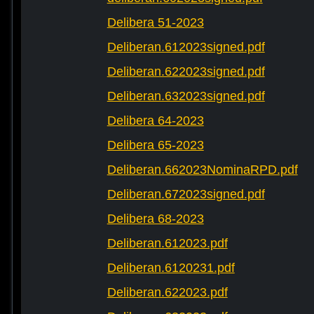
Delibera 51-2023
Deliberan.612023signed.pdf
Deliberan.622023signed.pdf
Deliberan.632023signed.pdf
Delibera 64-2023
Delibera 65-2023
Deliberan.662023NominaRPD.pdf
Deliberan.672023signed.pdf
Delibera 68-2023
Deliberan.612023.pdf
Deliberan.6120231.pdf
Deliberan.622023.pdf