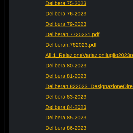
Delibera 75-2023
Delibera 76-2023
Delibera 79-2023
Deliberan.7720231.pdf
Deliberan.782023.pdf
All.1_RelazioneVariazioniluglio2023
Delibera 80-2023
Delibera 81-2023
Deliberan.822023_DesignazioneDiret
Delibera 83-2023
Delibera 84-2023
Delibera 85-2023
Delibera 86-2023