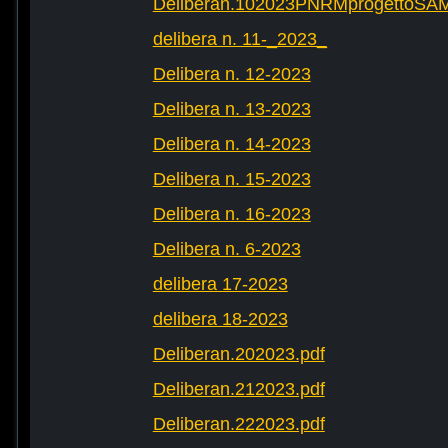
Deliberan.102023PNRMprogettoS
delibera n. 11-_2023_
Delibera n. 12-2023
Delibera n. 13-2023
Delibera n. 14-2023
Delibera n. 15-2023
Delibera n. 16-2023
Delibera n. 6-2023
delibera 17-2023
delibera 18-2023
Deliberan.202023.pdf
Deliberan.212023.pdf
Deliberan.222023.pdf