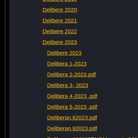
Delibere 2020
Delibere 2021
Delibere 2022
Delibere 2023
Delibere 2023
Delibera 1-2023
Delibera 2-2023.pdf
Delibera 3- 2023
Delibera 4-2023 .pdf
Delibera 5-2023 .pdf
Deliberan.82023.pdf
Deliberan.92023.pdf