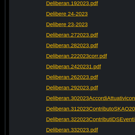
Deliberan.192023.pdf
Delibere 24-2023
Delibere 23-2023
Deliberan.272023.pdf
Deliberan.282023.pdf
Deliberan.222023corr.pdf
Deliberan.2420231.pdf
Deliberan.262023.pdf
Deliberan.292023.pdf
Deliberan.302023AccordiAttuativic
Deliberan.312023ContributoSKAO20
Deliberan.322023ContributiDSEventi
Deliberan.332023.pdf