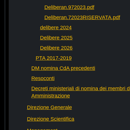
Deliberan.972023.pdf
Deliberan.72023RISERVATA.pdf
delibere 2024
Delibere 2025
Delibere 2026
PTA 2017-2019
DM nomina CdA precedenti
Resoconti
Decreti ministeriali di nomina dei membri d
Amministrazione
Direzione Generale
Direzione Scientifica