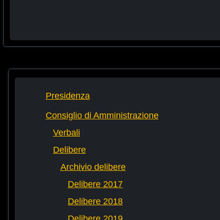
Presidenza
Consiglio di Amministrazione
Verbali
Delibere
Archivio delibere
Delibere 2017
Delibere 2018
Delibere 2019