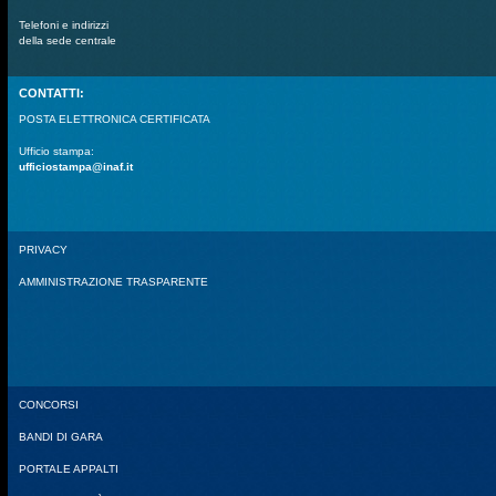
Telefoni e indirizzi
della sede centrale
CONTATTI:
POSTA ELETTRONICA CERTIFICATA
Ufficio stampa:
ufficiostampa@inaf.it
PRIVACY
AMMINISTRAZIONE TRASPARENTE
CONCORSI
BANDI DI GARA
PORTALE APPALTI