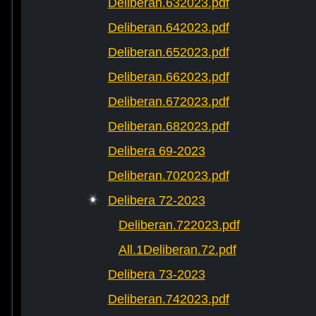
Deliberan.632023.pdf
Deliberan.642023.pdf
Deliberan.652023.pdf
Deliberan.662023.pdf
Deliberan.672023.pdf
Deliberan.682023.pdf
Delibera 69-2023
Deliberan.702023.pdf
Delibera 72-2023
Deliberan.722023.pdf
All.1Deliberan.72.pdf
Delibera 73-2023
Deliberan.742023.pdf