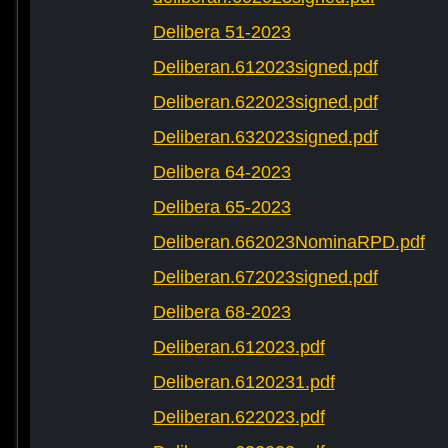
Delibera 51-2023
Deliberan.612023signed.pdf
Deliberan.622023signed.pdf
Deliberan.632023signed.pdf
Delibera 64-2023
Delibera 65-2023
Deliberan.662023NominaRPD.pdf
Deliberan.672023signed.pdf
Delibera 68-2023
Deliberan.612023.pdf
Deliberan.6120231.pdf
Deliberan.622023.pdf