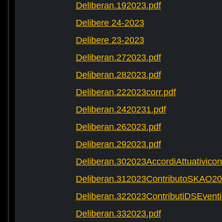
Deliberan.192023.pdf
Delibere 24-2023
Delibere 23-2023
Deliberan.272023.pdf
Deliberan.282023.pdf
Deliberan.222023corr.pdf
Deliberan.2420231.pdf
Deliberan.262023.pdf
Deliberan.292023.pdf
Deliberan.302023AccordiAttuativic
Deliberan.312023ContributoSKAO20
Deliberan.322023ContributiDSEventi
Deliberan.332023.pdf