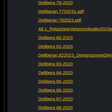
Delibera 79-2023
Deliberan.7720231.pdf
Deliberan.782023.pdf
All.1_RelazioneVariazioniluglio2023
Delibera 80-2023
Delibera 81-2023
Deliberan.822023_DesignazioneDiret
Delibera 83-2023
Delibera 84-2023
Delibera 85-2023
Delibera 86-2023
Delibera 87-2023
Delibera 88-2023