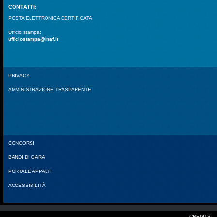
CONTATTI:
POSTA ELETTRONICA CERTIFICATA
Ufficio stampa:
ufficiostampa@inaf.it
PRIVACY
AMMINISTRAZIONE TRASPARENTE
CONCORSI
BANDI DI GARA
PORTALE APPALTI
ACCESSIBILITÀ
CREDITS