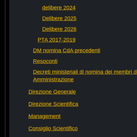
delibere 2024
Delibere 2025
Delibere 2026
PTA 2017-2019
DM nomina CdA precedenti
Resoconti
Decreti ministeriali di nomina dei membri d
Amministrazione
Direzione Generale
Direzione Scientifica
Management
Consiglio Scientifico