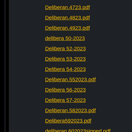
Deliberan.4723.pdf
Deliberan.4823.pdf
Deliberan.4923.pdf
delibera 50-2023
Delibera 52-2023
Delibera 53-2023
Delibera 54-2023
Deliberan.552023.pdf
Delibera 56-2023
Delibera 57-2023
Deliberan.582023.pdf
Delibera592023.pdf
deliberan.602023signed.pdf