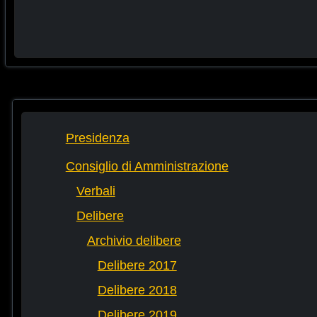
Presidenza
Consiglio di Amministrazione
Verbali
Delibere
Archivio delibere
Delibere 2017
Delibere 2018
Delibere 2019