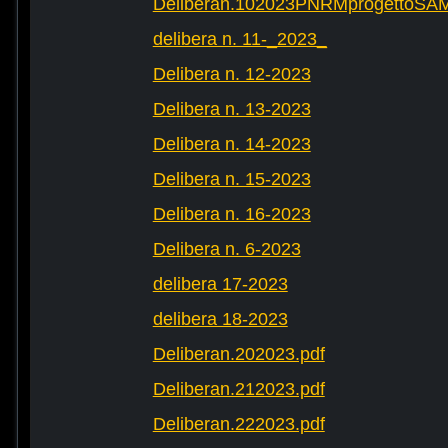
Deliberan.102023PNRMprogettoS
delibera n. 11-_2023_
Delibera n. 12-2023
Delibera n. 13-2023
Delibera n. 14-2023
Delibera n. 15-2023
Delibera n. 16-2023
Delibera n. 6-2023
delibera 17-2023
delibera 18-2023
Deliberan.202023.pdf
Deliberan.212023.pdf
Deliberan.222023.pdf