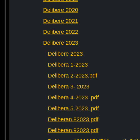
Delibere 2020
Delibere 2021
Delibere 2022
Delibere 2023
Delibere 2023
Delibera 1-2023
Delibera 2-2023.pdf
Delibera 3- 2023
Delibera 4-2023 .pdf
Delibera 5-2023 .pdf
Deliberan.82023.pdf
Deliberan.92023.pdf