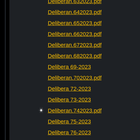
Deliberan.632023.pdf
Deliberan.642023.pdf
Deliberan.652023.pdf
Deliberan.662023.pdf
Deliberan.672023.pdf
Deliberan.682023.pdf
Delibera 69-2023
Deliberan.702023.pdf
Delibera 72-2023
Delibera 73-2023
Deliberan.742023.pdf
Delibera 75-2023
Delibera 76-2023