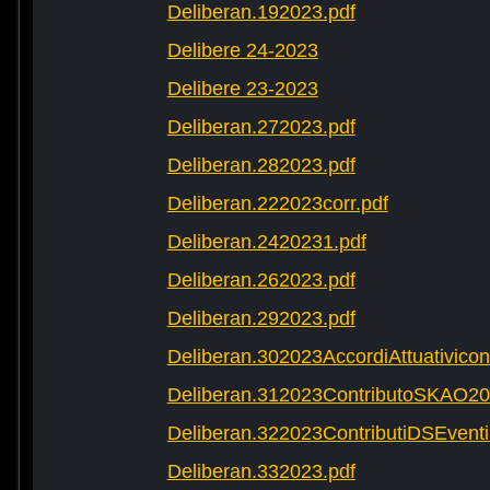
Deliberan.192023.pdf
Delibere 24-2023
Delibere 23-2023
Deliberan.272023.pdf
Deliberan.282023.pdf
Deliberan.222023corr.pdf
Deliberan.2420231.pdf
Deliberan.262023.pdf
Deliberan.292023.pdf
Deliberan.302023AccordiAttuativic
Deliberan.312023ContributoSKAO20
Deliberan.322023ContributiDSEventi
Deliberan.332023.pdf