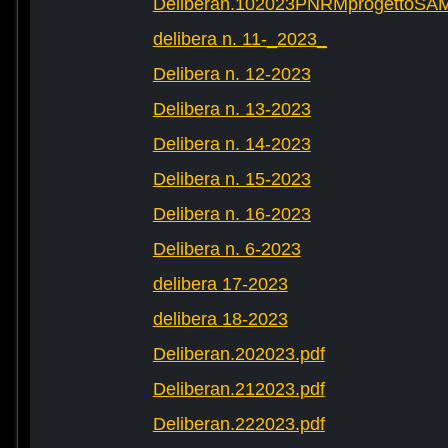
Deliberan.102023PNRMprogettoS
delibera n. 11-_2023_
Delibera n. 12-2023
Delibera n. 13-2023
Delibera n. 14-2023
Delibera n. 15-2023
Delibera n. 16-2023
Delibera n. 6-2023
delibera 17-2023
delibera 18-2023
Deliberan.202023.pdf
Deliberan.212023.pdf
Deliberan.222023.pdf