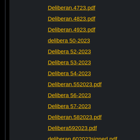
Deliberan.4723.pdf
Deliberan.4823.pdf
Deliberan.4923.pdf
delibera 50-2023
Delibera 52-2023
Delibera 53-2023
Delibera 54-2023
Deliberan.552023.pdf
Delibera 56-2023
Delibera 57-2023
Deliberan.582023.pdf
Delibera592023.pdf
deliberan.602023signed.pdf