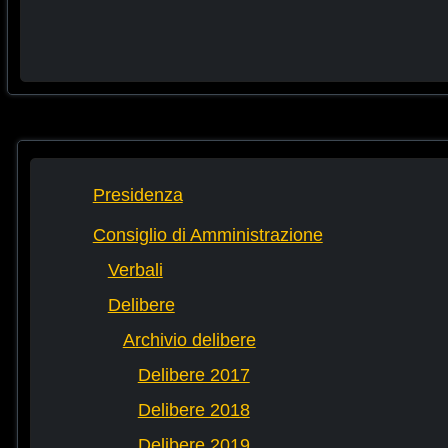
Presidenza
Consiglio di Amministrazione
Verbali
Delibere
Archivio delibere
Delibere 2017
Delibere 2018
Delibere 2019