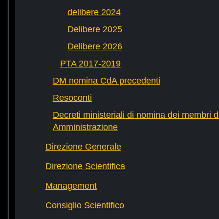
delibere 2024
Delibere 2025
Delibere 2026
PTA 2017-2019
DM nomina CdA precedenti
Resoconti
Decreti ministeriali di nomina dei membri d
Amministrazione
Direzione Generale
Direzione Scientifica
Management
Consiglio Scientifico