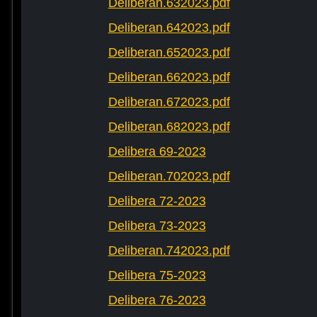
Deliberan.632023.pdf
Deliberan.642023.pdf
Deliberan.652023.pdf
Deliberan.662023.pdf
Deliberan.672023.pdf
Deliberan.682023.pdf
Delibera 69-2023
Deliberan.702023.pdf
Delibera 72-2023
Delibera 73-2023
Deliberan.742023.pdf
Delibera 75-2023
Delibera 76-2023