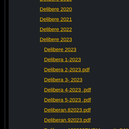
Delibere 2020
Delibere 2021
Delibere 2022
Delibere 2023
Delibere 2023
Delibera 1-2023
Delibera 2-2023.pdf
Delibera 3- 2023
Delibera 4-2023 .pdf
Delibera 5-2023 .pdf
Deliberan.82023.pdf
Deliberan.92023.pdf