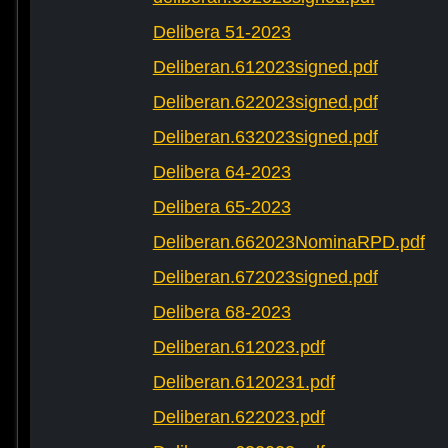
Delibera 51-2023
Deliberan.612023signed.pdf
Deliberan.622023signed.pdf
Deliberan.632023signed.pdf
Delibera 64-2023
Delibera 65-2023
Deliberan.662023NominaRPD.pdf
Deliberan.672023signed.pdf
Delibera 68-2023
Deliberan.612023.pdf
Deliberan.6120231.pdf
Deliberan.622023.pdf