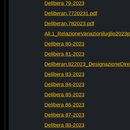
Delibera 79-2023
Deliberan.7720231.pdf
Deliberan.782023.pdf
All.1_RelazioneVariazioniluglio2023
Delibera 80-2023
Delibera 81-2023
Deliberan.822023_DesignazioneDiret
Delibera 83-2023
Delibera 84-2023
Delibera 85-2023
Delibera 86-2023
Delibera 87-2023
Delibera 88-2023