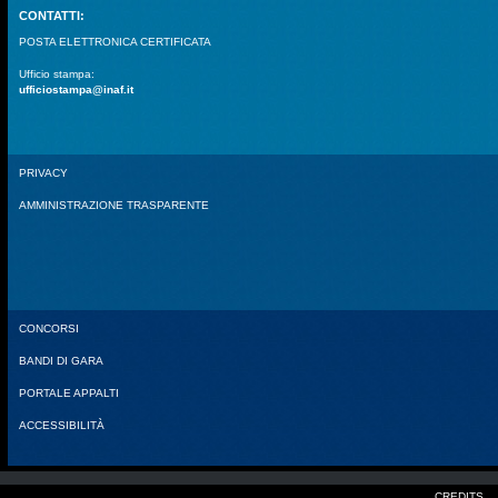
CONTATTI:
POSTA ELETTRONICA CERTIFICATA
Ufficio stampa:
ufficiostampa@inaf.it
PRIVACY
AMMINISTRAZIONE TRASPARENTE
CONCORSI
BANDI DI GARA
PORTALE APPALTI
ACCESSIBILITÀ
CREDITS