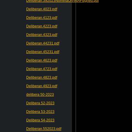
Deliberan.392023NominaOIVINAFsigned.pdf
Deliberan.4023.pdf
Deliberan.4123.pdf
Deliberan.4223.pdf
Deliberan.4323.pdf
Deliberan.44231.pdf
Deliberan.45231.pdf
Deliberan.4623.pdf
Deliberan.4723.pdf
Deliberan.4823.pdf
Deliberan.4923.pdf
delibera 50-2023
Delibera 52-2023
Delibera 53-2023
Delibera 54-2023
Deliberan.552023.pdf