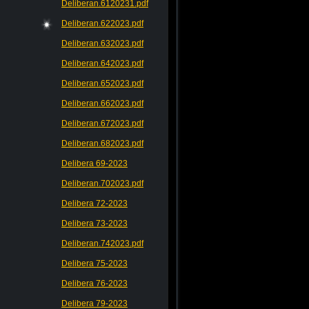
Deliberan.6120231.pdf
Deliberan.622023.pdf
Deliberan.632023.pdf
Deliberan.642023.pdf
Deliberan.652023.pdf
Deliberan.662023.pdf
Deliberan.672023.pdf
Deliberan.682023.pdf
Delibera 69-2023
Deliberan.702023.pdf
Delibera 72-2023
Delibera 73-2023
Deliberan.742023.pdf
Delibera 75-2023
Delibera 76-2023
Delibera 79-2023