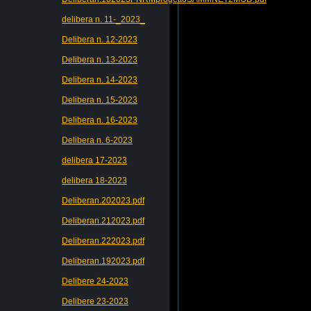
delibera n. 11-_2023_
Delibera n. 12-2023
Delibera n. 13-2023
Delibera n. 14-2023
Delibera n. 15-2023
Delibera n. 16-2023
Delibera n. 6-2023
delibera 17-2023
delibera 18-2023
Deliberan.202023.pdf
Deliberan.212023.pdf
Deliberan.222023.pdf
Deliberan.192023.pdf
Delibere 24-2023
Delibere 23-2023