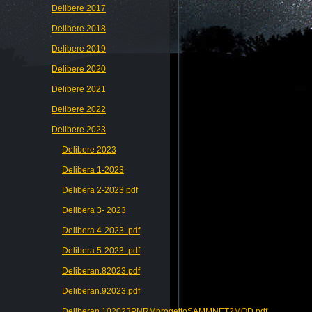
Delibere 2017
Delibere 2018
Delibere 2019
Delibere 2020
Delibere 2021
Delibere 2022
Delibere 2023
Delibere 2023
Delibera 1-2023
Delibera 2-2023.pdf
Delibera 3- 2023
Delibera 4-2023 .pdf
Delibera 5-2023 .pdf
Deliberan.82023.pdf
Deliberan.92023.pdf
Deliberan.102023PNRMprogettoSAMMNET2MOD.pdf