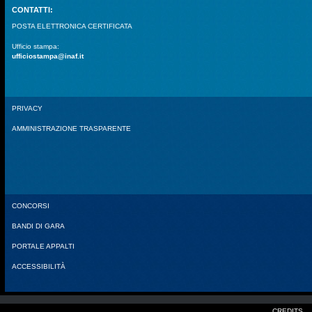
CONTATTI:
POSTA ELETTRONICA CERTIFICATA
Ufficio stampa:
ufficiostampa@inaf.it
PRIVACY
AMMINISTRAZIONE TRASPARENTE
CONCORSI
BANDI DI GARA
PORTALE APPALTI
ACCESSIBILITÀ
CREDITS