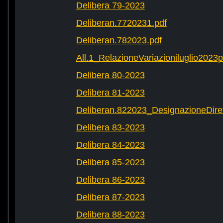
Delibera 79-2023
Deliberan.7720231.pdf
Deliberan.782023.pdf
All.1_RelazioneVariazioniluglio2023
Delibera 80-2023
Delibera 81-2023
Deliberan.822023_DesignazioneDiret
Delibera 83-2023
Delibera 84-2023
Delibera 85-2023
Delibera 86-2023
Delibera 87-2023
Delibera 88-2023