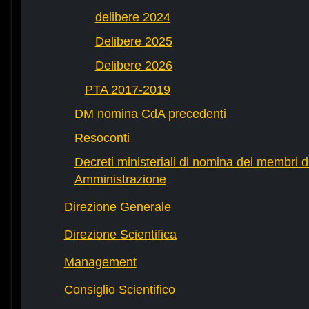
delibere 2024
Delibere 2025
Delibere 2026
PTA 2017-2019
DM nomina CdA precedenti
Resoconti
Decreti ministeriali di nomina dei membri d
Amministrazione
Direzione Generale
Direzione Scientifica
Management
Consiglio Scientifico