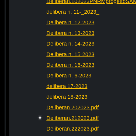
Deliberan.102023PNRMprogettoS
delibera n. 11-_2023_
Delibera n. 12-2023
Delibera n. 13-2023
Delibera n. 14-2023
Delibera n. 15-2023
Delibera n. 16-2023
Delibera n. 6-2023
delibera 17-2023
delibera 18-2023
Deliberan.202023.pdf
Deliberan.212023.pdf
Deliberan.222023.pdf