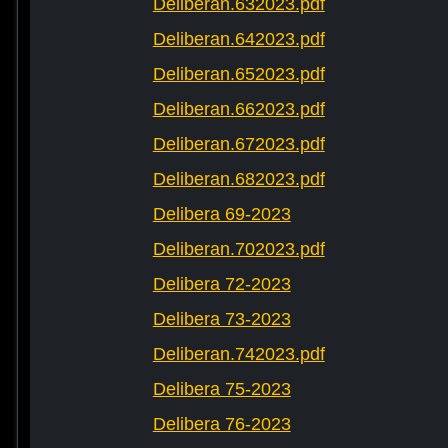
Deliberan.632023.pdf
Deliberan.642023.pdf
Deliberan.652023.pdf
Deliberan.662023.pdf
Deliberan.672023.pdf
Deliberan.682023.pdf
Delibera 69-2023
Deliberan.702023.pdf
Delibera 72-2023
Delibera 73-2023
Deliberan.742023.pdf
Delibera 75-2023
Delibera 76-2023