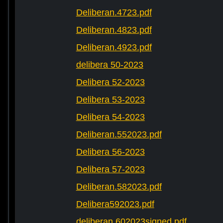
Deliberan.4723.pdf
Deliberan.4823.pdf
Deliberan.4923.pdf
delibera 50-2023
Delibera 52-2023
Delibera 53-2023
Delibera 54-2023
Deliberan.552023.pdf
Delibera 56-2023
Delibera 57-2023
Deliberan.582023.pdf
Delibera592023.pdf
deliberan.602023signed.pdf