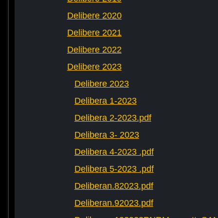
Delibere 2020
Delibere 2021
Delibere 2022
Delibere 2023
Delibere 2023
Delibera 1-2023
Delibera 2-2023.pdf
Delibera 3- 2023
Delibera 4-2023 .pdf
Delibera 5-2023 .pdf
Deliberan.82023.pdf
Deliberan.92023.pdf