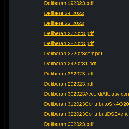
Deliberan.192023.pdf
Delibere 24-2023
Delibere 23-2023
Deliberan.272023.pdf
Deliberan.282023.pdf
Deliberan.222023corr.pdf
Deliberan.2420231.pdf
Deliberan.262023.pdf
Deliberan.292023.pdf
Deliberan.302023AccordiAttuativic
Deliberan.312023ContributoSKAO20
Deliberan.322023ContributiDSEventi
Deliberan.332023.pdf