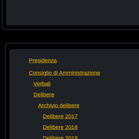
Presidenza
Consiglio di Amministrazione
Verbali
Delibere
Archivio delibere
Delibere 2017
Delibere 2018
Delibere 2019