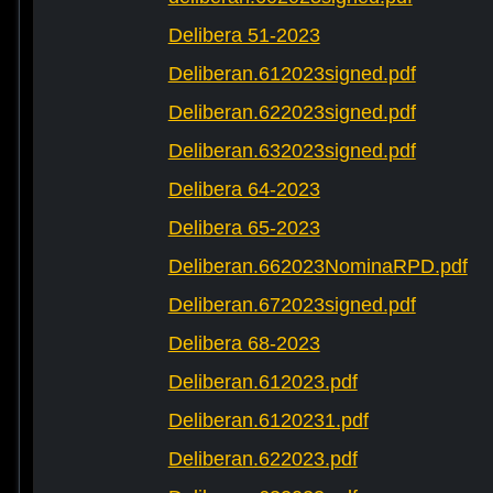
Delibera 51-2023
Deliberan.612023signed.pdf
Deliberan.622023signed.pdf
Deliberan.632023signed.pdf
Delibera 64-2023
Delibera 65-2023
Deliberan.662023NominaRPD.pdf
Deliberan.672023signed.pdf
Delibera 68-2023
Deliberan.612023.pdf
Deliberan.6120231.pdf
Deliberan.622023.pdf