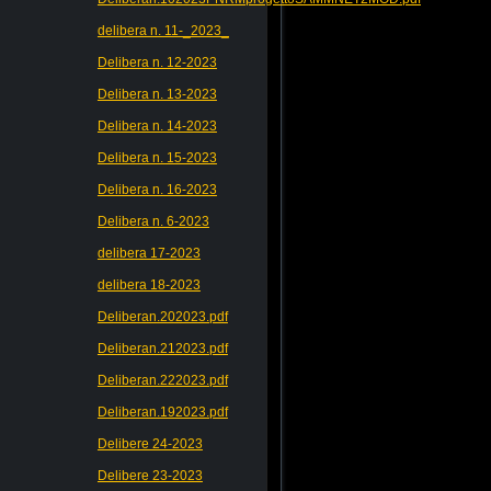
delibera n. 11-_2023_
Delibera n. 12-2023
Delibera n. 13-2023
Delibera n. 14-2023
Delibera n. 15-2023
Delibera n. 16-2023
Delibera n. 6-2023
delibera 17-2023
delibera 18-2023
Deliberan.202023.pdf
Deliberan.212023.pdf
Deliberan.222023.pdf
Deliberan.192023.pdf
Delibere 24-2023
Delibere 23-2023