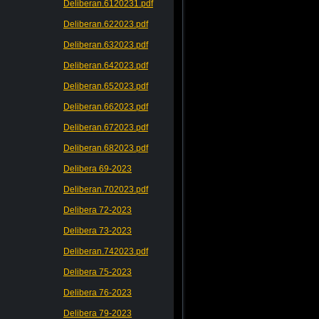
Deliberan.6120231.pdf
Deliberan.622023.pdf
Deliberan.632023.pdf
Deliberan.642023.pdf
Deliberan.652023.pdf
Deliberan.662023.pdf
Deliberan.672023.pdf
Deliberan.682023.pdf
Delibera 69-2023
Deliberan.702023.pdf
Delibera 72-2023
Delibera 73-2023
Deliberan.742023.pdf
Delibera 75-2023
Delibera 76-2023
Delibera 79-2023