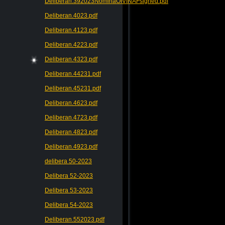
Deliberan.392023NominaOIVINAFsigned.pdf
Deliberan.4023.pdf
Deliberan.4123.pdf
Deliberan.4223.pdf
Deliberan.4323.pdf
Deliberan.44231.pdf
Deliberan.45231.pdf
Deliberan.4623.pdf
Deliberan.4723.pdf
Deliberan.4823.pdf
Deliberan.4923.pdf
delibera 50-2023
Delibera 52-2023
Delibera 53-2023
Delibera 54-2023
Deliberan.552023.pdf