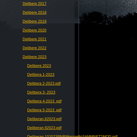
Delibere 2017
Delibere 2018
Delibere 2019
Delibere 2020
Delibere 2021
Delibere 2022
Delibere 2023
Delibere 2023
Delibera 1-2023
Delibera 2-2023.pdf
Delibera 3- 2023
Delibera 4-2023 .pdf
Delibera 5-2023 .pdf
Deliberan.82023.pdf
Deliberan.92023.pdf
Deliberan.102023PNRMprogettoSAMMNET2MOD.pdf