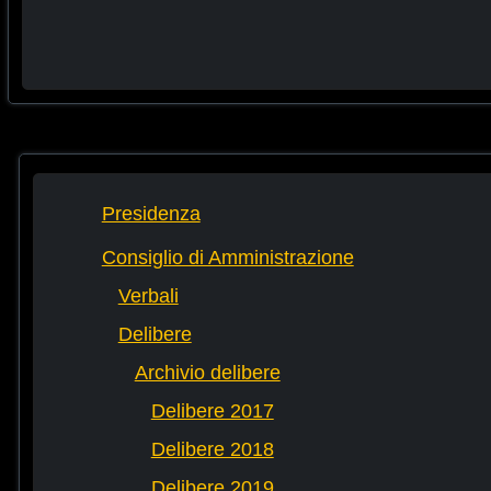
Presidenza
Consiglio di Amministrazione
Verbali
Delibere
Archivio delibere
Delibere 2017
Delibere 2018
Delibere 2019