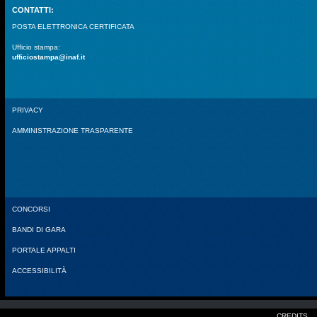
CONTATTI:
POSTA ELETTRONICA CERTIFICATA
Ufficio stampa:
ufficiostampa@inaf.it
PRIVACY
AMMINISTRAZIONE TRASPARENTE
CONCORSI
BANDI DI GARA
PORTALE APPALTI
ACCESSIBILITÀ
CREDITS