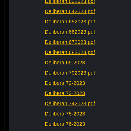
Deliberan.632023.pdf
Deliberan.642023.pdf
Deliberan.652023.pdf
Deliberan.662023.pdf
Deliberan.672023.pdf
Deliberan.682023.pdf
Delibera 69-2023
Deliberan.702023.pdf
Delibera 72-2023
Delibera 73-2023
Deliberan.742023.pdf
Delibera 75-2023
Delibera 76-2023