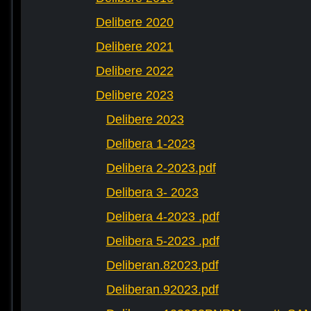
Delibere 2020
Delibere 2021
Delibere 2022
Delibere 2023
Delibere 2023
Delibera 1-2023
Delibera 2-2023.pdf
Delibera 3- 2023
Delibera 4-2023 .pdf
Delibera 5-2023 .pdf
Deliberan.82023.pdf
Deliberan.92023.pdf