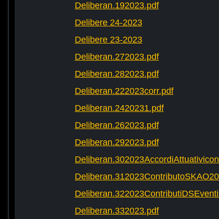
Deliberan.192023.pdf
Delibere 24-2023
Delibere 23-2023
Deliberan.272023.pdf
Deliberan.282023.pdf
Deliberan.222023corr.pdf
Deliberan.2420231.pdf
Deliberan.262023.pdf
Deliberan.292023.pdf
Deliberan.302023AccordiAttuativic
Deliberan.312023ContributoSKAO20
Deliberan.322023ContributiDSEventi
Deliberan.332023.pdf