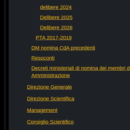
delibere 2024
Delibere 2025
Delibere 2026
PTA 2017-2019
DM nomina CdA precedenti
Resoconti
Decreti ministeriali di nomina dei membri d
Amministrazione
Direzione Generale
Direzione Scientifica
Management
Consiglio Scientifico