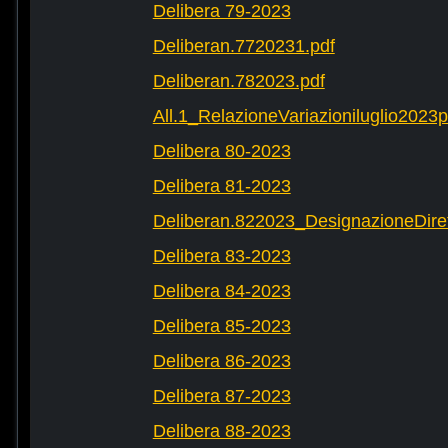
Delibera 79-2023
Deliberan.7720231.pdf
Deliberan.782023.pdf
All.1_RelazioneVariazioniluglio2023
Delibera 80-2023
Delibera 81-2023
Deliberan.822023_DesignazioneDiret
Delibera 83-2023
Delibera 84-2023
Delibera 85-2023
Delibera 86-2023
Delibera 87-2023
Delibera 88-2023