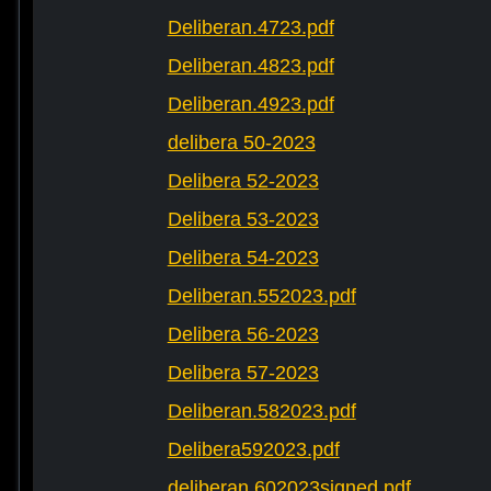
Deliberan.4723.pdf
Deliberan.4823.pdf
Deliberan.4923.pdf
delibera 50-2023
Delibera 52-2023
Delibera 53-2023
Delibera 54-2023
Deliberan.552023.pdf
Delibera 56-2023
Delibera 57-2023
Deliberan.582023.pdf
Delibera592023.pdf
deliberan.602023signed.pdf