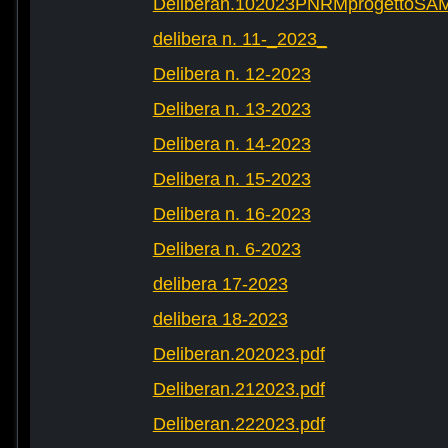
Deliberan.102023PNRMprogettoS
delibera n. 11-_2023_
Delibera n. 12-2023
Delibera n. 13-2023
Delibera n. 14-2023
Delibera n. 15-2023
Delibera n. 16-2023
Delibera n. 6-2023
delibera 17-2023
delibera 18-2023
Deliberan.202023.pdf
Deliberan.212023.pdf
Deliberan.222023.pdf