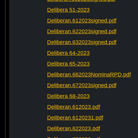
Delibera 51-2023
Deliberan.612023signed.pdf
Deliberan.622023signed.pdf
Deliberan.632023signed.pdf
Delibera 64-2023
Delibera 65-2023
Deliberan.662023NominaRPD.pdf
Deliberan.672023signed.pdf
Delibera 68-2023
Deliberan.612023.pdf
Deliberan.6120231.pdf
Deliberan.622023.pdf