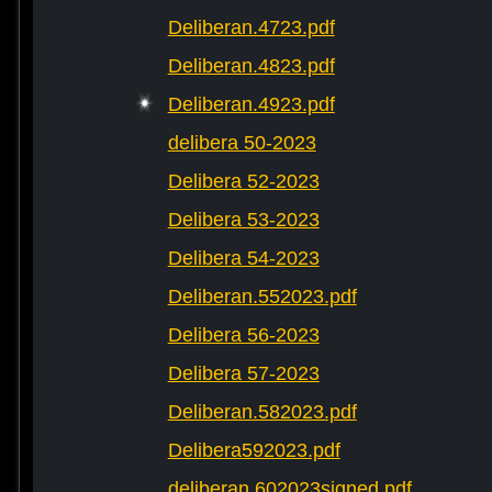
Deliberan.4723.pdf
Deliberan.4823.pdf
Deliberan.4923.pdf
delibera 50-2023
Delibera 52-2023
Delibera 53-2023
Delibera 54-2023
Deliberan.552023.pdf
Delibera 56-2023
Delibera 57-2023
Deliberan.582023.pdf
Delibera592023.pdf
deliberan.602023signed.pdf