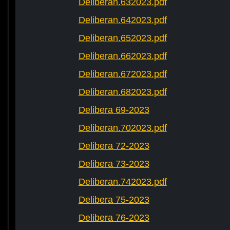
Deliberan.632023.pdf
Deliberan.642023.pdf
Deliberan.652023.pdf
Deliberan.662023.pdf
Deliberan.672023.pdf
Deliberan.682023.pdf
Delibera 69-2023
Deliberan.702023.pdf
Delibera 72-2023
Delibera 73-2023
Deliberan.742023.pdf
Delibera 75-2023
Delibera 76-2023