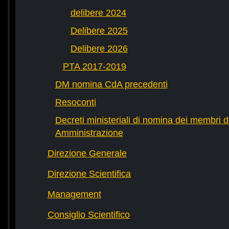
delibere 2024
Delibere 2025
Delibere 2026
PTA 2017-2019
DM nomina CdA precedenti
Resoconti
Decreti ministeriali di nomina dei membri d
Amministrazione
Direzione Generale
Direzione Scientifica
Management
Consiglio Scientifico