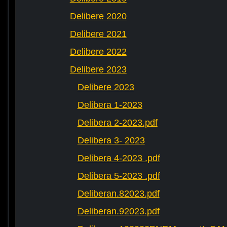
Delibere 2020
Delibere 2021
Delibere 2022
Delibere 2023
Delibere 2023
Delibera 1-2023
Delibera 2-2023.pdf
Delibera 3- 2023
Delibera 4-2023 .pdf
Delibera 5-2023 .pdf
Deliberan.82023.pdf
Deliberan.92023.pdf