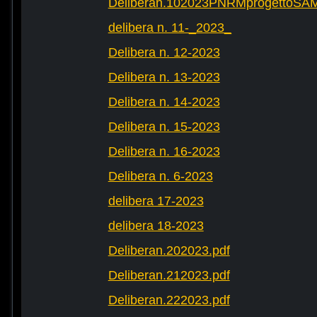
Deliberan.102023PNRMprogettoS
delibera n. 11-_2023_
Delibera n. 12-2023
Delibera n. 13-2023
Delibera n. 14-2023
Delibera n. 15-2023
Delibera n. 16-2023
Delibera n. 6-2023
delibera 17-2023
delibera 18-2023
Deliberan.202023.pdf
Deliberan.212023.pdf
Deliberan.222023.pdf