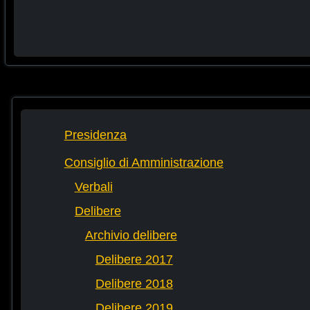
Presidenza
Consiglio di Amministrazione
Verbali
Delibere
Archivio delibere
Delibere 2017
Delibere 2018
Delibere 2019