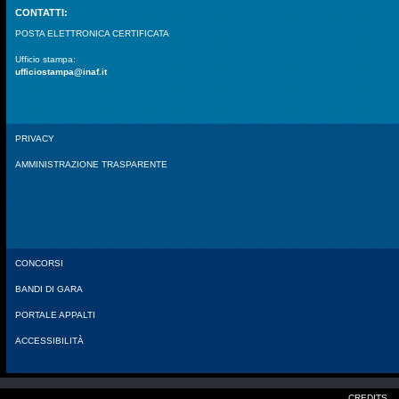
CONTATTI:
POSTA ELETTRONICA CERTIFICATA
Ufficio stampa:
ufficiostampa@inaf.it
PRIVACY
AMMINISTRAZIONE TRASPARENTE
CONCORSI
BANDI DI GARA
PORTALE APPALTI
ACCESSIBILITÀ
CREDITS