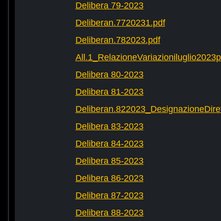
Delibera 79-2023
Deliberan.7720231.pdf
Deliberan.782023.pdf
All.1_RelazioneVariazioniluglio2023
Delibera 80-2023
Delibera 81-2023
Deliberan.822023_DesignazioneDiret
Delibera 83-2023
Delibera 84-2023
Delibera 85-2023
Delibera 86-2023
Delibera 87-2023
Delibera 88-2023