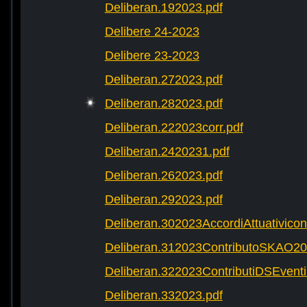
Deliberan.192023.pdf
Delibere 24-2023
Delibere 23-2023
Deliberan.272023.pdf
Deliberan.282023.pdf
Deliberan.222023corr.pdf
Deliberan.2420231.pdf
Deliberan.262023.pdf
Deliberan.292023.pdf
Deliberan.302023AccordiAttuativic
Deliberan.312023ContributoSKAO20
Deliberan.322023ContributiDSEventi
Deliberan.332023.pdf