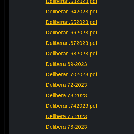
Deliberan.632023.pdf
Deliberan.642023.pdf
Deliberan.652023.pdf
Deliberan.662023.pdf
Deliberan.672023.pdf
Deliberan.682023.pdf
Delibera 69-2023
Deliberan.702023.pdf
Delibera 72-2023
Delibera 73-2023
Deliberan.742023.pdf
Delibera 75-2023
Delibera 76-2023