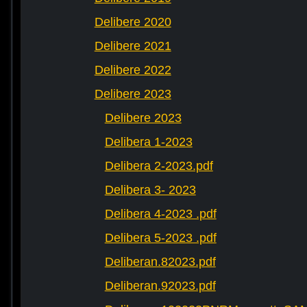
Delibere 2020
Delibere 2021
Delibere 2022
Delibere 2023
Delibere 2023
Delibera 1-2023
Delibera 2-2023.pdf
Delibera 3- 2023
Delibera 4-2023 .pdf
Delibera 5-2023 .pdf
Deliberan.82023.pdf
Deliberan.92023.pdf