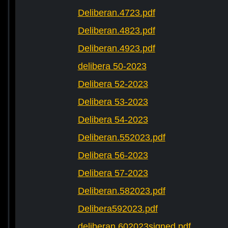
Deliberan.4723.pdf
Deliberan.4823.pdf
Deliberan.4923.pdf
delibera 50-2023
Delibera 52-2023
Delibera 53-2023
Delibera 54-2023
Deliberan.552023.pdf
Delibera 56-2023
Delibera 57-2023
Deliberan.582023.pdf
Delibera592023.pdf
deliberan.602023signed.pdf