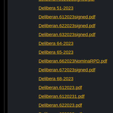
Delibera 51-2023
Deliberan.612023signed.pdf
Deliberan.622023signed.pdf
Deliberan.632023signed.pdf
Delibera 64-2023
Delibera 65-2023
Deliberan.662023NominaRPD.pdf
Deliberan.672023signed.pdf
Delibera 68-2023
Deliberan.612023.pdf
Deliberan.6120231.pdf
Deliberan.622023.pdf