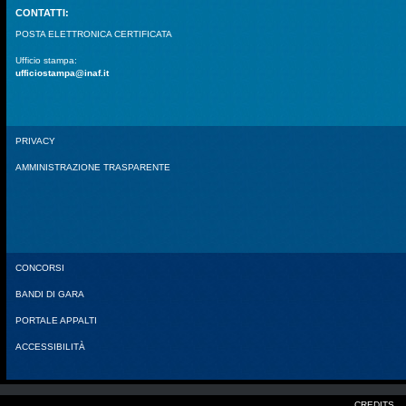
CONTATTI:
POSTA ELETTRONICA CERTIFICATA
Ufficio stampa:
ufficiostampa@inaf.it
PRIVACY
AMMINISTRAZIONE TRASPARENTE
CONCORSI
BANDI DI GARA
PORTALE APPALTI
ACCESSIBILITÀ
CREDITS