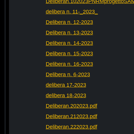
Deliberan.102023PNRMprogettoS
delibera n. 11-_2023_
Delibera n. 12-2023
Delibera n. 13-2023
Delibera n. 14-2023
Delibera n. 15-2023
Delibera n. 16-2023
Delibera n. 6-2023
delibera 17-2023
delibera 18-2023
Deliberan.202023.pdf
Deliberan.212023.pdf
Deliberan.222023.pdf