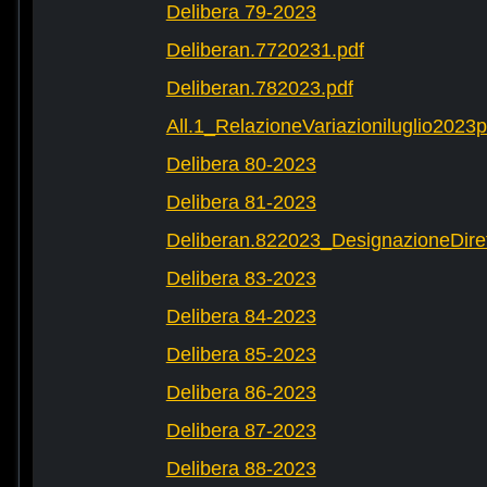
Delibera 79-2023
Deliberan.7720231.pdf
Deliberan.782023.pdf
All.1_RelazioneVariazioniluglio2023
Delibera 80-2023
Delibera 81-2023
Deliberan.822023_DesignazioneDiret
Delibera 83-2023
Delibera 84-2023
Delibera 85-2023
Delibera 86-2023
Delibera 87-2023
Delibera 88-2023