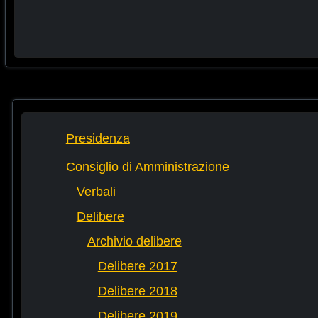
Presidenza
Consiglio di Amministrazione
Verbali
Delibere
Archivio delibere
Delibere 2017
Delibere 2018
Delibere 2019