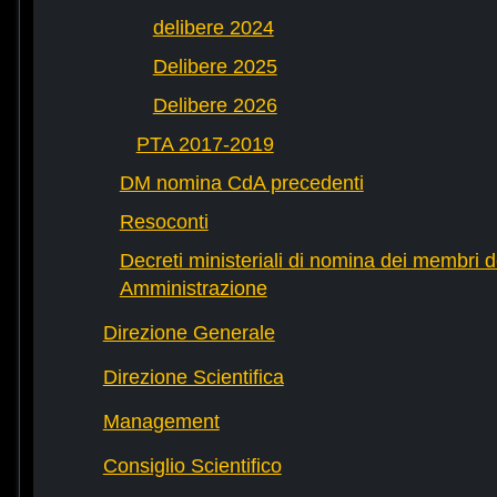
delibere 2024
Delibere 2025
Delibere 2026
PTA 2017-2019
DM nomina CdA precedenti
Resoconti
Decreti ministeriali di nomina dei membri d
Amministrazione
Direzione Generale
Direzione Scientifica
Management
Consiglio Scientifico