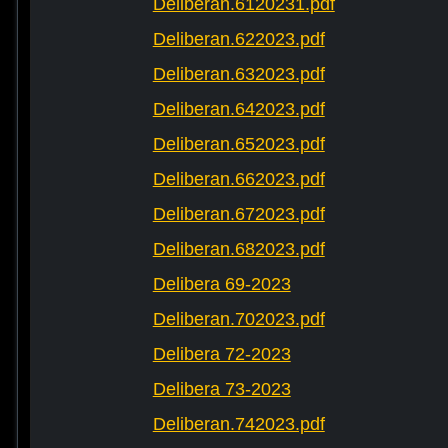
Deliberan.6120231.pdf
Deliberan.622023.pdf
Deliberan.632023.pdf
Deliberan.642023.pdf
Deliberan.652023.pdf
Deliberan.662023.pdf
Deliberan.672023.pdf
Deliberan.682023.pdf
Delibera 69-2023
Deliberan.702023.pdf
Delibera 72-2023
Delibera 73-2023
Deliberan.742023.pdf