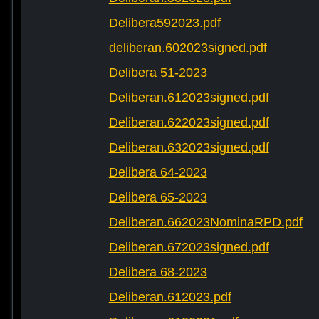
Delibera592023.pdf
deliberan.602023signed.pdf
Delibera 51-2023
Deliberan.612023signed.pdf
Deliberan.622023signed.pdf
Deliberan.632023signed.pdf
Delibera 64-2023
Delibera 65-2023
Deliberan.662023NominaRPD.pdf
Deliberan.672023signed.pdf
Delibera 68-2023
Deliberan.612023.pdf