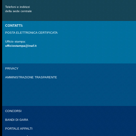
Telefoni e indirizzi
della sede centrale
CONTATTI:
POSTA ELETTRONICA CERTIFICATA
Ufficio stampa:
ufficiostampa@inaf.it
PRIVACY
AMMINISTRAZIONE TRASPARENTE
CONCORSI
BANDI DI GARA
PORTALE APPALTI