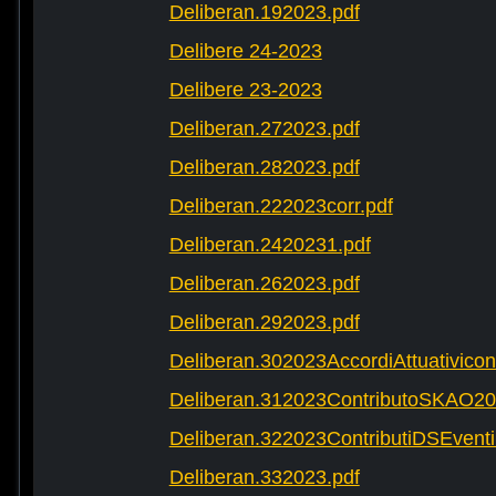
Deliberan.192023.pdf
Delibere 24-2023
Delibere 23-2023
Deliberan.272023.pdf
Deliberan.282023.pdf
Deliberan.222023corr.pdf
Deliberan.2420231.pdf
Deliberan.262023.pdf
Deliberan.292023.pdf
Deliberan.302023AccordiAttuativic
Deliberan.312023ContributoSKAO20
Deliberan.322023ContributiDSEventi
Deliberan.332023.pdf