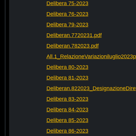
Delibera 75-2023
Delibera 76-2023
Delibera 79-2023
Deliberan.7720231.pdf
Deliberan.782023.pdf
All.1_RelazioneVariazioniluglio2023
Delibera 80-2023
Delibera 81-2023
Deliberan.822023_DesignazioneDiret
Delibera 83-2023
Delibera 84-2023
Delibera 85-2023
Delibera 86-2023