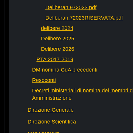
Deliberan.972023.pdf
Deliberan.72023RISERVATA.pdf
delibere 2024
Delibere 2025
Delibere 2026
PTA 2017-2019
DM nomina CdA precedenti
Resoconti
Decreti ministeriali di nomina dei membri d
Amministrazione
Direzione Generale
Direzione Scientifica