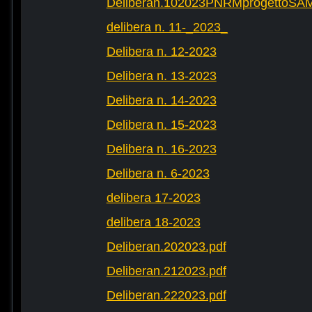
Deliberan.102023PNRMprogettoS
delibera n. 11-_2023_
Delibera n. 12-2023
Delibera n. 13-2023
Delibera n. 14-2023
Delibera n. 15-2023
Delibera n. 16-2023
Delibera n. 6-2023
delibera 17-2023
delibera 18-2023
Deliberan.202023.pdf
Deliberan.212023.pdf
Deliberan.222023.pdf