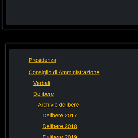
Presidenza
Consiglio di Amministrazione
Verbali
Delibere
Archivio delibere
Delibere 2017
Delibere 2018
Delibere 2019