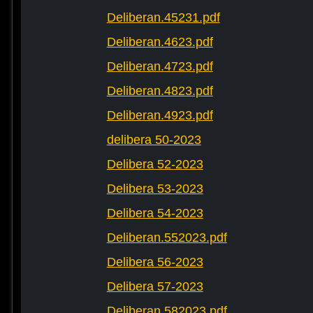
Deliberan.45231.pdf
Deliberan.4623.pdf
Deliberan.4723.pdf
Deliberan.4823.pdf
Deliberan.4923.pdf
delibera 50-2023
Delibera 52-2023
Delibera 53-2023
Delibera 54-2023
Deliberan.552023.pdf
Delibera 56-2023
Delibera 57-2023
Deliberan.582023.pdf