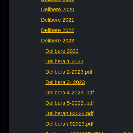
Delibere 2020
Delibere 2021
Delibere 2022
Delibere 2023
Delibere 2023
Delibera 1-2023
Delibera 2-2023.pdf
Delibera 3- 2023
Delibera 4-2023 .pdf
Delibera 5-2023 .pdf
Deliberan.82023.pdf
Deliberan.92023.pdf