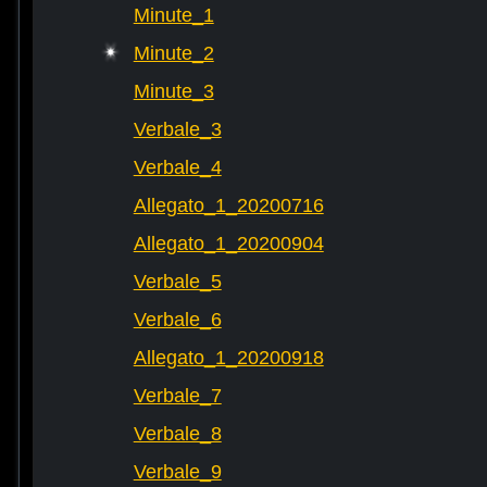
Minute_1
Minute_2
Minute_3
Verbale_3
Verbale_4
Allegato_1_20200716
Allegato_1_20200904
Verbale_5
Verbale_6
Allegato_1_20200918
Verbale_7
Verbale_8
Verbale_9