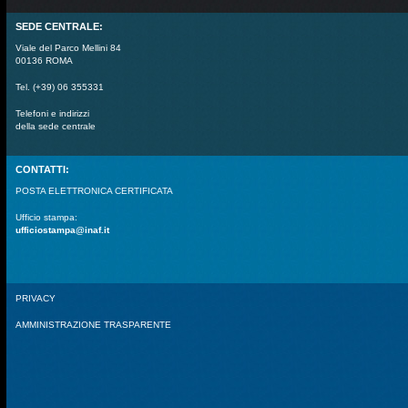
SEDE CENTRALE:
Viale del Parco Mellini 84
00136 ROMA
Tel. (+39) 06 355331
Telefoni e indirizzi
della sede centrale
CONTATTI:
POSTA ELETTRONICA CERTIFICATA
Ufficio stampa:
ufficiostampa@inaf.it
PRIVACY
AMMINISTRAZIONE TRASPARENTE