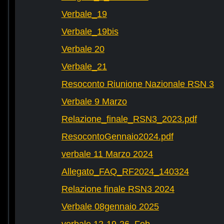
Verbale_19
Verbale_19bis
Verbale 20
Verbale_21
Resoconto Riunione Nazionale RSN 3
Verbale 9 Marzo
Relazione_finale_RSN3_2023.pdf
ResocontoGennaio2024.pdf
verbale 11 Marzo 2024
Allegato_FAQ_RF2024_140324
Relazione finale RSN3 2024
Verbale 08gennaio 2025