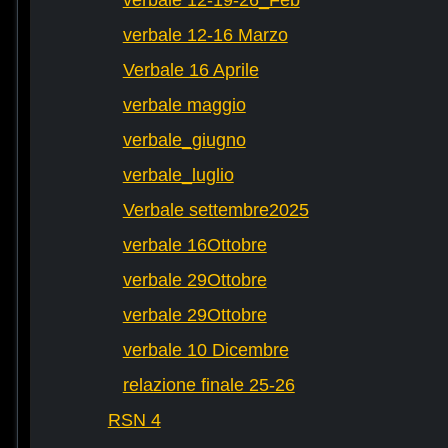
verbale 12-19-26_Feb
verbale 12-16 Marzo
Verbale 16 Aprile
verbale maggio
verbale_giugno
verbale_luglio
Verbale settembre2025
verbale 16Ottobre
verbale 29Ottobre
verbale 29Ottobre
verbale 10 Dicembre
relazione finale 25-26
RSN 4