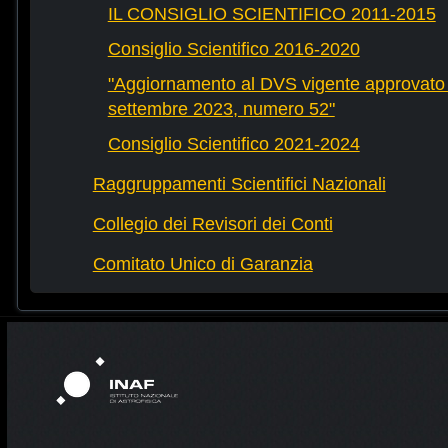
IL CONSIGLIO SCIENTIFICO 2011-2015
Consiglio Scientifico 2016-2020
"Aggiornamento al DVS vigente approvato 
settembre 2023, numero 52"
Consiglio Scientifico 2021-2024
Raggruppamenti Scientifici Nazionali
Collegio dei Revisori dei Conti
Comitato Unico di Garanzia