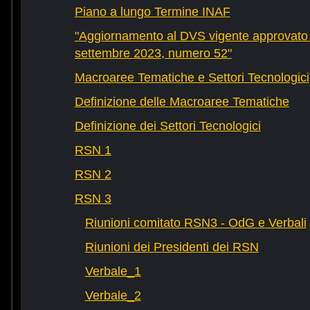
Piano a lungo Termine INAF
"Aggiornamento al DVS vigente approvato 
settembre 2023, numero 52"
Macroaree Tematiche e Settori Tecnologici
Definizione delle Macroaree Tematiche
Definizione dei Settori Tecnologici
RSN 1
RSN 2
RSN 3
Riunioni comitato RSN3 - OdG e Verbali
Riunioni dei Presidenti dei RSN
Verbale_1
Verbale_2