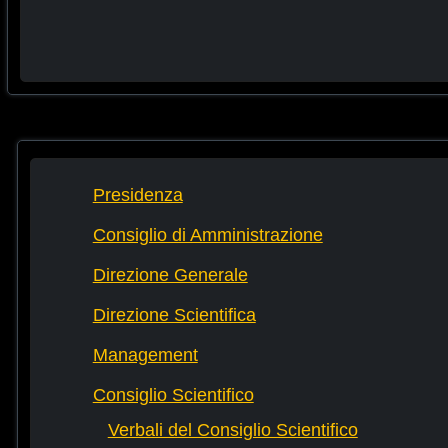
Presidenza
Consiglio di Amministrazione
Direzione Generale
Direzione Scientifica
Management
Consiglio Scientifico
Verbali del Consiglio Scientifico