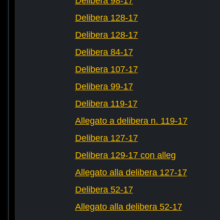
Delibera 98-17
Delibera 128-17
Delibera 128-17
Delibera 84-17
Delibera 107-17
Delibera 99-17
Delibera 119-17
Allegato a delibera n. 119-17
Delibera 127-17
Delibera 129-17 con alleg
Allegato alla delibera 127-17
Delibera 52-17
Allegato alla delibera 52-17