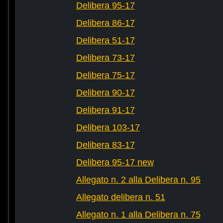
Delibera 95-17
Delibera 86-17
Delibera 51-17
Delibera 73-17
Delibera 75-17
Delibera 90-17
Delibera 91-17
Delibera 103-17
Delibera 83-17
Delibera 95-17 new
Allegato n. 2 alla Delibera n. 95
Allegato delibera n. 51
Allegato n. 1 alla Delibera n. 75