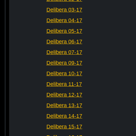
Delibera 03-17
Delibera 04-17
Delibera 05-17
Delibera 06-17
Delibera 07-17
Delibera 09-17
Delibera 10-17
Delibera 11-17
Delibera 12-17
Delibera 13-17
Delibera 14-17
Delibera 15-17