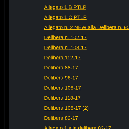
Allegato 1 B PTLP
Allegato 1 C PTLP
Allegato n. 2 NEW alla Delibera n. 9
Delibera n. 102-17
Delibera n. 108-17
Delibera 112-17
Delibera 88-17
Delibera 96-17
Delibera 108-17
Delibera 118-17
Delibera 108-17 (2)
Delibera 82-17
Allegato 1 alla delibera 82-17