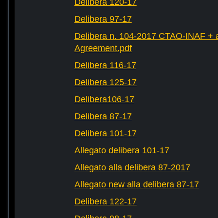
Delibera 120-17
Delibera 97-17
Delibera n. 104-2017 CTAO-INAF + al
Agreement.pdf
Delibera 116-17
Delibera 125-17
Delibera106-17
Delibera 87-17
Delibera 101-17
Allegato delibera 101-17
Allegato alla delibera 87-2017
Allegato new alla delibera 87-17
Delibera 122-17