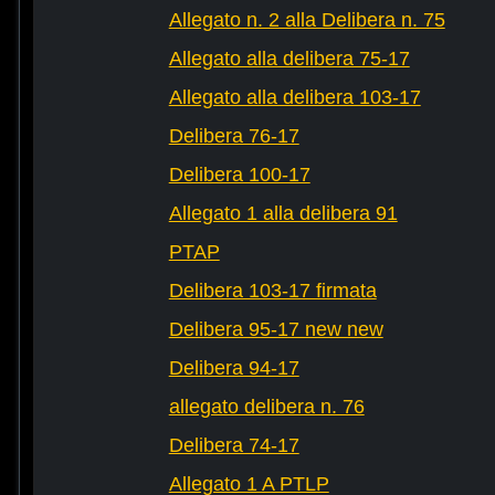
Allegato n. 2 alla Delibera n. 75
Allegato alla delibera 75-17
Allegato alla delibera 103-17
Delibera 76-17
Delibera 100-17
Allegato 1 alla delibera 91
PTAP
Delibera 103-17 firmata
Delibera 95-17 new new
Delibera 94-17
allegato delibera n. 76
Delibera 74-17
Allegato 1 A PTLP