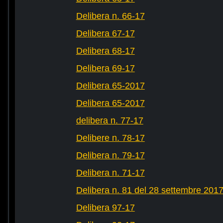
Delibera n. 66-17
Delibera 67-17
Delibera 68-17
Delibera 69-17
Delibera 65-2017
Delibera 65-2017
delibera n. 77-17
Delibere n. 78-17
Delibera n. 79-17
Delibera n. 71-17
Delibera n. 81 del 28 settembre 201
Delibera 97-17