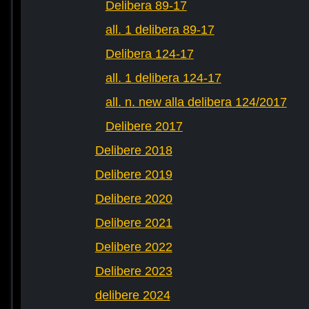
Delibera 89-17
all. 1 delibera 89-17
Delibera 124-17
all. 1 delibera 124-17
all. n. new alla delibera 124/2017
Delibere 2017
Delibere 2018
Delibere 2019
Delibere 2020
Delibere 2021
Delibere 2022
Delibere 2023
delibere 2024