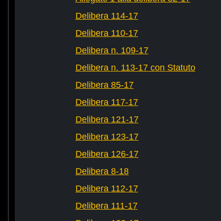
Delibera 114-17
Delibera 110-17
Delibera n. 109-17
Delibera n. 113-17 con Statuto
Delibera 85-17
Delibera 117-17
Delibera 121-17
Delibera 123-17
Delibera 126-17
Delibera 8-18
Delibera 112-17
Delibera 111-17