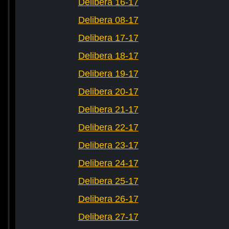
Delibera 16-17
Delibera 08-17
Delibera 17-17
Delibera 18-17
Delibera 19-17
Delibera 20-17
Delibera 21-17
Delibera 22-17
Delibera 23-17
Delibera 24-17
Delibera 25-17
Delibera 26-17
Delibera 27-17