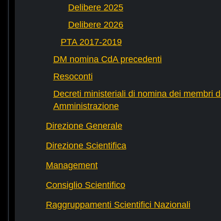
Delibere 2025
Delibere 2026
PTA 2017-2019
DM nomina CdA precedenti
Resoconti
Decreti ministeriali di nomina dei membri d
Amministrazione
Direzione Generale
Direzione Scientifica
Management
Consiglio Scientifico
Raggruppamenti Scientifici Nazionali