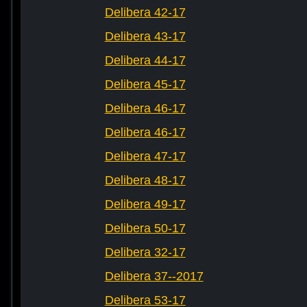
Delibera 42-17
Delibera 43-17
Delibera 44-17
Delibera 45-17
Delibera 46-17
Delibera 46-17
Delibera 47-17
Delibera 48-17
Delibera 49-17
Delibera 50-17
Delibera 32-17
Delibera 37--2017
Delibera 53-17