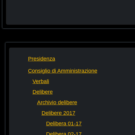
Presidenza
Consiglio di Amministrazione
Verbali
Delibere
Archivio delibere
Delibere 2017
Delibera 01-17
Delibera 02-17