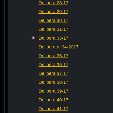
Delibera 28-17
Delibera 29-17
Delibera 30-17
Delibera 31-17
Delibera 33-17
Delibera n. 34-2017
Delibera 35-17
Delibera 36-17
Delibera 37-17
Delibera 38-17
Delibera 39-17
Delibera 40-17
Delibera 41-17