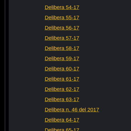
Delibera 54-17
Delibera 55-17
Delibera 56-17
Delibera 57-17
Delibera 58-17
Delibera 59-17
Delibera 60-17
Delibera 61-17
Delibera 62-17
Delibera 63-17
Delibera n. 46 del 2017
Delibera 64-17
Delibera 65-17