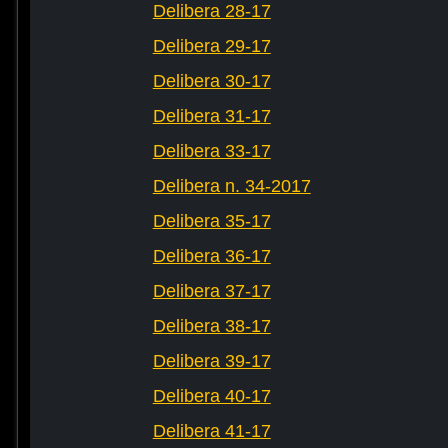
Delibera 28-17
Delibera 29-17
Delibera 30-17
Delibera 31-17
Delibera 33-17
Delibera n. 34-2017
Delibera 35-17
Delibera 36-17
Delibera 37-17
Delibera 38-17
Delibera 39-17
Delibera 40-17
Delibera 41-17