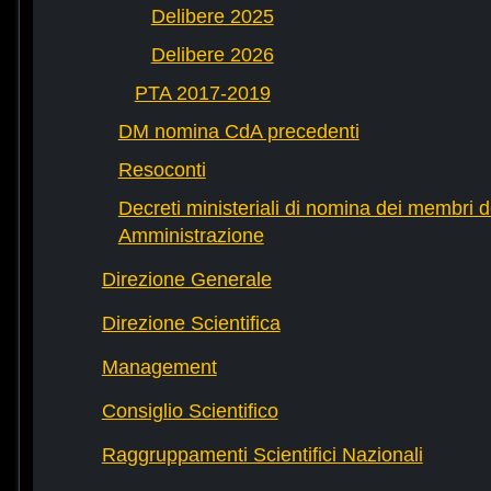
Delibere 2025
Delibere 2026
PTA 2017-2019
DM nomina CdA precedenti
Resoconti
Decreti ministeriali di nomina dei membri d
Amministrazione
Direzione Generale
Direzione Scientifica
Management
Consiglio Scientifico
Raggruppamenti Scientifici Nazionali