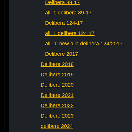
Delibera 89-17
all. 1 delibera 89-17
Delibera 124-17
all. 1 delibera 124-17
all. n. new alla delibera 124/2017
Delibere 2017
Delibere 2018
Delibere 2019
Delibere 2020
Delibere 2021
Delibere 2022
Delibere 2023
delibere 2024