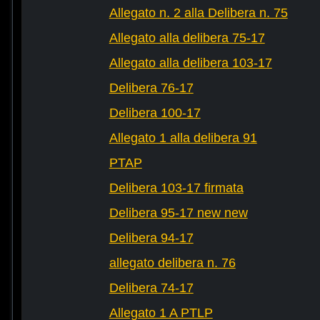
Allegato n. 2 alla Delibera n. 75
Allegato alla delibera 75-17
Allegato alla delibera 103-17
Delibera 76-17
Delibera 100-17
Allegato 1 alla delibera 91
PTAP
Delibera 103-17 firmata
Delibera 95-17 new new
Delibera 94-17
allegato delibera n. 76
Delibera 74-17
Allegato 1 A PTLP