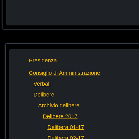
Presidenza
Consiglio di Amministrazione
Verbali
Delibere
Archivio delibere
Delibere 2017
Delibera 01-17
Delibera 02-17