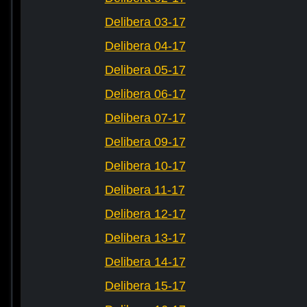
Delibera 03-17
Delibera 04-17
Delibera 05-17
Delibera 06-17
Delibera 07-17
Delibera 09-17
Delibera 10-17
Delibera 11-17
Delibera 12-17
Delibera 13-17
Delibera 14-17
Delibera 15-17