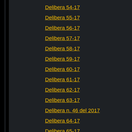
Delibera 54-17
Delibera 55-17
Delibera 56-17
Delibera 57-17
Delibera 58-17
Delibera 59-17
Delibera 60-17
Delibera 61-17
Delibera 62-17
Delibera 63-17
Delibera n. 46 del 2017
Delibera 64-17
Delibera 65-17