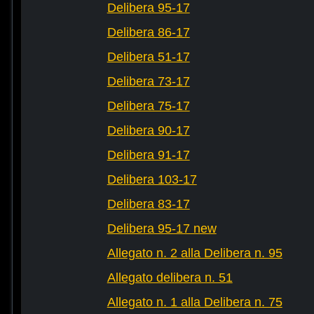
Delibera 95-17
Delibera 86-17
Delibera 51-17
Delibera 73-17
Delibera 75-17
Delibera 90-17
Delibera 91-17
Delibera 103-17
Delibera 83-17
Delibera 95-17 new
Allegato n. 2 alla Delibera n. 95
Allegato delibera n. 51
Allegato n. 1 alla Delibera n. 75