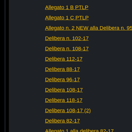
Allegato 1 B PTLP
Allegato 1 C PTLP
Allegato n. 2 NEW alla Delibera n. 9
Delibera n. 102-17
Delibera n. 108-17
Delibera 112-17
Delibera 88-17
Delibera 96-17
Delibera 108-17
Delibera 118-17
Delibera 108-17 (2)
Delibera 82-17
Allegato 1 alla delibera 82-17