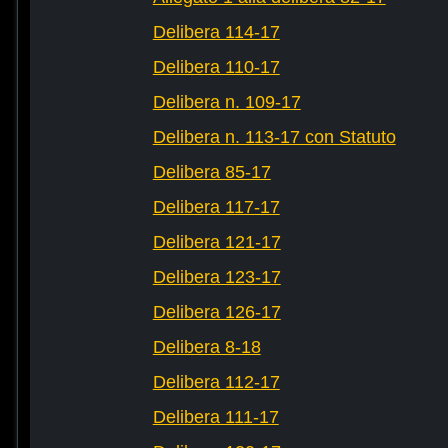
Delibera 114-17
Delibera 110-17
Delibera n. 109-17
Delibera n. 113-17 con Statuto
Delibera 85-17
Delibera 117-17
Delibera 121-17
Delibera 123-17
Delibera 126-17
Delibera 8-18
Delibera 112-17
Delibera 111-17