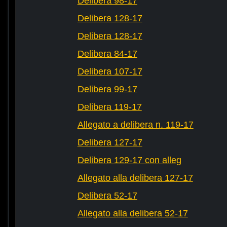
Delibera 98-17
Delibera 128-17
Delibera 128-17
Delibera 84-17
Delibera 107-17
Delibera 99-17
Delibera 119-17
Allegato a delibera n. 119-17
Delibera 127-17
Delibera 129-17 con alleg
Allegato alla delibera 127-17
Delibera 52-17
Allegato alla delibera 52-17