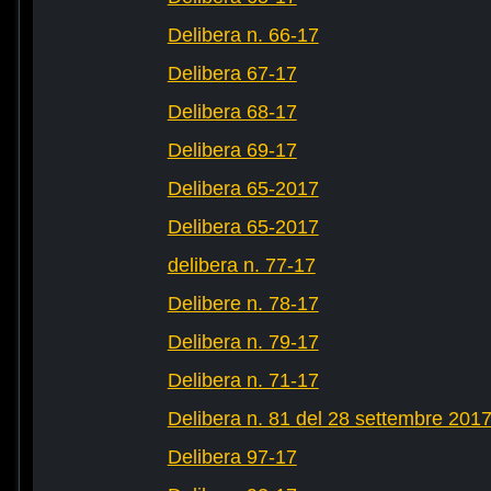
Delibera n. 66-17
Delibera 67-17
Delibera 68-17
Delibera 69-17
Delibera 65-2017
Delibera 65-2017
delibera n. 77-17
Delibere n. 78-17
Delibera n. 79-17
Delibera n. 71-17
Delibera n. 81 del 28 settembre 201
Delibera 97-17