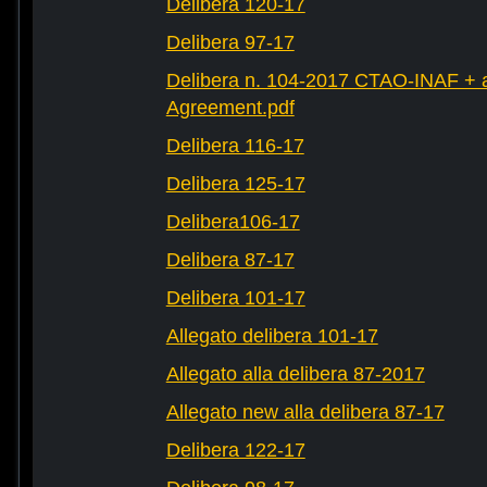
Delibera 120-17
Delibera 97-17
Delibera n. 104-2017 CTAO-INAF + al
Agreement.pdf
Delibera 116-17
Delibera 125-17
Delibera106-17
Delibera 87-17
Delibera 101-17
Allegato delibera 101-17
Allegato alla delibera 87-2017
Allegato new alla delibera 87-17
Delibera 122-17