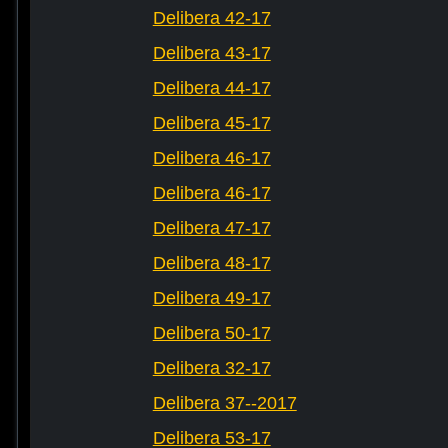
Delibera 42-17
Delibera 43-17
Delibera 44-17
Delibera 45-17
Delibera 46-17
Delibera 46-17
Delibera 47-17
Delibera 48-17
Delibera 49-17
Delibera 50-17
Delibera 32-17
Delibera 37--2017
Delibera 53-17