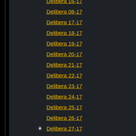
Delibera 16-17
Delibera 08-17
Delibera 17-17
Delibera 18-17
Delibera 19-17
Delibera 20-17
Delibera 21-17
Delibera 22-17
Delibera 23-17
Delibera 24-17
Delibera 25-17
Delibera 26-17
Delibera 27-17