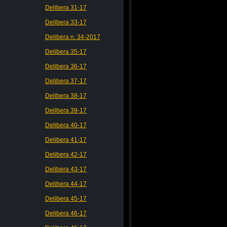
Delibera 31-17
Delibera 33-17
Delibera n. 34-2017
Delibera 35-17
Delibera 36-17
Delibera 37-17
Delibera 38-17
Delibera 39-17
Delibera 40-17
Delibera 41-17
Delibera 42-17
Delibera 43-17
Delibera 44-17
Delibera 45-17
Delibera 46-17