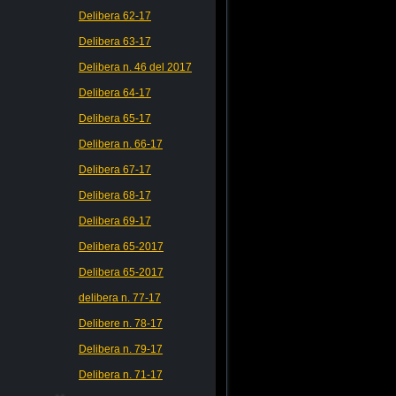
Delibera 62-17
Delibera 63-17
Delibera n. 46 del 2017
Delibera 64-17
Delibera 65-17
Delibera n. 66-17
Delibera 67-17
Delibera 68-17
Delibera 69-17
Delibera 65-2017
Delibera 65-2017
delibera n. 77-17
Delibere n. 78-17
Delibera n. 79-17
Delibera n. 71-17