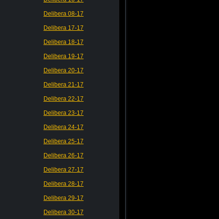
Delibera 08-17
Delibera 17-17
Delibera 18-17
Delibera 19-17
Delibera 20-17
Delibera 21-17
Delibera 22-17
Delibera 23-17
Delibera 24-17
Delibera 25-17
Delibera 26-17
Delibera 27-17
Delibera 28-17
Delibera 29-17
Delibera 30-17