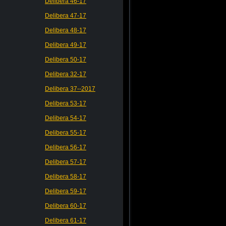
Delibera 46-17
Delibera 47-17
Delibera 48-17
Delibera 49-17
Delibera 50-17
Delibera 32-17
Delibera 37--2017
Delibera 53-17
Delibera 54-17
Delibera 55-17
Delibera 56-17
Delibera 57-17
Delibera 58-17
Delibera 59-17
Delibera 60-17
Delibera 61-17