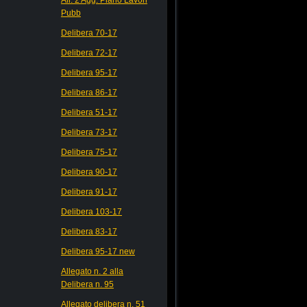
Pubb
Delibera 70-17
Delibera 72-17
Delibera 95-17
Delibera 86-17
Delibera 51-17
Delibera 73-17
Delibera 75-17
Delibera 90-17
Delibera 91-17
Delibera 103-17
Delibera 83-17
Delibera 95-17 new
Allegato n. 2 alla
Delibera n. 95
Allegato delibera n. 51