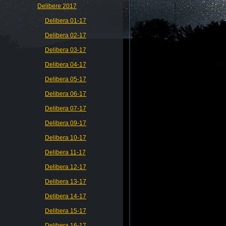
Delibere 2017
Delibera 01-17
Delibera 02-17
Delibera 03-17
Delibera 04-17
Delibera 05-17
Delibera 06-17
Delibera 07-17
Delibera 09-17
Delibera 10-17
Delibera 11-17
Delibera 12-17
Delibera 13-17
Delibera 14-17
Delibera 15-17
Delibera 16-17