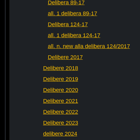
Delibera 89-17
all. 1 delibera 89-17
Delibera 124-17
all. 1 delibera 124-17
all. n. new alla delibera 124/2017
Delibere 2017
Delibere 2018
Delibere 2019
Delibere 2020
Delibere 2021
Delibere 2022
Delibere 2023
delibere 2024