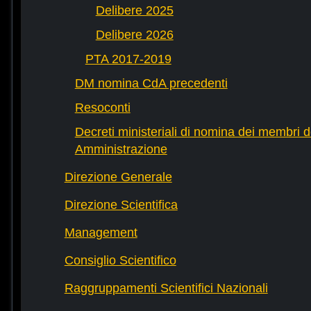
Delibere 2025
Delibere 2026
PTA 2017-2019
DM nomina CdA precedenti
Resoconti
Decreti ministeriali di nomina dei membri d
Amministrazione
Direzione Generale
Direzione Scientifica
Management
Consiglio Scientifico
Raggruppamenti Scientifici Nazionali