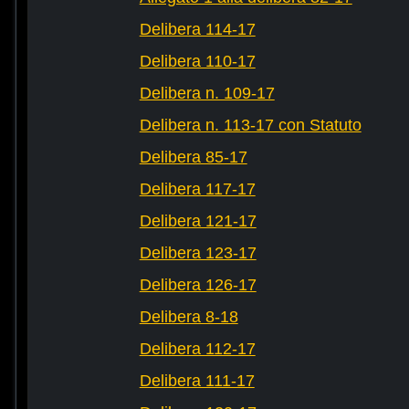
Delibera 114-17
Delibera 110-17
Delibera n. 109-17
Delibera n. 113-17 con Statuto
Delibera 85-17
Delibera 117-17
Delibera 121-17
Delibera 123-17
Delibera 126-17
Delibera 8-18
Delibera 112-17
Delibera 111-17