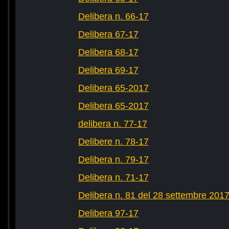
Delibera n. 66-17
Delibera 67-17
Delibera 68-17
Delibera 69-17
Delibera 65-2017
Delibera 65-2017
delibera n. 77-17
Delibere n. 78-17
Delibera n. 79-17
Delibera n. 71-17
Delibera n. 81 del 28 settembre 201
Delibera 97-17