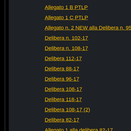
Allegato 1 B PTLP
Allegato 1 C PTLP
Allegato n. 2 NEW alla Delibera n. 9
Delibera n. 102-17
Delibera n. 108-17
Delibera 112-17
Delibera 88-17
Delibera 96-17
Delibera 108-17
Delibera 118-17
Delibera 108-17 (2)
Delibera 82-17
Allegato 1 alla delibera 82-17