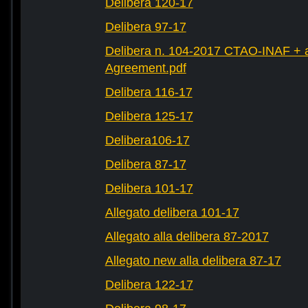
Delibera 120-17
Delibera 97-17
Delibera n. 104-2017 CTAO-INAF + al
Agreement.pdf
Delibera 116-17
Delibera 125-17
Delibera106-17
Delibera 87-17
Delibera 101-17
Allegato delibera 101-17
Allegato alla delibera 87-2017
Allegato new alla delibera 87-17
Delibera 122-17