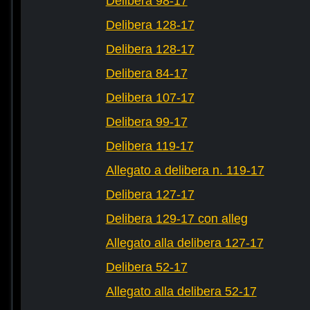
Delibera 98-17
Delibera 128-17
Delibera 128-17
Delibera 84-17
Delibera 107-17
Delibera 99-17
Delibera 119-17
Allegato a delibera n. 119-17
Delibera 127-17
Delibera 129-17 con alleg
Allegato alla delibera 127-17
Delibera 52-17
Allegato alla delibera 52-17