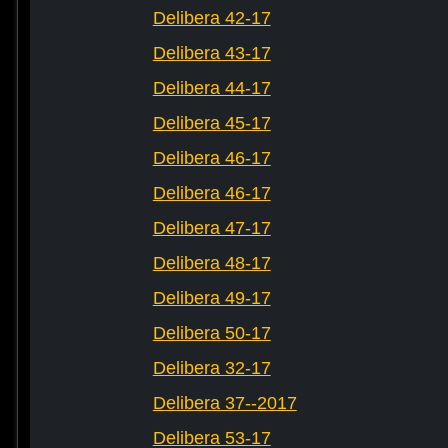
Delibera 42-17
Delibera 43-17
Delibera 44-17
Delibera 45-17
Delibera 46-17
Delibera 46-17
Delibera 47-17
Delibera 48-17
Delibera 49-17
Delibera 50-17
Delibera 32-17
Delibera 37--2017
Delibera 53-17