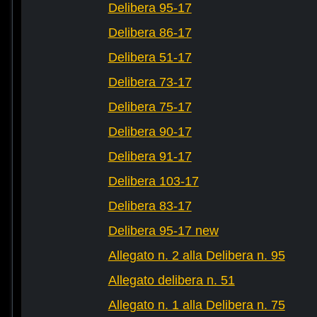
Delibera 95-17
Delibera 86-17
Delibera 51-17
Delibera 73-17
Delibera 75-17
Delibera 90-17
Delibera 91-17
Delibera 103-17
Delibera 83-17
Delibera 95-17 new
Allegato n. 2 alla Delibera n. 95
Allegato delibera n. 51
Allegato n. 1 alla Delibera n. 75