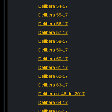
Delibera 54-17
Delibera 55-17
Delibera 56-17
Delibera 57-17
Delibera 58-17
Delibera 59-17
Delibera 60-17
Delibera 61-17
Delibera 62-17
Delibera 63-17
Delibera n. 46 del 2017
Delibera 64-17
Delibera 65-17