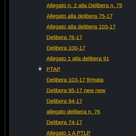
Allegato n. 2 alla Delibera n. 75
Allegato alla delibera 75-17
Allegato alla delibera 103-17
Delibera 76-17
Delibera 100-17
Allegato 1 alla delibera 91
PTAP
Delibera 103-17 firmata
Delibera 95-17 new new
Delibera 94-17
allegato delibera n. 76
Delibera 74-17
Allegato 1 A PTLP