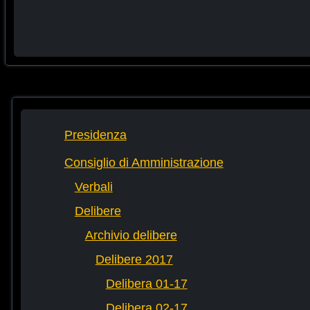
Presidenza
Consiglio di Amministrazione
Verbali
Delibere
Archivio delibere
Delibere 2017
Delibera 01-17
Delibera 02-17