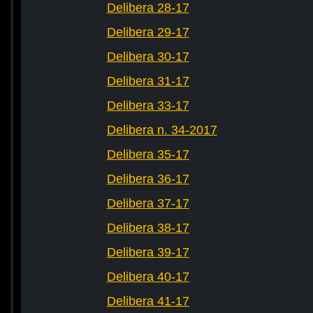
Delibera 28-17
Delibera 29-17
Delibera 30-17
Delibera 31-17
Delibera 33-17
Delibera n. 34-2017
Delibera 35-17
Delibera 36-17
Delibera 37-17
Delibera 38-17
Delibera 39-17
Delibera 40-17
Delibera 41-17