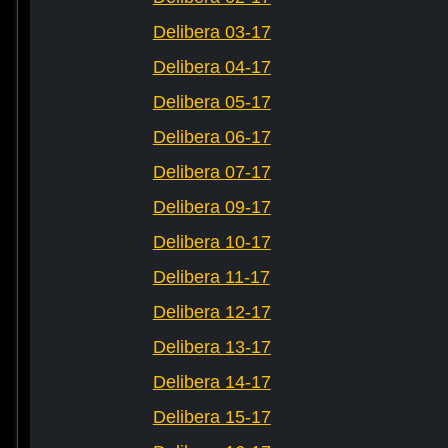
Delibera 03-17
Delibera 04-17
Delibera 05-17
Delibera 06-17
Delibera 07-17
Delibera 09-17
Delibera 10-17
Delibera 11-17
Delibera 12-17
Delibera 13-17
Delibera 14-17
Delibera 15-17