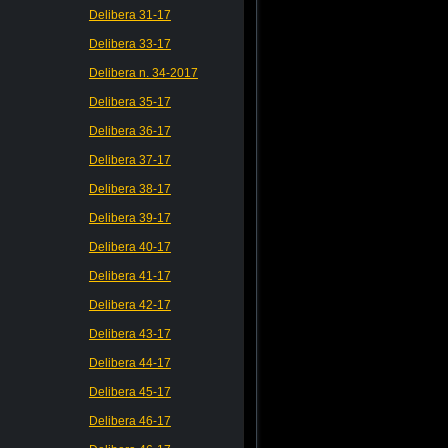
Delibera 31-17
Delibera 33-17
Delibera n. 34-2017
Delibera 35-17
Delibera 36-17
Delibera 37-17
Delibera 38-17
Delibera 39-17
Delibera 40-17
Delibera 41-17
Delibera 42-17
Delibera 43-17
Delibera 44-17
Delibera 45-17
Delibera 46-17