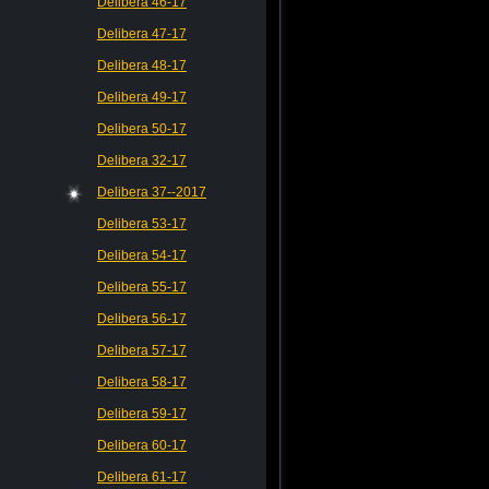
Delibera 46-17
Delibera 47-17
Delibera 48-17
Delibera 49-17
Delibera 50-17
Delibera 32-17
Delibera 37--2017
Delibera 53-17
Delibera 54-17
Delibera 55-17
Delibera 56-17
Delibera 57-17
Delibera 58-17
Delibera 59-17
Delibera 60-17
Delibera 61-17