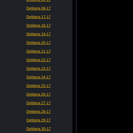
Delibera 08-17
Delibera 17-17
Delibera 18-17
Delibera 19-17
Delibera 20-17
Delibera 21-17
Delibera 22-17
Delibera 23-17
Delibera 24-17
Delibera 25-17
Delibera 26-17
Delibera 27-17
Delibera 28-17
Delibera 29-17
Delibera 30-17