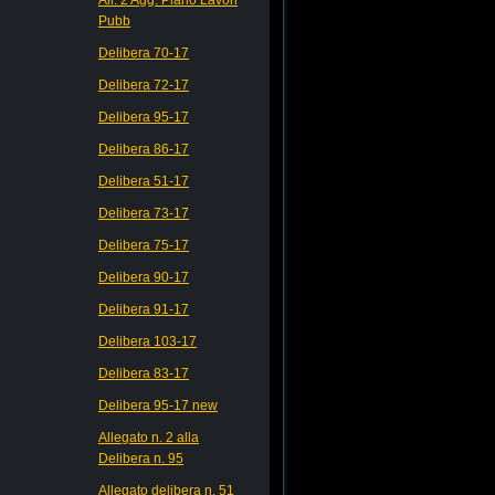
Pubb
Delibera 70-17
Delibera 72-17
Delibera 95-17
Delibera 86-17
Delibera 51-17
Delibera 73-17
Delibera 75-17
Delibera 90-17
Delibera 91-17
Delibera 103-17
Delibera 83-17
Delibera 95-17 new
Allegato n. 2 alla
Delibera n. 95
Allegato delibera n. 51