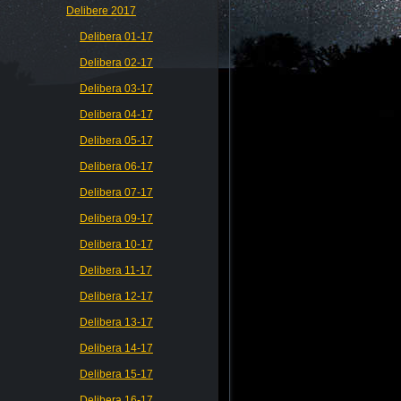
Delibere 2017
Delibera 01-17
Delibera 02-17
Delibera 03-17
Delibera 04-17
Delibera 05-17
Delibera 06-17
Delibera 07-17
Delibera 09-17
Delibera 10-17
Delibera 11-17
Delibera 12-17
Delibera 13-17
Delibera 14-17
Delibera 15-17
Delibera 16-17