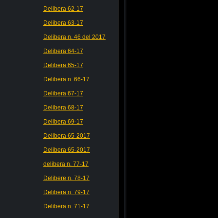
Delibera 62-17
Delibera 63-17
Delibera n. 46 del 2017
Delibera 64-17
Delibera 65-17
Delibera n. 66-17
Delibera 67-17
Delibera 68-17
Delibera 69-17
Delibera 65-2017
Delibera 65-2017
delibera n. 77-17
Delibere n. 78-17
Delibera n. 79-17
Delibera n. 71-17