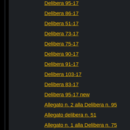
Delibera 95-17
Delibera 86-17
Delibera 51-17
Delibera 73-17
Delibera 75-17
Delibera 90-17
Delibera 91-17
Delibera 103-17
Delibera 83-17
Delibera 95-17 new
Allegato n. 2 alla Delibera n. 95
Allegato delibera n. 51
Allegato n. 1 alla Delibera n. 75