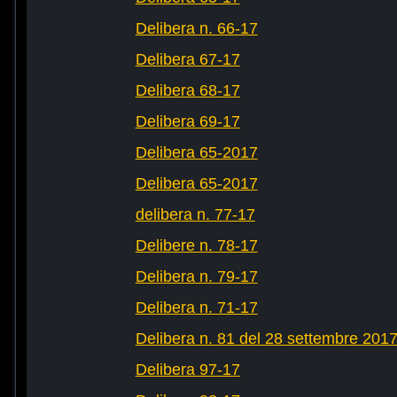
Delibera n. 66-17
Delibera 67-17
Delibera 68-17
Delibera 69-17
Delibera 65-2017
Delibera 65-2017
delibera n. 77-17
Delibere n. 78-17
Delibera n. 79-17
Delibera n. 71-17
Delibera n. 81 del 28 settembre 201
Delibera 97-17