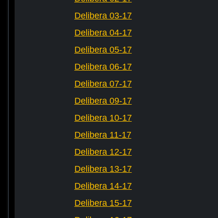
Delibera 03-17
Delibera 04-17
Delibera 05-17
Delibera 06-17
Delibera 07-17
Delibera 09-17
Delibera 10-17
Delibera 11-17
Delibera 12-17
Delibera 13-17
Delibera 14-17
Delibera 15-17