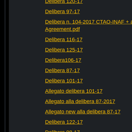
Delibera 120-17
Delibera 97-17
Delibera n. 104-2017 CTAO-INAF + al
Agreement.pdf
Delibera 116-17
Delibera 125-17
Delibera106-17
Delibera 87-17
Delibera 101-17
Allegato delibera 101-17
Allegato alla delibera 87-2017
Allegato new alla delibera 87-17
Delibera 122-17