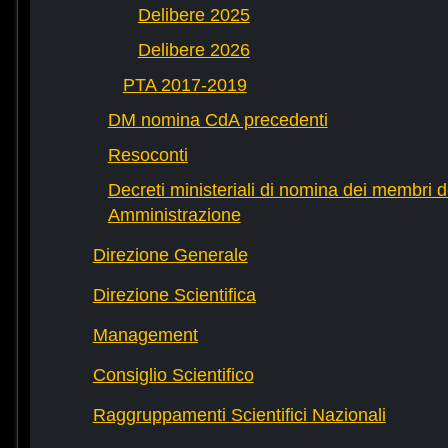
Delibere 2025
Delibere 2026
PTA 2017-2019
DM nomina CdA precedenti
Resoconti
Decreti ministeriali di nomina dei membri d
Amministrazione
Direzione Generale
Direzione Scientifica
Management
Consiglio Scientifico
Raggruppamenti Scientifici Nazionali