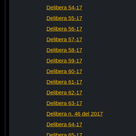
Delibera 54-17
Delibera 55-17
Delibera 56-17
Delibera 57-17
Delibera 58-17
Delibera 59-17
Delibera 60-17
Delibera 61-17
Delibera 62-17
Delibera 63-17
Delibera n. 46 del 2017
Delibera 64-17
Delibera 65-17