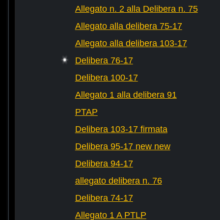
Allegato n. 2 alla Delibera n. 75
Allegato alla delibera 75-17
Allegato alla delibera 103-17
Delibera 76-17
Delibera 100-17
Allegato 1 alla delibera 91
PTAP
Delibera 103-17 firmata
Delibera 95-17 new new
Delibera 94-17
allegato delibera n. 76
Delibera 74-17
Allegato 1 A PTLP