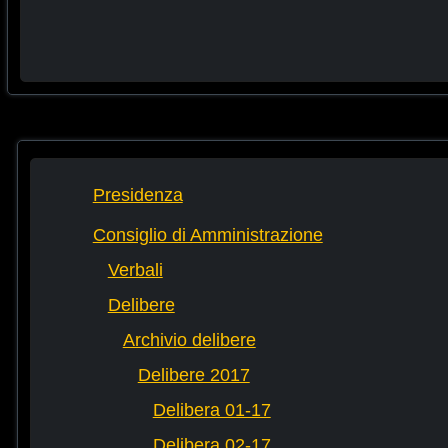
Presidenza
Consiglio di Amministrazione
Verbali
Delibere
Archivio delibere
Delibere 2017
Delibera 01-17
Delibera 02-17