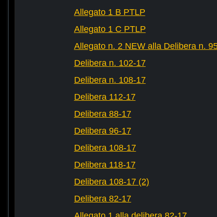
Allegato 1 B PTLP
Allegato 1 C PTLP
Allegato n. 2 NEW alla Delibera n. 9
Delibera n. 102-17
Delibera n. 108-17
Delibera 112-17
Delibera 88-17
Delibera 96-17
Delibera 108-17
Delibera 118-17
Delibera 108-17 (2)
Delibera 82-17
Allegato 1 alla delibera 82-17