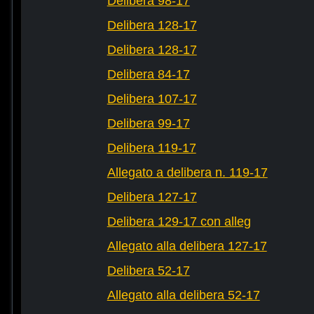
Delibera 98-17
Delibera 128-17
Delibera 128-17
Delibera 84-17
Delibera 107-17
Delibera 99-17
Delibera 119-17
Allegato a delibera n. 119-17
Delibera 127-17
Delibera 129-17 con alleg
Allegato alla delibera 127-17
Delibera 52-17
Allegato alla delibera 52-17