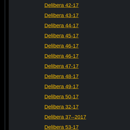
Delibera 42-17
Delibera 43-17
Delibera 44-17
Delibera 45-17
Delibera 46-17
Delibera 46-17
Delibera 47-17
Delibera 48-17
Delibera 49-17
Delibera 50-17
Delibera 32-17
Delibera 37--2017
Delibera 53-17