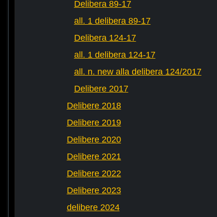
Delibera 89-17
all. 1 delibera 89-17
Delibera 124-17
all. 1 delibera 124-17
all. n. new alla delibera 124/2017
Delibere 2017
Delibere 2018
Delibere 2019
Delibere 2020
Delibere 2021
Delibere 2022
Delibere 2023
delibere 2024