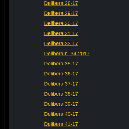
Delibera 28-17
Delibera 29-17
Delibera 30-17
Delibera 31-17
Delibera 33-17
Delibera n. 34-2017
Delibera 35-17
Delibera 36-17
Delibera 37-17
Delibera 38-17
Delibera 39-17
Delibera 40-17
Delibera 41-17