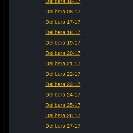
Delibera 16-17
Delibera 08-17
Delibera 17-17
Delibera 18-17
Delibera 19-17
Delibera 20-17
Delibera 21-17
Delibera 22-17
Delibera 23-17
Delibera 24-17
Delibera 25-17
Delibera 26-17
Delibera 27-17