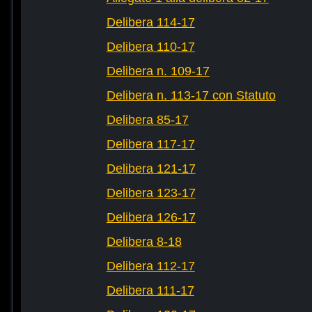
Delibera 114-17
Delibera 110-17
Delibera n. 109-17
Delibera n. 113-17 con Statuto
Delibera 85-17
Delibera 117-17
Delibera 121-17
Delibera 123-17
Delibera 126-17
Delibera 8-18
Delibera 112-17
Delibera 111-17