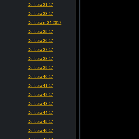
Delibera 31-17
Delibera 33-17
Delibera n. 34-2017
Delibera 35-17
Delibera 36-17
Delibera 37-17
Delibera 38-17
Delibera 39-17
Delibera 40-17
Delibera 41-17
Delibera 42-17
Delibera 43-17
Delibera 44-17
Delibera 45-17
Delibera 46-17