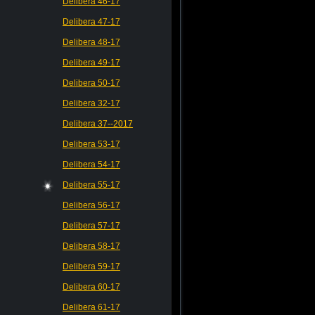
Delibera 46-17
Delibera 47-17
Delibera 48-17
Delibera 49-17
Delibera 50-17
Delibera 32-17
Delibera 37--2017
Delibera 53-17
Delibera 54-17
Delibera 55-17
Delibera 56-17
Delibera 57-17
Delibera 58-17
Delibera 59-17
Delibera 60-17
Delibera 61-17