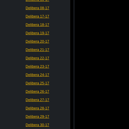
Delibera 08-17
Delibera 17-17
Delibera 18-17
Delibera 19-17
Delibera 20-17
Delibera 21-17
Delibera 22-17
Delibera 23-17
Delibera 24-17
Delibera 25-17
Delibera 26-17
Delibera 27-17
Delibera 28-17
Delibera 29-17
Delibera 30-17