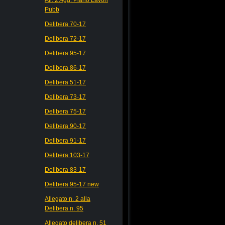
Pubb
Delibera 70-17
Delibera 72-17
Delibera 95-17
Delibera 86-17
Delibera 51-17
Delibera 73-17
Delibera 75-17
Delibera 90-17
Delibera 91-17
Delibera 103-17
Delibera 83-17
Delibera 95-17 new
Allegato n. 2 alla
Delibera n. 95
Allegato delibera n. 51