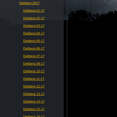
Delibere 2017
Delibera 01-17
Delibera 02-17
Delibera 03-17
Delibera 04-17
Delibera 05-17
Delibera 06-17
Delibera 07-17
Delibera 09-17
Delibera 10-17
Delibera 11-17
Delibera 12-17
Delibera 13-17
Delibera 14-17
Delibera 15-17
Delibera 16-17