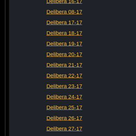
Delibera 16-17
Delibera 08-17
Delibera 17-17
Delibera 18-17
Delibera 19-17
Delibera 20-17
Delibera 21-17
Delibera 22-17
Delibera 23-17
Delibera 24-17
Delibera 25-17
Delibera 26-17
Delibera 27-17