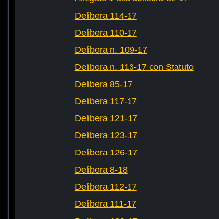
Delibera 114-17
Delibera 110-17
Delibera n. 109-17
Delibera n. 113-17 con Statuto
Delibera 85-17
Delibera 117-17
Delibera 121-17
Delibera 123-17
Delibera 126-17
Delibera 8-18
Delibera 112-17
Delibera 111-17