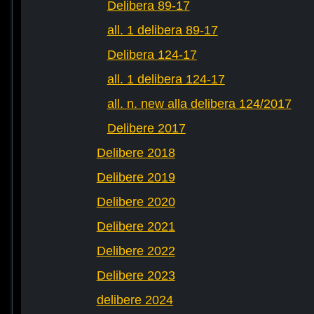
Delibera 89-17
all. 1 delibera 89-17
Delibera 124-17
all. 1 delibera 124-17
all. n. new alla delibera 124/2017
Delibere 2017
Delibere 2018
Delibere 2019
Delibere 2020
Delibere 2021
Delibere 2022
Delibere 2023
delibere 2024