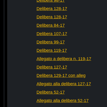
Delibera 98-17
Delibera 128-17
Delibera 128-17
Delibera 84-17
Delibera 107-17
Delibera 99-17
Delibera 119-17
Allegato a delibera n. 119-17
Delibera 127-17
Delibera 129-17 con alleg
Allegato alla delibera 127-17
Delibera 52-17
Allegato alla delibera 52-17