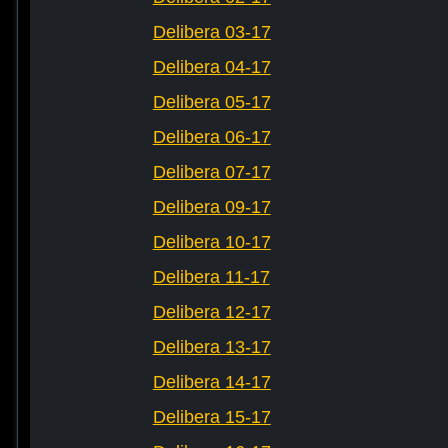
Delibera 03-17
Delibera 04-17
Delibera 05-17
Delibera 06-17
Delibera 07-17
Delibera 09-17
Delibera 10-17
Delibera 11-17
Delibera 12-17
Delibera 13-17
Delibera 14-17
Delibera 15-17