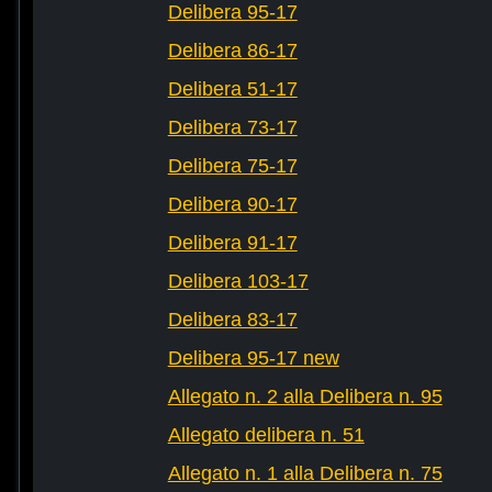
Delibera 95-17
Delibera 86-17
Delibera 51-17
Delibera 73-17
Delibera 75-17
Delibera 90-17
Delibera 91-17
Delibera 103-17
Delibera 83-17
Delibera 95-17 new
Allegato n. 2 alla Delibera n. 95
Allegato delibera n. 51
Allegato n. 1 alla Delibera n. 75