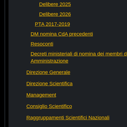
Delibere 2025
Delibere 2026
PTA 2017-2019
DM nomina CdA precedenti
Resoconti
Decreti ministeriali di nomina dei membri d
Amministrazione
Direzione Generale
Direzione Scientifica
Management
Consiglio Scientifico
Raggruppamenti Scientifici Nazionali