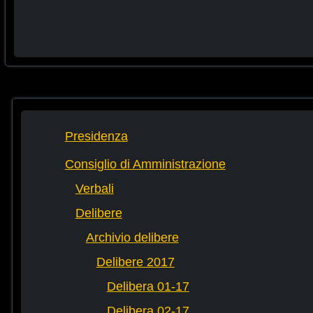
Presidenza
Consiglio di Amministrazione
Verbali
Delibere
Archivio delibere
Delibere 2017
Delibera 01-17
Delibera 02-17