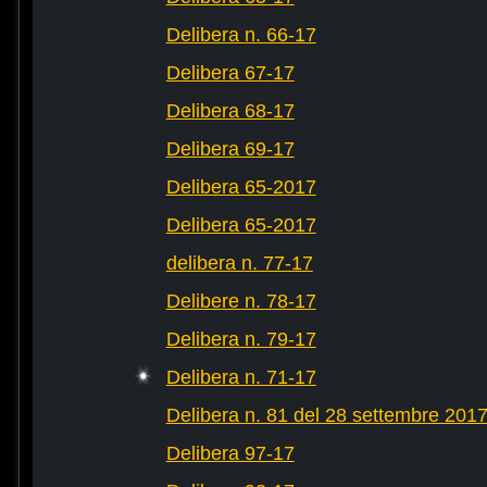
Delibera n. 66-17
Delibera 67-17
Delibera 68-17
Delibera 69-17
Delibera 65-2017
Delibera 65-2017
delibera n. 77-17
Delibere n. 78-17
Delibera n. 79-17
Delibera n. 71-17
Delibera n. 81 del 28 settembre 201
Delibera 97-17