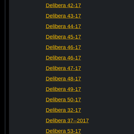
Delibera 42-17
Delibera 43-17
Delibera 44-17
Delibera 45-17
Delibera 46-17
Delibera 46-17
Delibera 47-17
Delibera 48-17
Delibera 49-17
Delibera 50-17
Delibera 32-17
Delibera 37--2017
Delibera 53-17