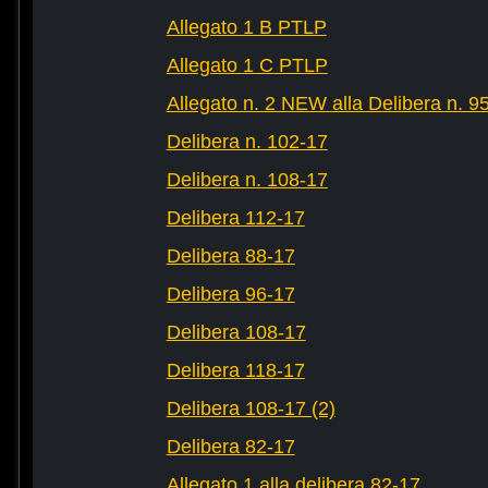
Allegato 1 B PTLP
Allegato 1 C PTLP
Allegato n. 2 NEW alla Delibera n. 9
Delibera n. 102-17
Delibera n. 108-17
Delibera 112-17
Delibera 88-17
Delibera 96-17
Delibera 108-17
Delibera 118-17
Delibera 108-17 (2)
Delibera 82-17
Allegato 1 alla delibera 82-17