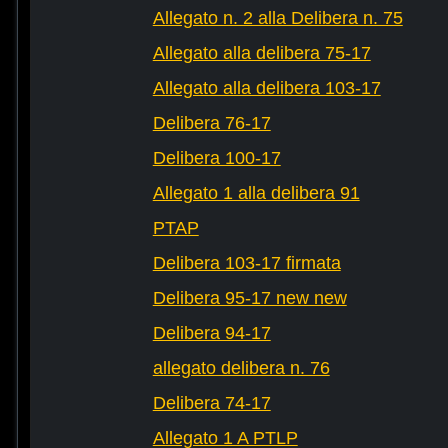
Allegato n. 2 alla Delibera n. 75
Allegato alla delibera 75-17
Allegato alla delibera 103-17
Delibera 76-17
Delibera 100-17
Allegato 1 alla delibera 91
PTAP
Delibera 103-17 firmata
Delibera 95-17 new new
Delibera 94-17
allegato delibera n. 76
Delibera 74-17
Allegato 1 A PTLP