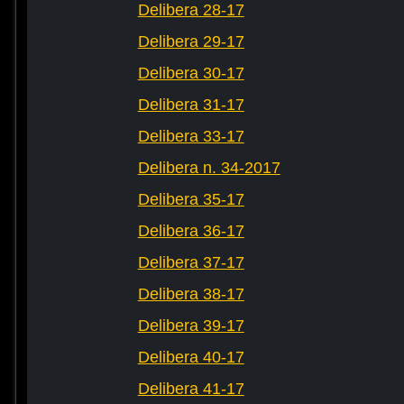
Delibera 28-17
Delibera 29-17
Delibera 30-17
Delibera 31-17
Delibera 33-17
Delibera n. 34-2017
Delibera 35-17
Delibera 36-17
Delibera 37-17
Delibera 38-17
Delibera 39-17
Delibera 40-17
Delibera 41-17