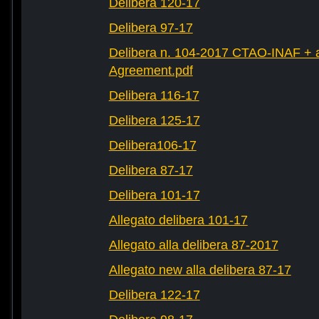
Delibera 120-17
Delibera 97-17
Delibera n. 104-2017 CTAO-INAF + al
Agreement.pdf
Delibera 116-17
Delibera 125-17
Delibera106-17
Delibera 87-17
Delibera 101-17
Allegato delibera 101-17
Allegato alla delibera 87-2017
Allegato new alla delibera 87-17
Delibera 122-17