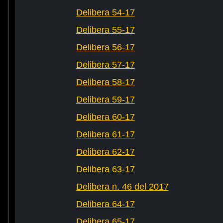
Delibera 54-17
Delibera 55-17
Delibera 56-17
Delibera 57-17
Delibera 58-17
Delibera 59-17
Delibera 60-17
Delibera 61-17
Delibera 62-17
Delibera 63-17
Delibera n. 46 del 2017
Delibera 64-17
Delibera 65-17