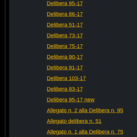
Delibera 95-17
Delibera 86-17
Delibera 51-17
Delibera 73-17
Delibera 75-17
Delibera 90-17
Delibera 91-17
Delibera 103-17
Delibera 83-17
Delibera 95-17 new
Allegato n. 2 alla Delibera n. 95
Allegato delibera n. 51
Allegato n. 1 alla Delibera n. 75