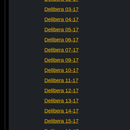
Delibera 03-17
Delibera 04-17
Delibera 05-17
Delibera 06-17
Delibera 07-17
Delibera 09-17
Delibera 10-17
Delibera 11-17
Delibera 12-17
Delibera 13-17
Delibera 14-17
Delibera 15-17