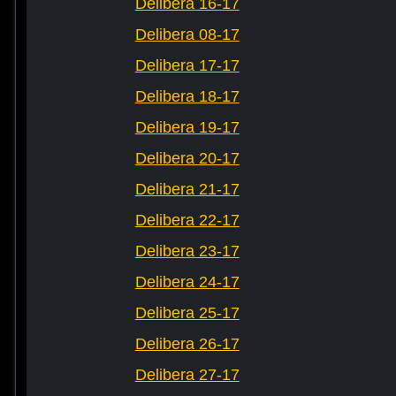
Delibera 16-17
Delibera 08-17
Delibera 17-17
Delibera 18-17
Delibera 19-17
Delibera 20-17
Delibera 21-17
Delibera 22-17
Delibera 23-17
Delibera 24-17
Delibera 25-17
Delibera 26-17
Delibera 27-17