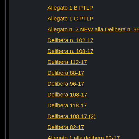
Allegato 1 B PTLP
Allegato 1 C PTLP
Allegato n. 2 NEW alla Delibera n. 9
Delibera n. 102-17
Delibera n. 108-17
Delibera 112-17
Delibera 88-17
Delibera 96-17
Delibera 108-17
Delibera 118-17
Delibera 108-17 (2)
Delibera 82-17
Allegato 1 alla delibera 82-17