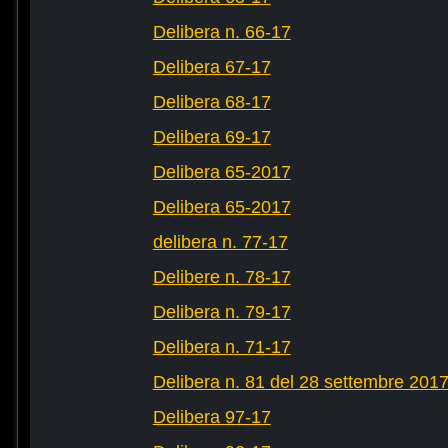
Delibera n. 66-17
Delibera 67-17
Delibera 68-17
Delibera 69-17
Delibera 65-2017
Delibera 65-2017
delibera n. 77-17
Delibere n. 78-17
Delibera n. 79-17
Delibera n. 71-17
Delibera n. 81 del 28 settembre 201
Delibera 97-17