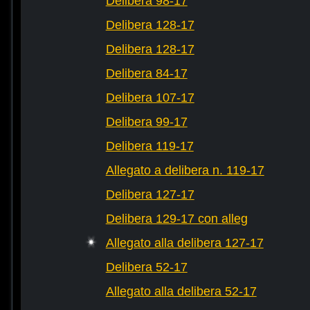
Delibera 98-17
Delibera 128-17
Delibera 128-17
Delibera 84-17
Delibera 107-17
Delibera 99-17
Delibera 119-17
Allegato a delibera n. 119-17
Delibera 127-17
Delibera 129-17 con alleg
Allegato alla delibera 127-17
Delibera 52-17
Allegato alla delibera 52-17