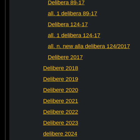
Delibera 89-17
all. 1 delibera 89-17
Delibera 124-17
all. 1 delibera 124-17
all. n. new alla delibera 124/2017
Delibere 2017
Delibere 2018
Delibere 2019
Delibere 2020
Delibere 2021
Delibere 2022
Delibere 2023
delibere 2024