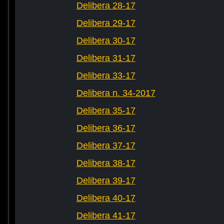
Delibera 28-17
Delibera 29-17
Delibera 30-17
Delibera 31-17
Delibera 33-17
Delibera n. 34-2017
Delibera 35-17
Delibera 36-17
Delibera 37-17
Delibera 38-17
Delibera 39-17
Delibera 40-17
Delibera 41-17