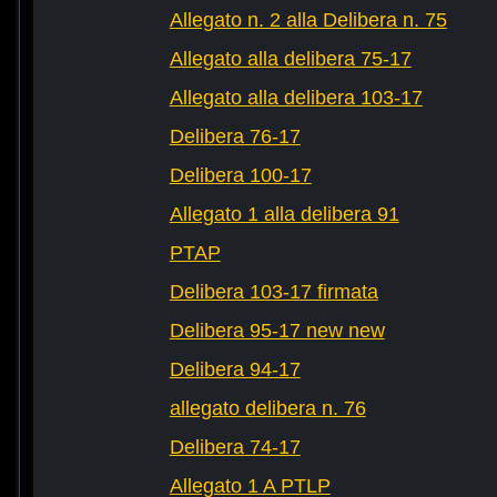
Allegato n. 2 alla Delibera n. 75
Allegato alla delibera 75-17
Allegato alla delibera 103-17
Delibera 76-17
Delibera 100-17
Allegato 1 alla delibera 91
PTAP
Delibera 103-17 firmata
Delibera 95-17 new new
Delibera 94-17
allegato delibera n. 76
Delibera 74-17
Allegato 1 A PTLP