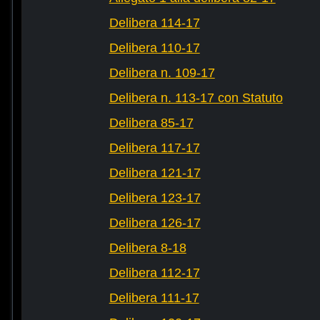
Delibera 114-17
Delibera 110-17
Delibera n. 109-17
Delibera n. 113-17 con Statuto
Delibera 85-17
Delibera 117-17
Delibera 121-17
Delibera 123-17
Delibera 126-17
Delibera 8-18
Delibera 112-17
Delibera 111-17