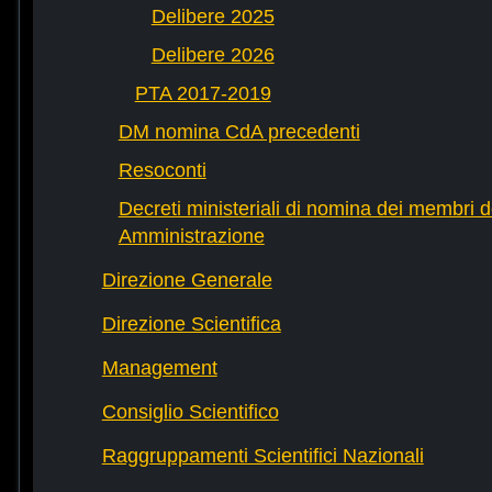
Delibere 2025
Delibere 2026
PTA 2017-2019
DM nomina CdA precedenti
Resoconti
Decreti ministeriali di nomina dei membri d
Amministrazione
Direzione Generale
Direzione Scientifica
Management
Consiglio Scientifico
Raggruppamenti Scientifici Nazionali