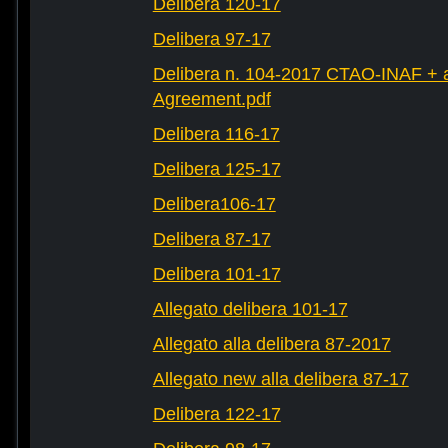
Delibera 120-17
Delibera 97-17
Delibera n. 104-2017 CTAO-INAF + al
Agreement.pdf
Delibera 116-17
Delibera 125-17
Delibera106-17
Delibera 87-17
Delibera 101-17
Allegato delibera 101-17
Allegato alla delibera 87-2017
Allegato new alla delibera 87-17
Delibera 122-17