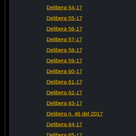
Delibera 54-17
Delibera 55-17
Delibera 56-17
Delibera 57-17
Delibera 58-17
Delibera 59-17
Delibera 60-17
Delibera 61-17
Delibera 62-17
Delibera 63-17
Delibera n. 46 del 2017
Delibera 64-17
Delibera 65-17