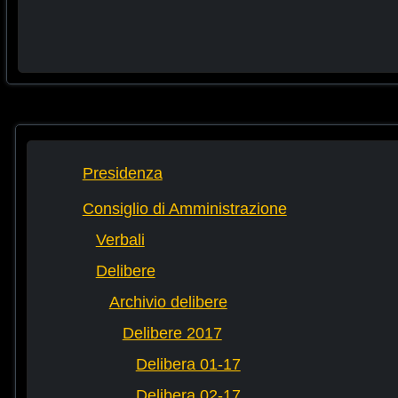
Presidenza
Consiglio di Amministrazione
Verbali
Delibere
Archivio delibere
Delibere 2017
Delibera 01-17
Delibera 02-17