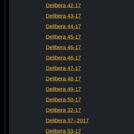
Delibera 42-17
Delibera 43-17
Delibera 44-17
Delibera 45-17
Delibera 46-17
Delibera 46-17
Delibera 47-17
Delibera 48-17
Delibera 49-17
Delibera 50-17
Delibera 32-17
Delibera 37--2017
Delibera 53-17