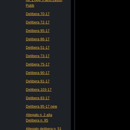
Pubb
Delibera 70-17
Delibera 72-17
Delibera 95-17
Delibera 86-17
Delibera 51-17
Delibera 73-17
Delibera 75-17
Delibera 90-17
Delibera 91-17
Delibera 103-17
Delibera 83-17
Delibera 95-17 new
Allegato n. 2 alla
Delibera n. 95
Allegato delibera n. 51