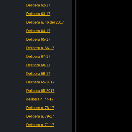
Delibera 62-17
Delibera 63-17
Delibera n. 46 del 2017
Delibera 64-17
Delibera 65-17
Delibera n. 66-17
Delibera 67-17
Delibera 68-17
Delibera 69-17
Delibera 65-2017
Delibera 65-2017
delibera n. 77-17
Delibere n. 78-17
Delibera n. 79-17
Delibera n. 71-17