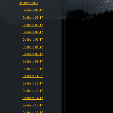
Delibere 2017
Delibera 01-17
Delibera 02-17
Delibera 03-17
Delibera 04-17
Delibera 05-17
Delibera 06-17
Delibera 07-17
Delibera 09-17
Delibera 10-17
Delibera 11-17
Delibera 12-17
Delibera 13-17
Delibera 14-17
Delibera 15-17
Delibera 16-17