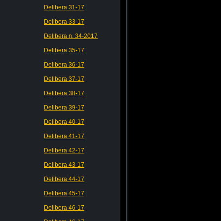
Delibera 31-17
Delibera 33-17
Delibera n. 34-2017
Delibera 35-17
Delibera 36-17
Delibera 37-17
Delibera 38-17
Delibera 39-17
Delibera 40-17
Delibera 41-17
Delibera 42-17
Delibera 43-17
Delibera 44-17
Delibera 45-17
Delibera 46-17