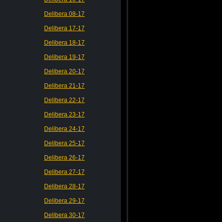
Delibera 08-17
Delibera 17-17
Delibera 18-17
Delibera 19-17
Delibera 20-17
Delibera 21-17
Delibera 22-17
Delibera 23-17
Delibera 24-17
Delibera 25-17
Delibera 26-17
Delibera 27-17
Delibera 28-17
Delibera 29-17
Delibera 30-17