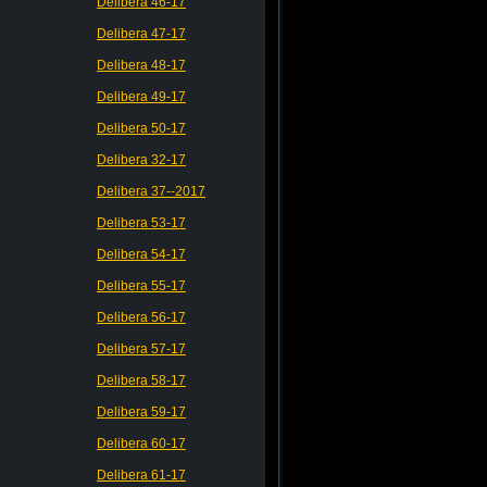
Delibera 46-17
Delibera 47-17
Delibera 48-17
Delibera 49-17
Delibera 50-17
Delibera 32-17
Delibera 37--2017
Delibera 53-17
Delibera 54-17
Delibera 55-17
Delibera 56-17
Delibera 57-17
Delibera 58-17
Delibera 59-17
Delibera 60-17
Delibera 61-17