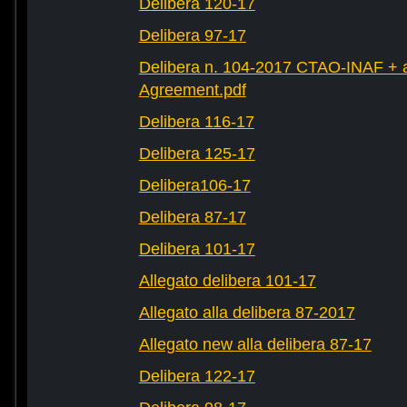
Delibera 120-17
Delibera 97-17
Delibera n. 104-2017 CTAO-INAF + al
Agreement.pdf
Delibera 116-17
Delibera 125-17
Delibera106-17
Delibera 87-17
Delibera 101-17
Allegato delibera 101-17
Allegato alla delibera 87-2017
Allegato new alla delibera 87-17
Delibera 122-17