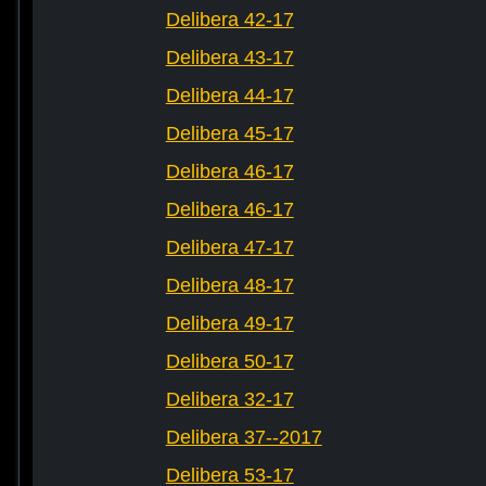
Delibera 42-17
Delibera 43-17
Delibera 44-17
Delibera 45-17
Delibera 46-17
Delibera 46-17
Delibera 47-17
Delibera 48-17
Delibera 49-17
Delibera 50-17
Delibera 32-17
Delibera 37--2017
Delibera 53-17