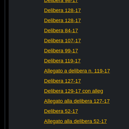
Delibera 98-17
Delibera 128-17
Delibera 128-17
Delibera 84-17
Delibera 107-17
Delibera 99-17
Delibera 119-17
Allegato a delibera n. 119-17
Delibera 127-17
Delibera 129-17 con alleg
Allegato alla delibera 127-17
Delibera 52-17
Allegato alla delibera 52-17