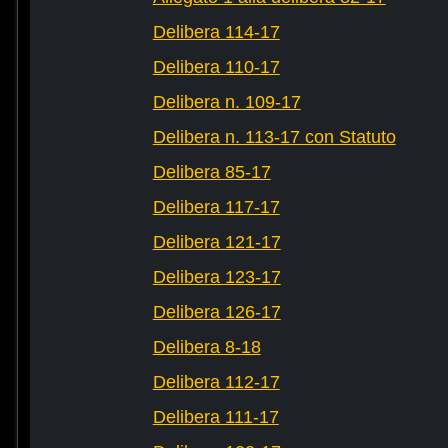
Delibera 114-17
Delibera 110-17
Delibera n. 109-17
Delibera n. 113-17 con Statuto
Delibera 85-17
Delibera 117-17
Delibera 121-17
Delibera 123-17
Delibera 126-17
Delibera 8-18
Delibera 112-17
Delibera 111-17