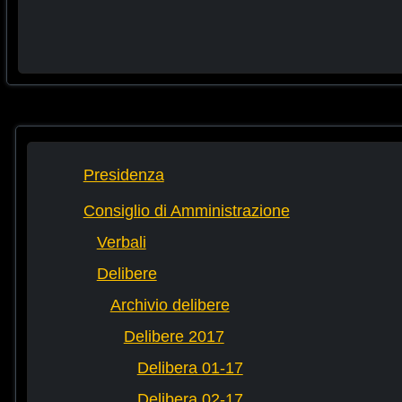
Presidenza
Consiglio di Amministrazione
Verbali
Delibere
Archivio delibere
Delibere 2017
Delibera 01-17
Delibera 02-17