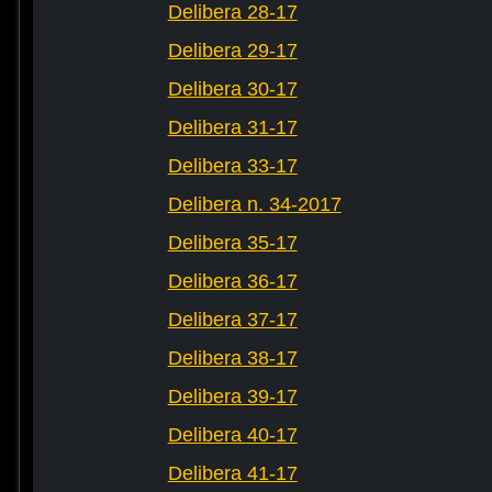
Delibera 28-17
Delibera 29-17
Delibera 30-17
Delibera 31-17
Delibera 33-17
Delibera n. 34-2017
Delibera 35-17
Delibera 36-17
Delibera 37-17
Delibera 38-17
Delibera 39-17
Delibera 40-17
Delibera 41-17