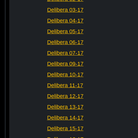
Delibera 03-17
Delibera 04-17
Delibera 05-17
Delibera 06-17
Delibera 07-17
Delibera 09-17
Delibera 10-17
Delibera 11-17
Delibera 12-17
Delibera 13-17
Delibera 14-17
Delibera 15-17