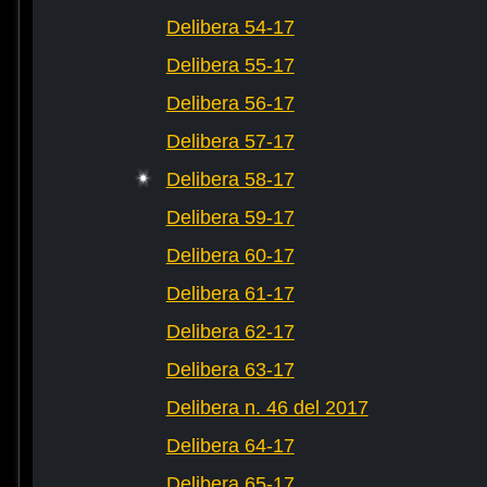
Delibera 54-17
Delibera 55-17
Delibera 56-17
Delibera 57-17
Delibera 58-17
Delibera 59-17
Delibera 60-17
Delibera 61-17
Delibera 62-17
Delibera 63-17
Delibera n. 46 del 2017
Delibera 64-17
Delibera 65-17