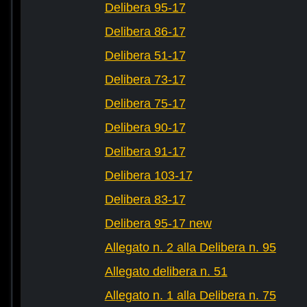
Delibera 95-17
Delibera 86-17
Delibera 51-17
Delibera 73-17
Delibera 75-17
Delibera 90-17
Delibera 91-17
Delibera 103-17
Delibera 83-17
Delibera 95-17 new
Allegato n. 2 alla Delibera n. 95
Allegato delibera n. 51
Allegato n. 1 alla Delibera n. 75