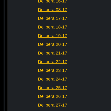
Delibera 16-17
Delibera 08-17
Delibera 17-17
Delibera 18-17
Delibera 19-17
Delibera 20-17
Delibera 21-17
Delibera 22-17
Delibera 23-17
Delibera 24-17
Delibera 25-17
Delibera 26-17
Delibera 27-17