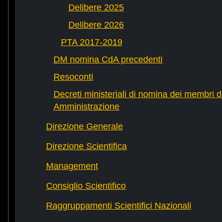
Delibere 2025
Delibere 2026
PTA 2017-2019
DM nomina CdA precedenti
Resoconti
Decreti ministeriali di nomina dei membri d
Amministrazione
Direzione Generale
Direzione Scientifica
Management
Consiglio Scientifico
Raggruppamenti Scientifici Nazionali