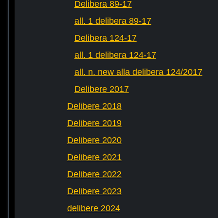
Delibera 89-17
all. 1 delibera 89-17
Delibera 124-17
all. 1 delibera 124-17
all. n. new alla delibera 124/2017
Delibere 2017
Delibere 2018
Delibere 2019
Delibere 2020
Delibere 2021
Delibere 2022
Delibere 2023
delibere 2024