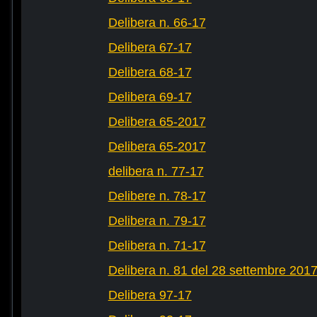
Delibera n. 66-17
Delibera 67-17
Delibera 68-17
Delibera 69-17
Delibera 65-2017
Delibera 65-2017
delibera n. 77-17
Delibere n. 78-17
Delibera n. 79-17
Delibera n. 71-17
Delibera n. 81 del 28 settembre 201
Delibera 97-17