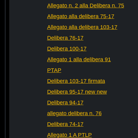
Allegato n. 2 alla Delibera n. 75
Allegato alla delibera 75-17
Allegato alla delibera 103-17
Delibera 76-17
Delibera 100-17
Allegato 1 alla delibera 91
PTAP
Delibera 103-17 firmata
Delibera 95-17 new new
Delibera 94-17
allegato delibera n. 76
Delibera 74-17
Allegato 1 A PTLP