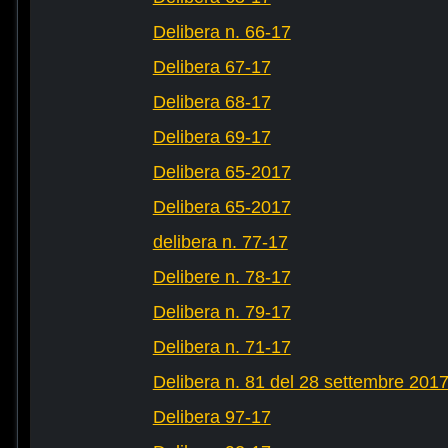
Delibera n. 66-17
Delibera 67-17
Delibera 68-17
Delibera 69-17
Delibera 65-2017
Delibera 65-2017
delibera n. 77-17
Delibere n. 78-17
Delibera n. 79-17
Delibera n. 71-17
Delibera n. 81 del 28 settembre 201
Delibera 97-17