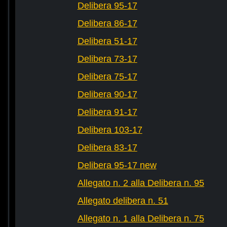
Delibera 95-17
Delibera 86-17
Delibera 51-17
Delibera 73-17
Delibera 75-17
Delibera 90-17
Delibera 91-17
Delibera 103-17
Delibera 83-17
Delibera 95-17 new
Allegato n. 2 alla Delibera n. 95
Allegato delibera n. 51
Allegato n. 1 alla Delibera n. 75