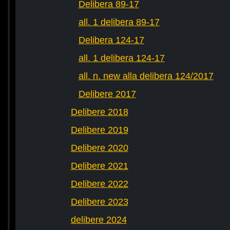
Delibera 89-17
all. 1 delibera 89-17
Delibera 124-17
all. 1 delibera 124-17
all. n. new alla delibera 124/2017
Delibere 2017
Delibere 2018
Delibere 2019
Delibere 2020
Delibere 2021
Delibere 2022
Delibere 2023
delibere 2024