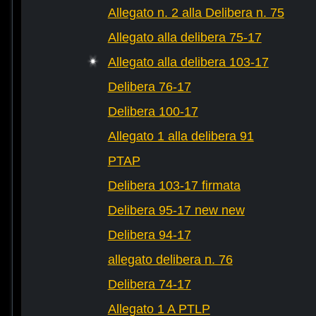
Allegato n. 2 alla Delibera n. 75
Allegato alla delibera 75-17
Allegato alla delibera 103-17
Delibera 76-17
Delibera 100-17
Allegato 1 alla delibera 91
PTAP
Delibera 103-17 firmata
Delibera 95-17 new new
Delibera 94-17
allegato delibera n. 76
Delibera 74-17
Allegato 1 A PTLP