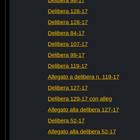
Delibera 98-17
Delibera 128-17
Delibera 128-17
Delibera 84-17
Delibera 107-17
Delibera 99-17
Delibera 119-17
Allegato a delibera n. 119-17
Delibera 127-17
Delibera 129-17 con alleg
Allegato alla delibera 127-17
Delibera 52-17
Allegato alla delibera 52-17