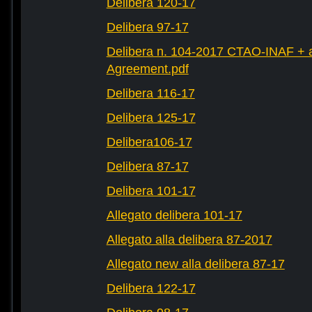
Delibera 120-17
Delibera 97-17
Delibera n. 104-2017 CTAO-INAF + al
Agreement.pdf
Delibera 116-17
Delibera 125-17
Delibera106-17
Delibera 87-17
Delibera 101-17
Allegato delibera 101-17
Allegato alla delibera 87-2017
Allegato new alla delibera 87-17
Delibera 122-17