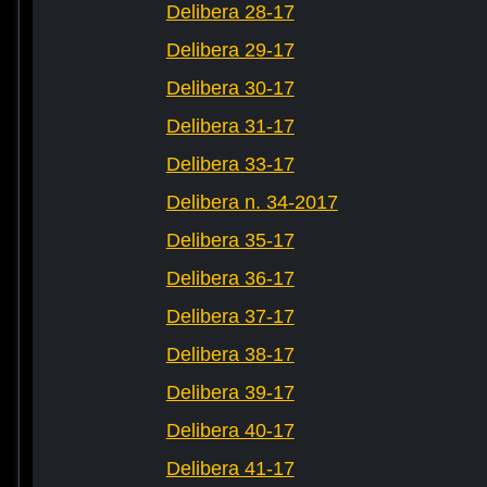
Delibera 28-17
Delibera 29-17
Delibera 30-17
Delibera 31-17
Delibera 33-17
Delibera n. 34-2017
Delibera 35-17
Delibera 36-17
Delibera 37-17
Delibera 38-17
Delibera 39-17
Delibera 40-17
Delibera 41-17