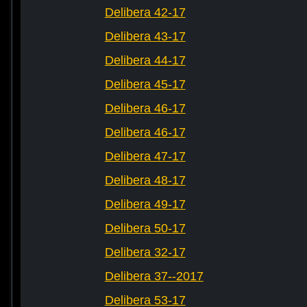
Delibera 42-17
Delibera 43-17
Delibera 44-17
Delibera 45-17
Delibera 46-17
Delibera 46-17
Delibera 47-17
Delibera 48-17
Delibera 49-17
Delibera 50-17
Delibera 32-17
Delibera 37--2017
Delibera 53-17