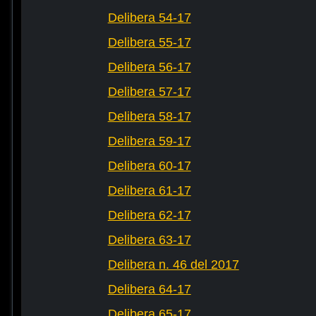
Delibera 54-17
Delibera 55-17
Delibera 56-17
Delibera 57-17
Delibera 58-17
Delibera 59-17
Delibera 60-17
Delibera 61-17
Delibera 62-17
Delibera 63-17
Delibera n. 46 del 2017
Delibera 64-17
Delibera 65-17