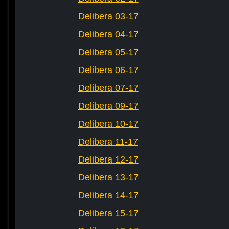
Delibera 03-17
Delibera 04-17
Delibera 05-17
Delibera 06-17
Delibera 07-17
Delibera 09-17
Delibera 10-17
Delibera 11-17
Delibera 12-17
Delibera 13-17
Delibera 14-17
Delibera 15-17