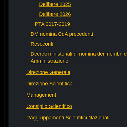
Delibere 2025
Delibere 2026
PTA 2017-2019
DM nomina CdA precedenti
Resoconti
Decreti ministeriali di nomina dei membri d
Amministrazione
Direzione Generale
Direzione Scientifica
Management
Consiglio Scientifico
Raggruppamenti Scientifici Nazionali