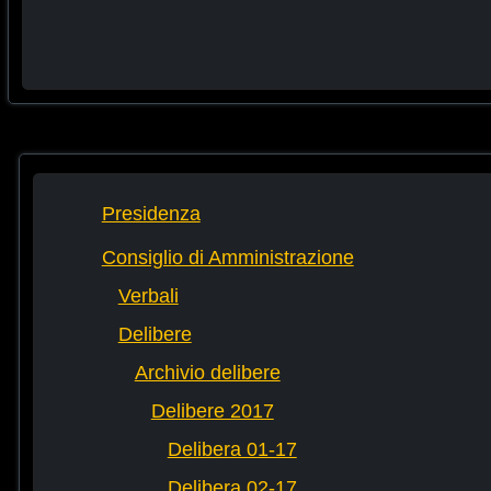
Presidenza
Consiglio di Amministrazione
Verbali
Delibere
Archivio delibere
Delibere 2017
Delibera 01-17
Delibera 02-17