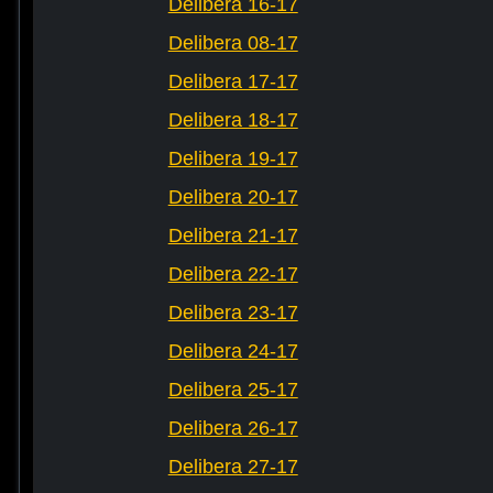
Delibera 16-17
Delibera 08-17
Delibera 17-17
Delibera 18-17
Delibera 19-17
Delibera 20-17
Delibera 21-17
Delibera 22-17
Delibera 23-17
Delibera 24-17
Delibera 25-17
Delibera 26-17
Delibera 27-17