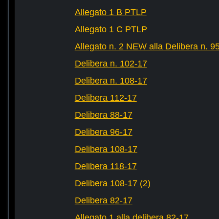
Allegato 1 B PTLP
Allegato 1 C PTLP
Allegato n. 2 NEW alla Delibera n. 9
Delibera n. 102-17
Delibera n. 108-17
Delibera 112-17
Delibera 88-17
Delibera 96-17
Delibera 108-17
Delibera 118-17
Delibera 108-17 (2)
Delibera 82-17
Allegato 1 alla delibera 82-17