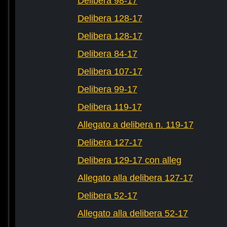
Delibera 98-17
Delibera 128-17
Delibera 128-17
Delibera 84-17
Delibera 107-17
Delibera 99-17
Delibera 119-17
Allegato a delibera n. 119-17
Delibera 127-17
Delibera 129-17 con alleg
Allegato alla delibera 127-17
Delibera 52-17
Allegato alla delibera 52-17