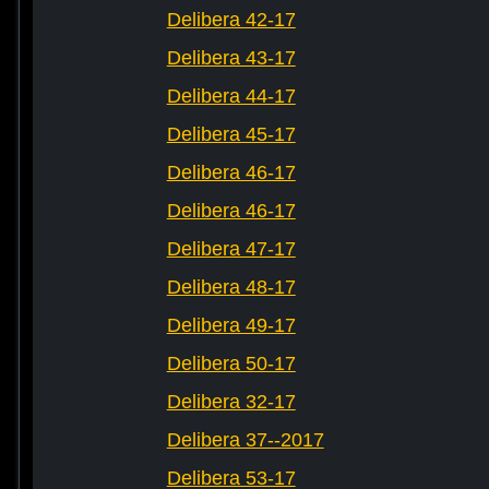
Delibera 42-17
Delibera 43-17
Delibera 44-17
Delibera 45-17
Delibera 46-17
Delibera 46-17
Delibera 47-17
Delibera 48-17
Delibera 49-17
Delibera 50-17
Delibera 32-17
Delibera 37--2017
Delibera 53-17