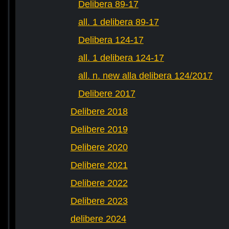
Delibera 89-17
all. 1 delibera 89-17
Delibera 124-17
all. 1 delibera 124-17
all. n. new alla delibera 124/2017
Delibere 2017
Delibere 2018
Delibere 2019
Delibere 2020
Delibere 2021
Delibere 2022
Delibere 2023
delibere 2024