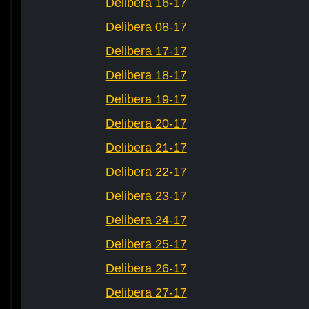
Delibera 16-17
Delibera 08-17
Delibera 17-17
Delibera 18-17
Delibera 19-17
Delibera 20-17
Delibera 21-17
Delibera 22-17
Delibera 23-17
Delibera 24-17
Delibera 25-17
Delibera 26-17
Delibera 27-17