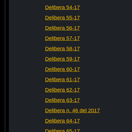
Delibera 54-17
Delibera 55-17
Delibera 56-17
Delibera 57-17
Delibera 58-17
Delibera 59-17
Delibera 60-17
Delibera 61-17
Delibera 62-17
Delibera 63-17
Delibera n. 46 del 2017
Delibera 64-17
Delibera 65-17