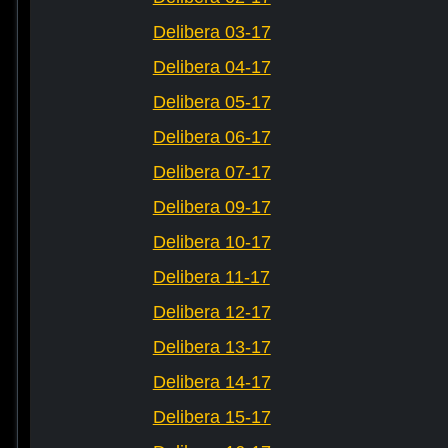
Delibera 03-17
Delibera 04-17
Delibera 05-17
Delibera 06-17
Delibera 07-17
Delibera 09-17
Delibera 10-17
Delibera 11-17
Delibera 12-17
Delibera 13-17
Delibera 14-17
Delibera 15-17