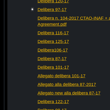
Delibera 120-17
Delibera 97-17
Delibera n. 104-2017 CTAO-INAF + al
Agreement.pdf
Delibera 116-17
Delibera 125-17
Delibera106-17
Delibera 87-17
Delibera 101-17
Allegato delibera 101-17
Allegato alla delibera 87-2017
Allegato new alla delibera 87-17
Delibera 122-17