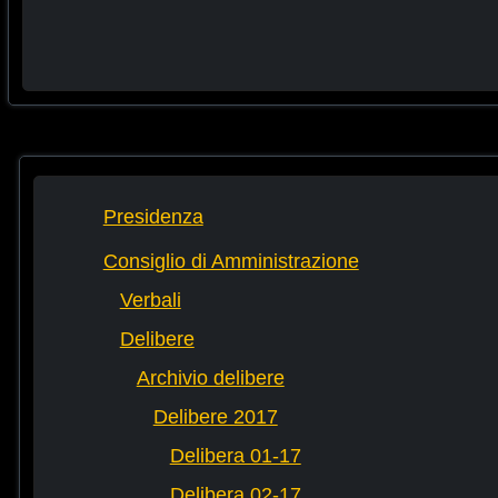
Presidenza
Consiglio di Amministrazione
Verbali
Delibere
Archivio delibere
Delibere 2017
Delibera 01-17
Delibera 02-17