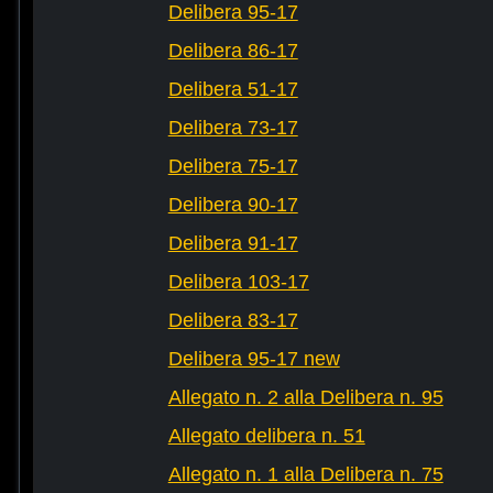
Delibera 95-17
Delibera 86-17
Delibera 51-17
Delibera 73-17
Delibera 75-17
Delibera 90-17
Delibera 91-17
Delibera 103-17
Delibera 83-17
Delibera 95-17 new
Allegato n. 2 alla Delibera n. 95
Allegato delibera n. 51
Allegato n. 1 alla Delibera n. 75