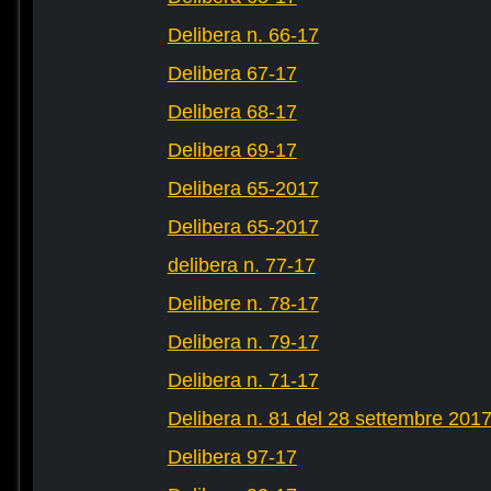
Delibera n. 66-17
Delibera 67-17
Delibera 68-17
Delibera 69-17
Delibera 65-2017
Delibera 65-2017
delibera n. 77-17
Delibere n. 78-17
Delibera n. 79-17
Delibera n. 71-17
Delibera n. 81 del 28 settembre 201
Delibera 97-17