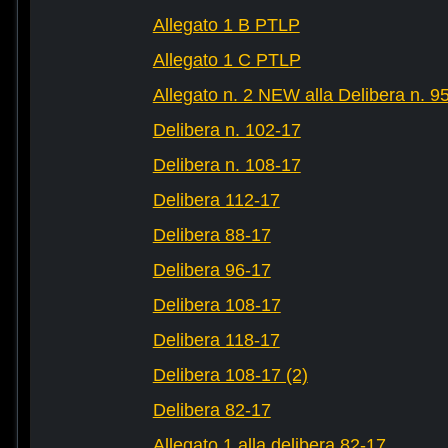
Allegato 1 B PTLP
Allegato 1 C PTLP
Allegato n. 2 NEW alla Delibera n. 9
Delibera n. 102-17
Delibera n. 108-17
Delibera 112-17
Delibera 88-17
Delibera 96-17
Delibera 108-17
Delibera 118-17
Delibera 108-17 (2)
Delibera 82-17
Allegato 1 alla delibera 82-17