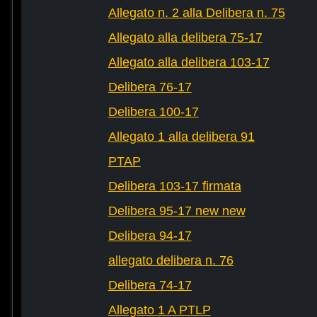
Allegato n. 2 alla Delibera n. 75
Allegato alla delibera 75-17
Allegato alla delibera 103-17
Delibera 76-17
Delibera 100-17
Allegato 1 alla delibera 91
PTAP
Delibera 103-17 firmata
Delibera 95-17 new new
Delibera 94-17
allegato delibera n. 76
Delibera 74-17
Allegato 1 A PTLP