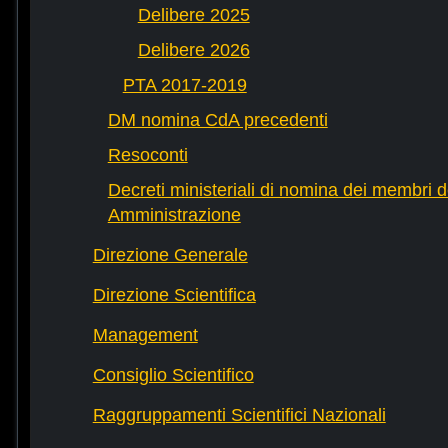
Delibere 2025
Delibere 2026
PTA 2017-2019
DM nomina CdA precedenti
Resoconti
Decreti ministeriali di nomina dei membri d
Amministrazione
Direzione Generale
Direzione Scientifica
Management
Consiglio Scientifico
Raggruppamenti Scientifici Nazionali