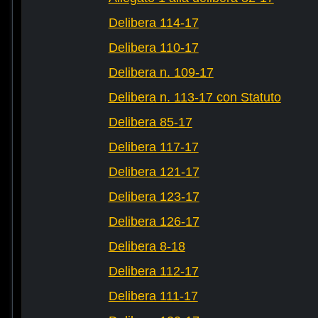
Delibera 114-17
Delibera 110-17
Delibera n. 109-17
Delibera n. 113-17 con Statuto
Delibera 85-17
Delibera 117-17
Delibera 121-17
Delibera 123-17
Delibera 126-17
Delibera 8-18
Delibera 112-17
Delibera 111-17