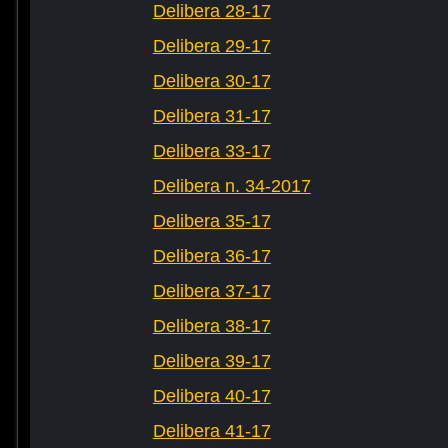
Delibera 28-17
Delibera 29-17
Delibera 30-17
Delibera 31-17
Delibera 33-17
Delibera n. 34-2017
Delibera 35-17
Delibera 36-17
Delibera 37-17
Delibera 38-17
Delibera 39-17
Delibera 40-17
Delibera 41-17