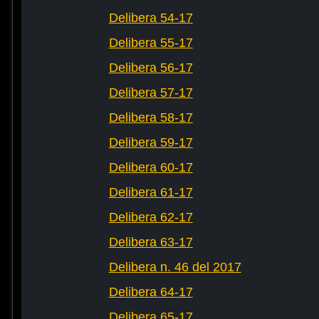
Delibera 54-17
Delibera 55-17
Delibera 56-17
Delibera 57-17
Delibera 58-17
Delibera 59-17
Delibera 60-17
Delibera 61-17
Delibera 62-17
Delibera 63-17
Delibera n. 46 del 2017
Delibera 64-17
Delibera 65-17