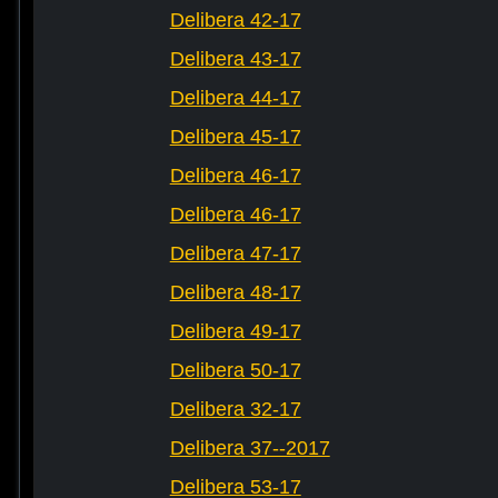
Delibera 42-17
Delibera 43-17
Delibera 44-17
Delibera 45-17
Delibera 46-17
Delibera 46-17
Delibera 47-17
Delibera 48-17
Delibera 49-17
Delibera 50-17
Delibera 32-17
Delibera 37--2017
Delibera 53-17