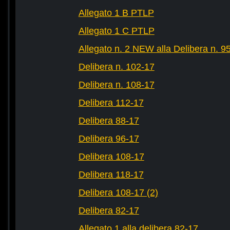
Allegato 1 B PTLP
Allegato 1 C PTLP
Allegato n. 2 NEW alla Delibera n. 9
Delibera n. 102-17
Delibera n. 108-17
Delibera 112-17
Delibera 88-17
Delibera 96-17
Delibera 108-17
Delibera 118-17
Delibera 108-17 (2)
Delibera 82-17
Allegato 1 alla delibera 82-17