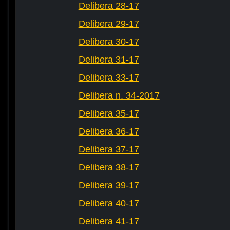
Delibera 28-17
Delibera 29-17
Delibera 30-17
Delibera 31-17
Delibera 33-17
Delibera n. 34-2017
Delibera 35-17
Delibera 36-17
Delibera 37-17
Delibera 38-17
Delibera 39-17
Delibera 40-17
Delibera 41-17