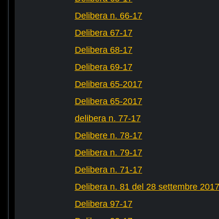
Delibera n. 66-17
Delibera 67-17
Delibera 68-17
Delibera 69-17
Delibera 65-2017
Delibera 65-2017
delibera n. 77-17
Delibere n. 78-17
Delibera n. 79-17
Delibera n. 71-17
Delibera n. 81 del 28 settembre 201
Delibera 97-17