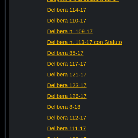
Delibera 114-17
Delibera 110-17
Delibera n. 109-17
Delibera n. 113-17 con Statuto
Delibera 85-17
Delibera 117-17
Delibera 121-17
Delibera 123-17
Delibera 126-17
Delibera 8-18
Delibera 112-17
Delibera 111-17