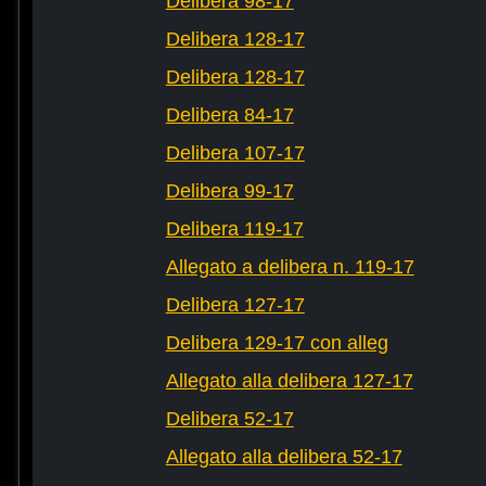
Delibera 98-17
Delibera 128-17
Delibera 128-17
Delibera 84-17
Delibera 107-17
Delibera 99-17
Delibera 119-17
Allegato a delibera n. 119-17
Delibera 127-17
Delibera 129-17 con alleg
Allegato alla delibera 127-17
Delibera 52-17
Allegato alla delibera 52-17