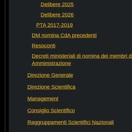
Delibere 2025
Delibere 2026
PTA 2017-2019
DM nomina CdA precedenti
Resoconti
Decreti ministeriali di nomina dei membri d
Amministrazione
Direzione Generale
Direzione Scientifica
Management
Consiglio Scientifico
Raggruppamenti Scientifici Nazionali