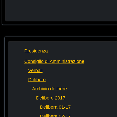
Presidenza
Consiglio di Amministrazione
Verbali
Delibere
Archivio delibere
Delibere 2017
Delibera 01-17
Delibera 02-17