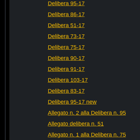
Delibera 95-17
Delibera 86-17
Delibera 51-17
Delibera 73-17
Delibera 75-17
Delibera 90-17
Delibera 91-17
Delibera 103-17
Delibera 83-17
Delibera 95-17 new
Allegato n. 2 alla Delibera n. 95
Allegato delibera n. 51
Allegato n. 1 alla Delibera n. 75