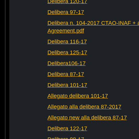
Delibera 120-17
Delibera 97-17
Delibera n. 104-2017 CTAO-INAF + al
Agreement.pdf
Delibera 116-17
Delibera 125-17
Delibera106-17
Delibera 87-17
Delibera 101-17
Allegato delibera 101-17
Allegato alla delibera 87-2017
Allegato new alla delibera 87-17
Delibera 122-17