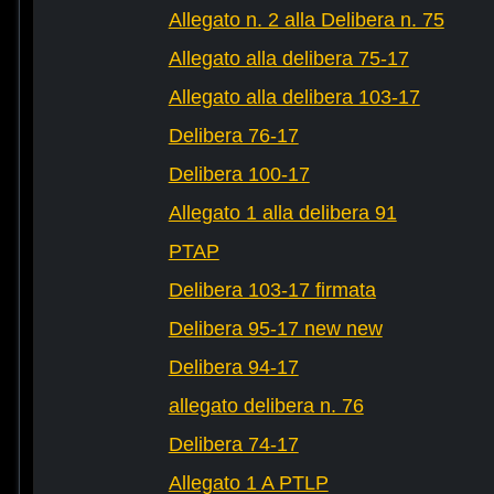
Allegato n. 2 alla Delibera n. 75
Allegato alla delibera 75-17
Allegato alla delibera 103-17
Delibera 76-17
Delibera 100-17
Allegato 1 alla delibera 91
PTAP
Delibera 103-17 firmata
Delibera 95-17 new new
Delibera 94-17
allegato delibera n. 76
Delibera 74-17
Allegato 1 A PTLP