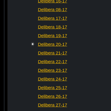
Delibera 16-17
Delibera 08-17
Delibera 17-17
Delibera 18-17
Delibera 19-17
Delibera 20-17
Delibera 21-17
Delibera 22-17
Delibera 23-17
Delibera 24-17
Delibera 25-17
Delibera 26-17
Delibera 27-17