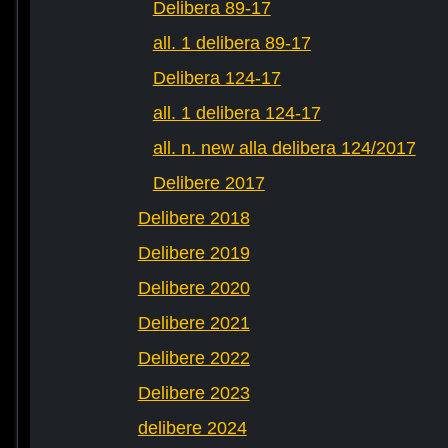
Delibera 89-17
all. 1 delibera 89-17
Delibera 124-17
all. 1 delibera 124-17
all. n. new alla delibera 124/2017
Delibere 2017
Delibere 2018
Delibere 2019
Delibere 2020
Delibere 2021
Delibere 2022
Delibere 2023
delibere 2024