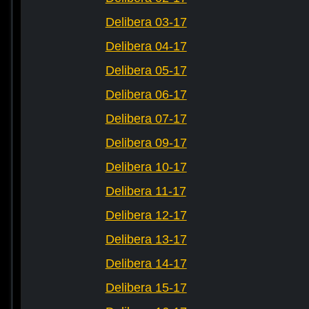
Delibera 03-17
Delibera 04-17
Delibera 05-17
Delibera 06-17
Delibera 07-17
Delibera 09-17
Delibera 10-17
Delibera 11-17
Delibera 12-17
Delibera 13-17
Delibera 14-17
Delibera 15-17