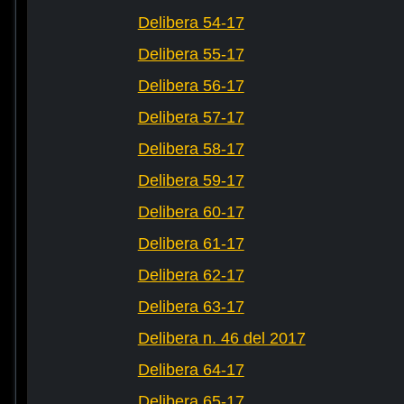
Delibera 54-17
Delibera 55-17
Delibera 56-17
Delibera 57-17
Delibera 58-17
Delibera 59-17
Delibera 60-17
Delibera 61-17
Delibera 62-17
Delibera 63-17
Delibera n. 46 del 2017
Delibera 64-17
Delibera 65-17