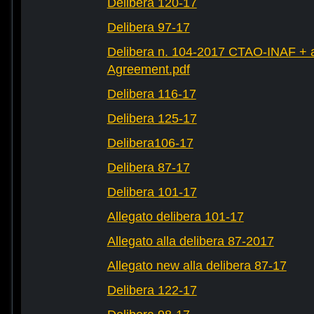
Delibera 120-17
Delibera 97-17
Delibera n. 104-2017 CTAO-INAF + al
Agreement.pdf
Delibera 116-17
Delibera 125-17
Delibera106-17
Delibera 87-17
Delibera 101-17
Allegato delibera 101-17
Allegato alla delibera 87-2017
Allegato new alla delibera 87-17
Delibera 122-17