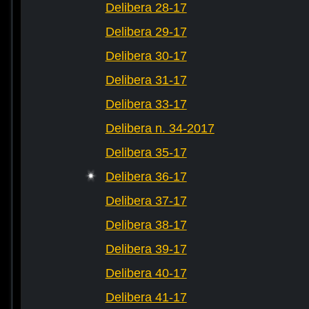
Delibera 28-17
Delibera 29-17
Delibera 30-17
Delibera 31-17
Delibera 33-17
Delibera n. 34-2017
Delibera 35-17
Delibera 36-17
Delibera 37-17
Delibera 38-17
Delibera 39-17
Delibera 40-17
Delibera 41-17