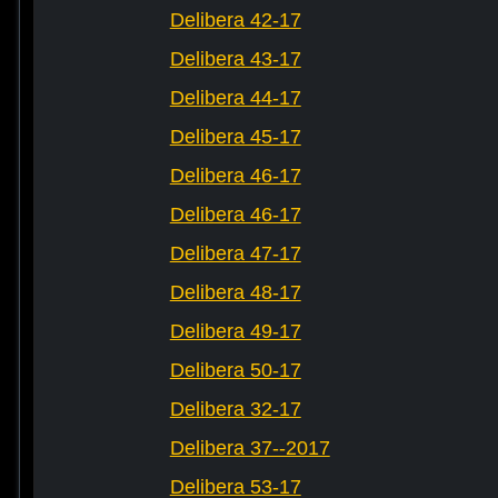
Delibera 42-17
Delibera 43-17
Delibera 44-17
Delibera 45-17
Delibera 46-17
Delibera 46-17
Delibera 47-17
Delibera 48-17
Delibera 49-17
Delibera 50-17
Delibera 32-17
Delibera 37--2017
Delibera 53-17