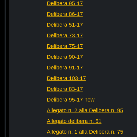
Delibera 95-17
Delibera 86-17
Delibera 51-17
Delibera 73-17
Delibera 75-17
Delibera 90-17
Delibera 91-17
Delibera 103-17
Delibera 83-17
Delibera 95-17 new
Allegato n. 2 alla Delibera n. 95
Allegato delibera n. 51
Allegato n. 1 alla Delibera n. 75