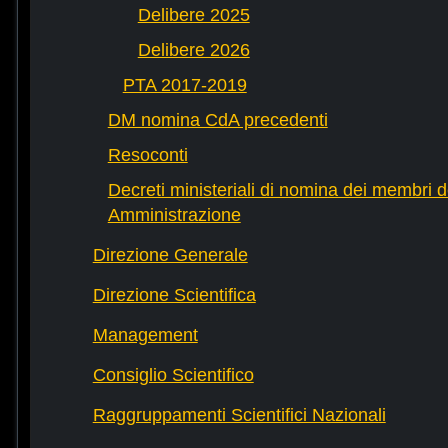
Delibere 2025
Delibere 2026
PTA 2017-2019
DM nomina CdA precedenti
Resoconti
Decreti ministeriali di nomina dei membri d
Amministrazione
Direzione Generale
Direzione Scientifica
Management
Consiglio Scientifico
Raggruppamenti Scientifici Nazionali