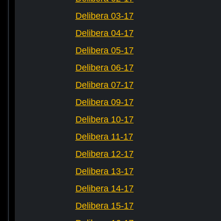
Delibera 03-17
Delibera 04-17
Delibera 05-17
Delibera 06-17
Delibera 07-17
Delibera 09-17
Delibera 10-17
Delibera 11-17
Delibera 12-17
Delibera 13-17
Delibera 14-17
Delibera 15-17