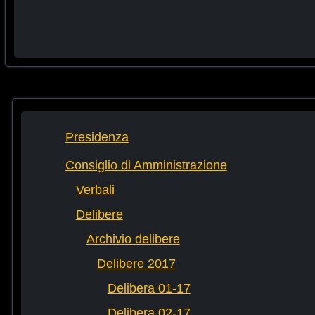
Presidenza
Consiglio di Amministrazione
Verbali
Delibere
Archivio delibere
Delibere 2017
Delibera 01-17
Delibera 02-17