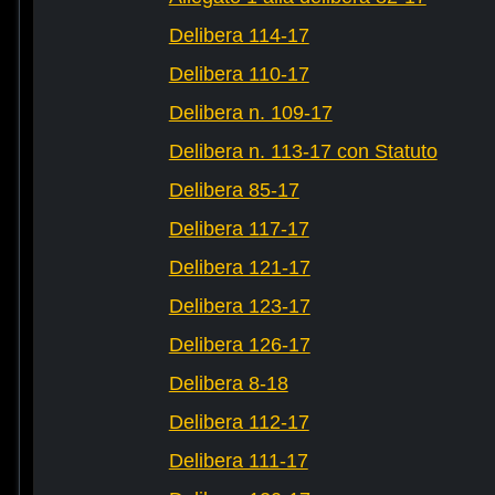
Delibera 114-17
Delibera 110-17
Delibera n. 109-17
Delibera n. 113-17 con Statuto
Delibera 85-17
Delibera 117-17
Delibera 121-17
Delibera 123-17
Delibera 126-17
Delibera 8-18
Delibera 112-17
Delibera 111-17