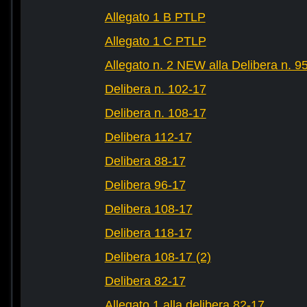
Allegato 1 B PTLP
Allegato 1 C PTLP
Allegato n. 2 NEW alla Delibera n. 9
Delibera n. 102-17
Delibera n. 108-17
Delibera 112-17
Delibera 88-17
Delibera 96-17
Delibera 108-17
Delibera 118-17
Delibera 108-17 (2)
Delibera 82-17
Allegato 1 alla delibera 82-17