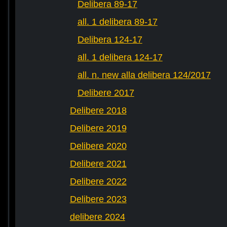
Delibera 89-17
all. 1 delibera 89-17
Delibera 124-17
all. 1 delibera 124-17
all. n. new alla delibera 124/2017
Delibere 2017
Delibere 2018
Delibere 2019
Delibere 2020
Delibere 2021
Delibere 2022
Delibere 2023
delibere 2024