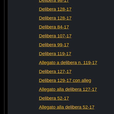
Delibera 98-17
Delibera 128-17
Delibera 128-17
Delibera 84-17
Delibera 107-17
Delibera 99-17
Delibera 119-17
Allegato a delibera n. 119-17
Delibera 127-17
Delibera 129-17 con alleg
Allegato alla delibera 127-17
Delibera 52-17
Allegato alla delibera 52-17