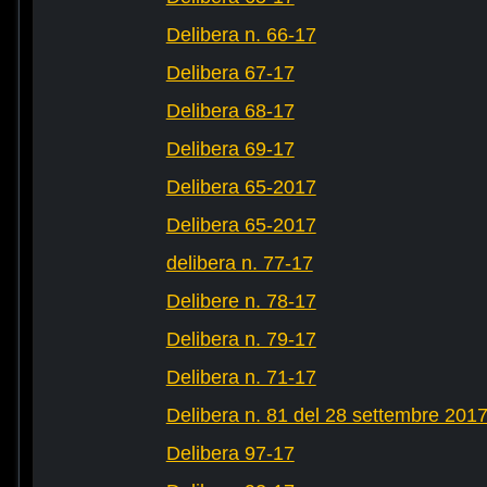
Delibera n. 66-17
Delibera 67-17
Delibera 68-17
Delibera 69-17
Delibera 65-2017
Delibera 65-2017
delibera n. 77-17
Delibere n. 78-17
Delibera n. 79-17
Delibera n. 71-17
Delibera n. 81 del 28 settembre 201
Delibera 97-17