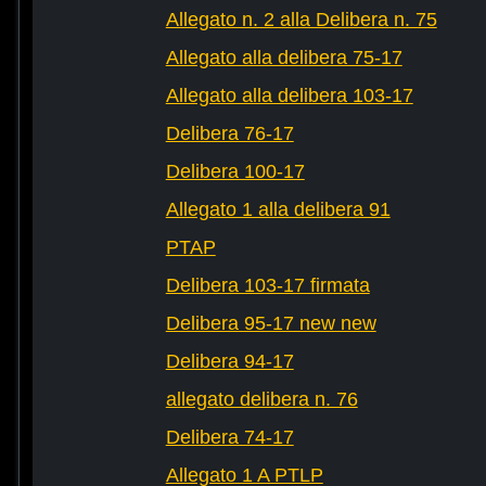
Allegato n. 2 alla Delibera n. 75
Allegato alla delibera 75-17
Allegato alla delibera 103-17
Delibera 76-17
Delibera 100-17
Allegato 1 alla delibera 91
PTAP
Delibera 103-17 firmata
Delibera 95-17 new new
Delibera 94-17
allegato delibera n. 76
Delibera 74-17
Allegato 1 A PTLP