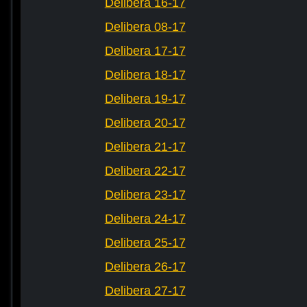
Delibera 16-17
Delibera 08-17
Delibera 17-17
Delibera 18-17
Delibera 19-17
Delibera 20-17
Delibera 21-17
Delibera 22-17
Delibera 23-17
Delibera 24-17
Delibera 25-17
Delibera 26-17
Delibera 27-17