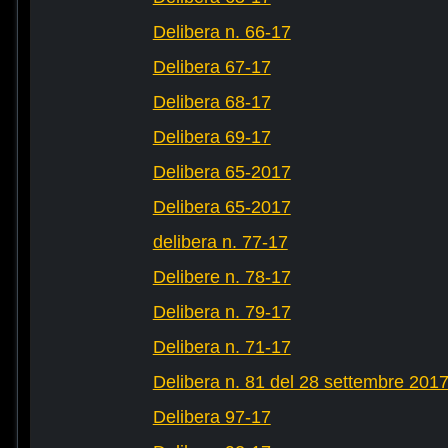
Delibera n. 66-17
Delibera 67-17
Delibera 68-17
Delibera 69-17
Delibera 65-2017
Delibera 65-2017
delibera n. 77-17
Delibere n. 78-17
Delibera n. 79-17
Delibera n. 71-17
Delibera n. 81 del 28 settembre 201
Delibera 97-17