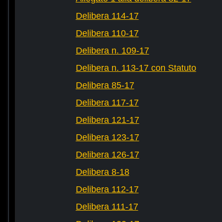
Delibera 114-17
Delibera 110-17
Delibera n. 109-17
Delibera n. 113-17 con Statuto
Delibera 85-17
Delibera 117-17
Delibera 121-17
Delibera 123-17
Delibera 126-17
Delibera 8-18
Delibera 112-17
Delibera 111-17