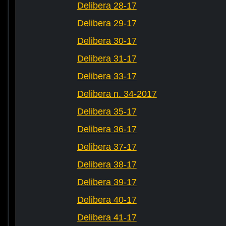
Delibera 28-17
Delibera 29-17
Delibera 30-17
Delibera 31-17
Delibera 33-17
Delibera n. 34-2017
Delibera 35-17
Delibera 36-17
Delibera 37-17
Delibera 38-17
Delibera 39-17
Delibera 40-17
Delibera 41-17