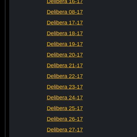
Delibera 16-17
Delibera 08-17
Delibera 17-17
Delibera 18-17
Delibera 19-17
Delibera 20-17
Delibera 21-17
Delibera 22-17
Delibera 23-17
Delibera 24-17
Delibera 25-17
Delibera 26-17
Delibera 27-17