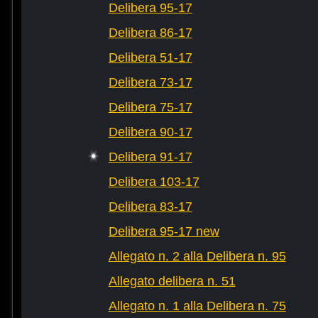
Delibera 95-17
Delibera 86-17
Delibera 51-17
Delibera 73-17
Delibera 75-17
Delibera 90-17
Delibera 91-17
Delibera 103-17
Delibera 83-17
Delibera 95-17 new
Allegato n. 2 alla Delibera n. 95
Allegato delibera n. 51
Allegato n. 1 alla Delibera n. 75