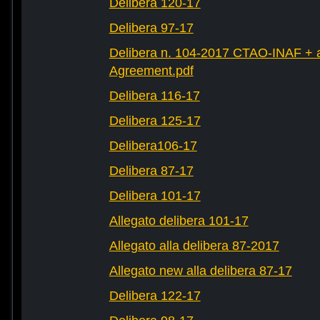
Delibera 120-17
Delibera 97-17
Delibera n. 104-2017 CTAO-INAF + al
Agreement.pdf
Delibera 116-17
Delibera 125-17
Delibera106-17
Delibera 87-17
Delibera 101-17
Allegato delibera 101-17
Allegato alla delibera 87-2017
Allegato new alla delibera 87-17
Delibera 122-17