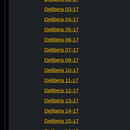
Delibera 03-17
Delibera 04-17
Delibera 05-17
Delibera 06-17
Delibera 07-17
Delibera 09-17
Delibera 10-17
Delibera 11-17
Delibera 12-17
Delibera 13-17
Delibera 14-17
Delibera 15-17