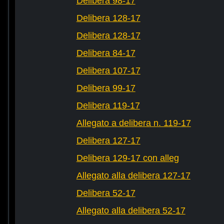
Delibera 98-17
Delibera 128-17
Delibera 128-17
Delibera 84-17
Delibera 107-17
Delibera 99-17
Delibera 119-17
Allegato a delibera n. 119-17
Delibera 127-17
Delibera 129-17 con alleg
Allegato alla delibera 127-17
Delibera 52-17
Allegato alla delibera 52-17