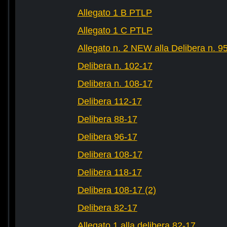
Allegato 1 B PTLP
Allegato 1 C PTLP
Allegato n. 2 NEW alla Delibera n. 9
Delibera n. 102-17
Delibera n. 108-17
Delibera 112-17
Delibera 88-17
Delibera 96-17
Delibera 108-17
Delibera 118-17
Delibera 108-17 (2)
Delibera 82-17
Allegato 1 alla delibera 82-17