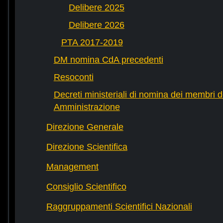
Delibere 2025
Delibere 2026
PTA 2017-2019
DM nomina CdA precedenti
Resoconti
Decreti ministeriali di nomina dei membri d
Amministrazione
Direzione Generale
Direzione Scientifica
Management
Consiglio Scientifico
Raggruppamenti Scientifici Nazionali