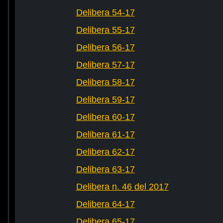
Delibera 54-17
Delibera 55-17
Delibera 56-17
Delibera 57-17
Delibera 58-17
Delibera 59-17
Delibera 60-17
Delibera 61-17
Delibera 62-17
Delibera 63-17
Delibera n. 46 del 2017
Delibera 64-17
Delibera 65-17