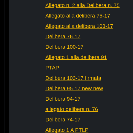
Allegato n. 2 alla Delibera n. 75
Allegato alla delibera 75-17
Allegato alla delibera 103-17
Delibera 76-17
Delibera 100-17
Allegato 1 alla delibera 91
PTAP
Delibera 103-17 firmata
Delibera 95-17 new new
Delibera 94-17
allegato delibera n. 76
Delibera 74-17
Allegato 1 A PTLP