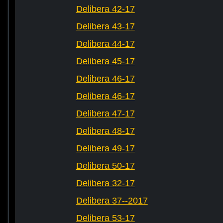
Delibera 42-17
Delibera 43-17
Delibera 44-17
Delibera 45-17
Delibera 46-17
Delibera 46-17
Delibera 47-17
Delibera 48-17
Delibera 49-17
Delibera 50-17
Delibera 32-17
Delibera 37--2017
Delibera 53-17