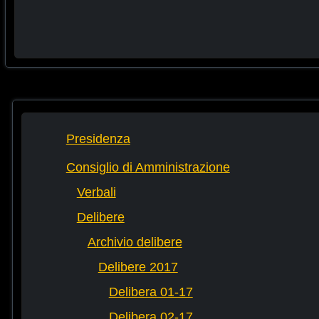
Presidenza
Consiglio di Amministrazione
Verbali
Delibere
Archivio delibere
Delibere 2017
Delibera 01-17
Delibera 02-17