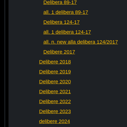
Delibera 89-17
all. 1 delibera 89-17
Delibera 124-17
all. 1 delibera 124-17
all. n. new alla delibera 124/2017
Delibere 2017
Delibere 2018
Delibere 2019
Delibere 2020
Delibere 2021
Delibere 2022
Delibere 2023
delibere 2024