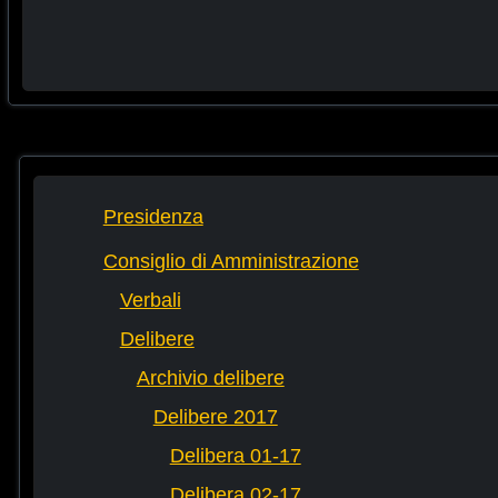
Presidenza
Consiglio di Amministrazione
Verbali
Delibere
Archivio delibere
Delibere 2017
Delibera 01-17
Delibera 02-17