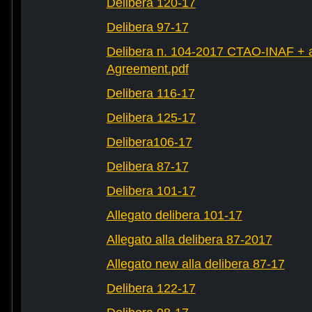
Delibera 120-17
Delibera 97-17
Delibera n. 104-2017 CTAO-INAF + al
Agreement.pdf
Delibera 116-17
Delibera 125-17
Delibera106-17
Delibera 87-17
Delibera 101-17
Allegato delibera 101-17
Allegato alla delibera 87-2017
Allegato new alla delibera 87-17
Delibera 122-17