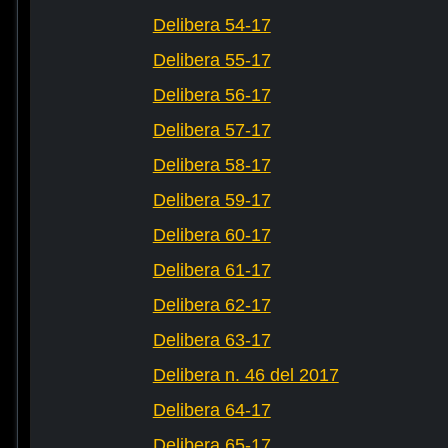
Delibera 54-17
Delibera 55-17
Delibera 56-17
Delibera 57-17
Delibera 58-17
Delibera 59-17
Delibera 60-17
Delibera 61-17
Delibera 62-17
Delibera 63-17
Delibera n. 46 del 2017
Delibera 64-17
Delibera 65-17