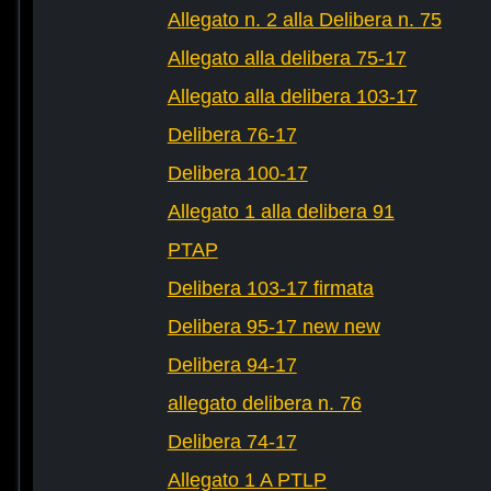
Allegato n. 2 alla Delibera n. 75
Allegato alla delibera 75-17
Allegato alla delibera 103-17
Delibera 76-17
Delibera 100-17
Allegato 1 alla delibera 91
PTAP
Delibera 103-17 firmata
Delibera 95-17 new new
Delibera 94-17
allegato delibera n. 76
Delibera 74-17
Allegato 1 A PTLP