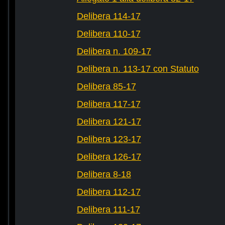
Delibera 114-17
Delibera 110-17
Delibera n. 109-17
Delibera n. 113-17 con Statuto
Delibera 85-17
Delibera 117-17
Delibera 121-17
Delibera 123-17
Delibera 126-17
Delibera 8-18
Delibera 112-17
Delibera 111-17