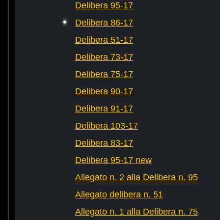
Delibera 95-17
Delibera 86-17
Delibera 51-17
Delibera 73-17
Delibera 75-17
Delibera 90-17
Delibera 91-17
Delibera 103-17
Delibera 83-17
Delibera 95-17 new
Allegato n. 2 alla Delibera n. 95
Allegato delibera n. 51
Allegato n. 1 alla Delibera n. 75