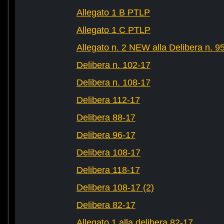
Allegato 1 B PTLP
Allegato 1 C PTLP
Allegato n. 2 NEW alla Delibera n. 9
Delibera n. 102-17
Delibera n. 108-17
Delibera 112-17
Delibera 88-17
Delibera 96-17
Delibera 108-17
Delibera 118-17
Delibera 108-17 (2)
Delibera 82-17
Allegato 1 alla delibera 82-17