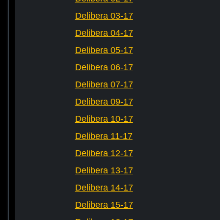
Delibera 03-17
Delibera 04-17
Delibera 05-17
Delibera 06-17
Delibera 07-17
Delibera 09-17
Delibera 10-17
Delibera 11-17
Delibera 12-17
Delibera 13-17
Delibera 14-17
Delibera 15-17