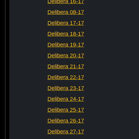
Delibera 16-17
Delibera 08-17
Delibera 17-17
Delibera 18-17
Delibera 19-17
Delibera 20-17
Delibera 21-17
Delibera 22-17
Delibera 23-17
Delibera 24-17
Delibera 25-17
Delibera 26-17
Delibera 27-17