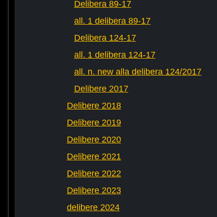
Delibera 89-17
all. 1 delibera 89-17
Delibera 124-17
all. 1 delibera 124-17
all. n. new alla delibera 124/2017
Delibere 2017
Delibere 2018
Delibere 2019
Delibere 2020
Delibere 2021
Delibere 2022
Delibere 2023
delibere 2024