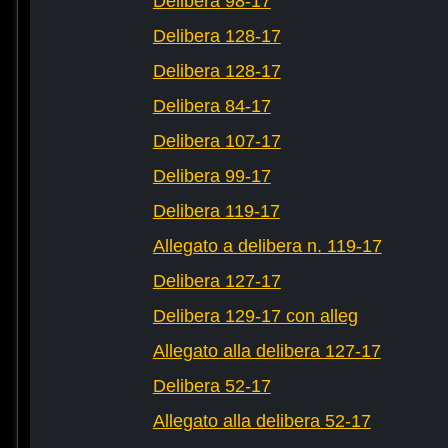
Delibera 98-17
Delibera 128-17
Delibera 128-17
Delibera 84-17
Delibera 107-17
Delibera 99-17
Delibera 119-17
Allegato a delibera n. 119-17
Delibera 127-17
Delibera 129-17 con alleg
Allegato alla delibera 127-17
Delibera 52-17
Allegato alla delibera 52-17