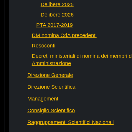
Delibere 2025
Delibere 2026
PTA 2017-2019
DM nomina CdA precedenti
Resoconti
Decreti ministeriali di nomina dei membri d
Amministrazione
Direzione Generale
Direzione Scientifica
Management
Consiglio Scientifico
Raggruppamenti Scientifici Nazionali