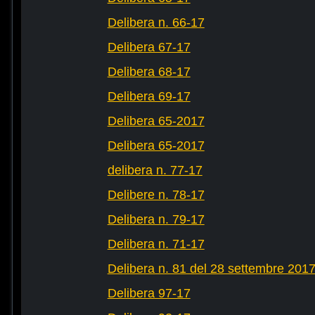
Delibera n. 66-17
Delibera 67-17
Delibera 68-17
Delibera 69-17
Delibera 65-2017
Delibera 65-2017
delibera n. 77-17
Delibere n. 78-17
Delibera n. 79-17
Delibera n. 71-17
Delibera n. 81 del 28 settembre 201
Delibera 97-17