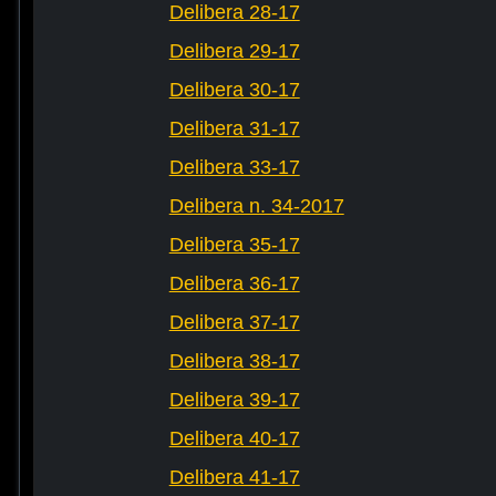
Delibera 28-17
Delibera 29-17
Delibera 30-17
Delibera 31-17
Delibera 33-17
Delibera n. 34-2017
Delibera 35-17
Delibera 36-17
Delibera 37-17
Delibera 38-17
Delibera 39-17
Delibera 40-17
Delibera 41-17