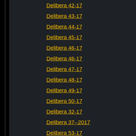
Delibera 42-17
Delibera 43-17
Delibera 44-17
Delibera 45-17
Delibera 46-17
Delibera 46-17
Delibera 47-17
Delibera 48-17
Delibera 49-17
Delibera 50-17
Delibera 32-17
Delibera 37--2017
Delibera 53-17