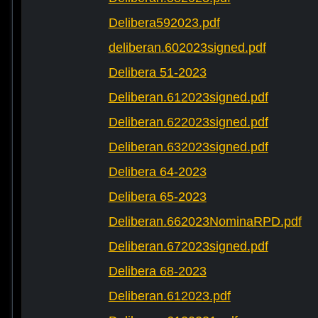
Delibera592023.pdf
deliberan.602023signed.pdf
Delibera 51-2023
Deliberan.612023signed.pdf
Deliberan.622023signed.pdf
Deliberan.632023signed.pdf
Delibera 64-2023
Delibera 65-2023
Deliberan.662023NominaRPD.pdf
Deliberan.672023signed.pdf
Delibera 68-2023
Deliberan.612023.pdf