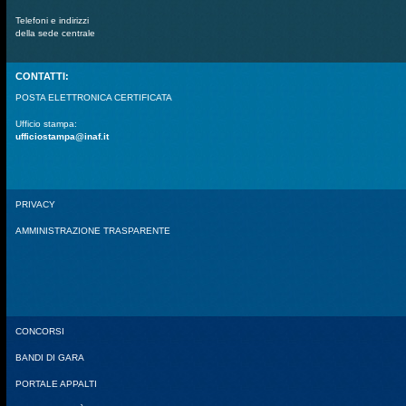
Telefoni e indirizzi
della sede centrale
CONTATTI:
POSTA ELETTRONICA CERTIFICATA
Ufficio stampa:
ufficiostampa@inaf.it
PRIVACY
AMMINISTRAZIONE TRASPARENTE
CONCORSI
BANDI DI GARA
PORTALE APPALTI