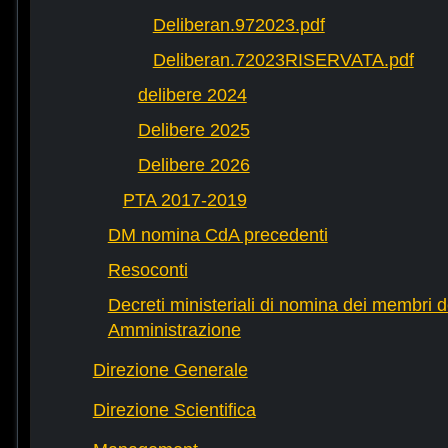
Deliberan.972023.pdf
Deliberan.72023RISERVATA.pdf
delibere 2024
Delibere 2025
Delibere 2026
PTA 2017-2019
DM nomina CdA precedenti
Resoconti
Decreti ministeriali di nomina dei membri d
Amministrazione
Direzione Generale
Direzione Scientifica