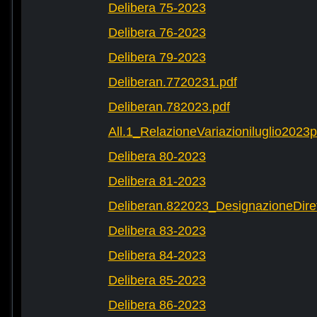
Delibera 75-2023
Delibera 76-2023
Delibera 79-2023
Deliberan.7720231.pdf
Deliberan.782023.pdf
All.1_RelazioneVariazioniluglio2023
Delibera 80-2023
Delibera 81-2023
Deliberan.822023_DesignazioneDiret
Delibera 83-2023
Delibera 84-2023
Delibera 85-2023
Delibera 86-2023