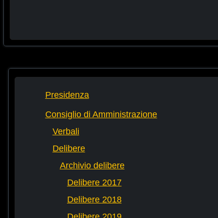
Presidenza
Consiglio di Amministrazione
Verbali
Delibere
Archivio delibere
Delibere 2017
Delibere 2018
Delibere 2019