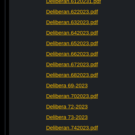
Deliberan.6120231.pdf
Deliberan.622023.pdf
Deliberan.632023.pdf
Deliberan.642023.pdf
Deliberan.652023.pdf
Deliberan.662023.pdf
Deliberan.672023.pdf
Deliberan.682023.pdf
Delibera 69-2023
Deliberan.702023.pdf
Delibera 72-2023
Delibera 73-2023
Deliberan.742023.pdf