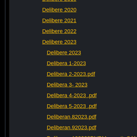
Delibere 2020
Delibere 2021
Delibere 2022
Delibere 2023
Delibere 2023
Delibera 1-2023
Delibera 2-2023.pdf
Delibera 3- 2023
Delibera 4-2023 .pdf
Delibera 5-2023 .pdf
Deliberan.82023.pdf
Deliberan.92023.pdf