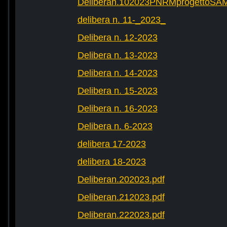
Deliberan.102023PNRMprogettoS
delibera n. 11-_2023_
Delibera n. 12-2023
Delibera n. 13-2023
Delibera n. 14-2023
Delibera n. 15-2023
Delibera n. 16-2023
Delibera n. 6-2023
delibera 17-2023
delibera 18-2023
Deliberan.202023.pdf
Deliberan.212023.pdf
Deliberan.222023.pdf