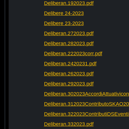
Deliberan.192023.pdf
Delibere 24-2023
Delibere 23-2023
Deliberan.272023.pdf
Deliberan.282023.pdf
Deliberan.222023corr.pdf
Deliberan.2420231.pdf
Deliberan.262023.pdf
Deliberan.292023.pdf
Deliberan.302023AccordiAttuativic
Deliberan.312023ContributoSKAO20
Deliberan.322023ContributiDSEventi
Deliberan.332023.pdf