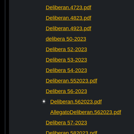
Deliberan.4723.pdf
Deliberan.4823.pdf
Deliberan.4923.pdf
delibera 50-2023
Delibera 52-2023
Delibera 53-2023
Delibera 54-2023
Deliberan.552023.pdf
Delibera 56-2023
Deliberan.562023.pdf
AllegatoDeliberan.562023.pdf
Delibera 57-2023
Deliberan.582023.pdf