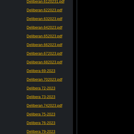
Deliberan.6120231.pdf
Deliberan.622023.pdf
Deliberan.632023.pdf
Deliberan.642023.pdf
Deliberan.652023.pdf
Deliberan.662023.pdf
Deliberan.672023.pdf
Deliberan.682023.pdf
Delibera 69-2023
Deliberan.702023.pdf
Delibera 72-2023
Delibera 73-2023
Deliberan.742023.pdf
Delibera 75-2023
Delibera 76-2023
Delibera 79-2023