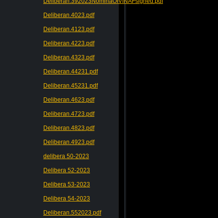
Deliberan.392023NominaOIVINAFsigned.pdf
Deliberan.4023.pdf
Deliberan.4123.pdf
Deliberan.4223.pdf
Deliberan.4323.pdf
Deliberan.44231.pdf
Deliberan.45231.pdf
Deliberan.4623.pdf
Deliberan.4723.pdf
Deliberan.4823.pdf
Deliberan.4923.pdf
delibera 50-2023
Delibera 52-2023
Delibera 53-2023
Delibera 54-2023
Deliberan.552023.pdf