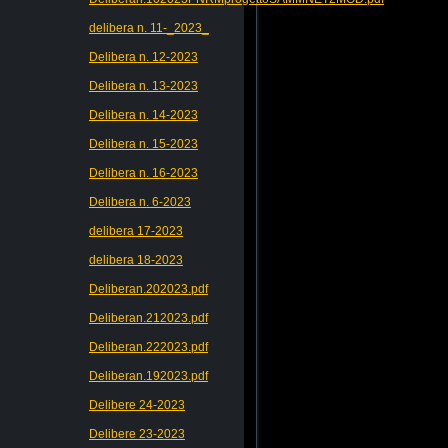
delibera n. 11-_2023_
Delibera n. 12-2023
Delibera n. 13-2023
Delibera n. 14-2023
Delibera n. 15-2023
Delibera n. 16-2023
Delibera n. 6-2023
delibera 17-2023
delibera 18-2023
Deliberan.202023.pdf
Deliberan.212023.pdf
Deliberan.222023.pdf
Deliberan.192023.pdf
Delibere 24-2023
Delibere 23-2023