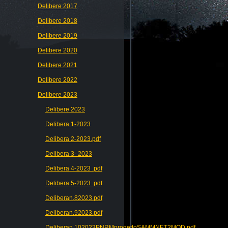
Delibere 2017
Delibere 2018
Delibere 2019
Delibere 2020
Delibere 2021
Delibere 2022
Delibere 2023
Delibere 2023
Delibera 1-2023
Delibera 2-2023.pdf
Delibera 3- 2023
Delibera 4-2023 .pdf
Delibera 5-2023 .pdf
Deliberan.82023.pdf
Deliberan.92023.pdf
Deliberan.102023PNRMprogettoSAMMNET2MOD.pdf