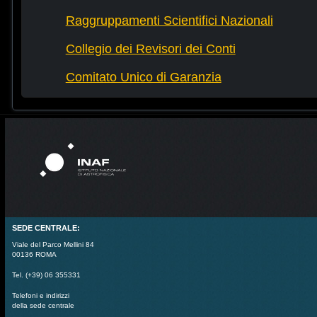
Raggruppamenti Scientifici Nazionali
Collegio dei Revisori dei Conti
Comitato Unico di Garanzia
SEDE CENTRALE:
Viale del Parco Mellini 84
00136 ROMA
Tel. (+39) 06 355331
Telefoni e indirizzi
della sede centrale