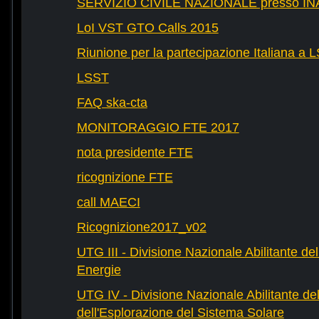
SERVIZIO CIVILE NAZIONALE presso IN
LoI VST GTO Calls 2015
Riunione per la partecipazione Italiana a 
LSST
FAQ ska-cta
MONITORAGGIO FTE 2017
nota presidente FTE
ricognizione FTE
call MAECI
Ricognizione2017_v02
UTG III - Divisione Nazionale Abilitante dell
Energie
UTG IV - Divisione Nazionale Abilitante del
dell'Esplorazione del Sistema Solare