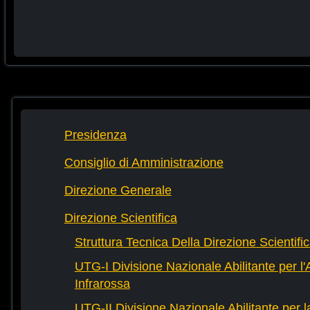
Presidenza
Consiglio di Amministrazione
Direzione Generale
Direzione Scientifica
Struttura Tecnica Della Direzione Scientifi
UTG-I Divisione Nazionale Abilitante per l
Infrarossa
UTG-II Divisione Nazionale Abilitante per 