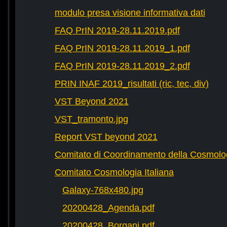
modulo presa visione informativa dati
FAQ PrIN 2019-28.11.2019.pdf
FAQ PrIN 2019-28.11.2019_1.pdf
FAQ PrIN 2019-28.11.2019_2.pdf
PRIN INAF 2019_risultati (ric, tec, div)
VST Beyond 2021
VST_tramonto.jpg
Report VST beyond 2021
Comitato di Coordinamento della Cosmolog
Comitato Cosmologia Italiana
Galaxy-768x480.jpg
20200428_Agenda.pdf
20200428_Borgani.pdf