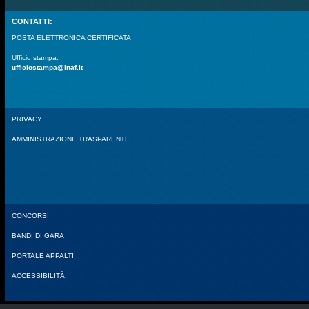
CONTATTI:
POSTA ELETTRONICA CERTIFICATA
Ufficio stampa:
ufficiostampa@inaf.it
PRIVACY
AMMINISTRAZIONE TRASPARENTE
CONCORSI
BANDI DI GARA
PORTALE APPALTI
ACCESSIBILITÀ