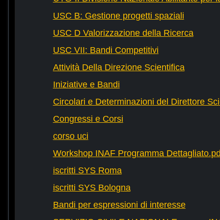
USC B: Gestione progetti spaziali
USC D Valorizzazione della Ricerca
USC VII: Bandi Competitivi
Attività Della Direzione Scientifica
Iniziative e Bandi
Circolari e Determinazioni del Direttore Sci
Congressi e Corsi
corso uci
Workshop INAF Programma Dettagliato.pd
iscritti SYS Roma
iscritti SYS Bologna
Bandi per espressioni di interesse