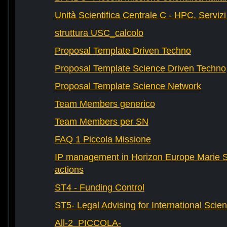
Unità Scientifica Centrale C - HPC, Servizi
struttura USC_calcolo
Proposal Template Driven Techno
Proposal Template Science Driven Techno
Proposal Template Science Network
Team Members generico
Team Members per SN
FAQ 1 Piccola Missione
IP management in Horizon Europe Marie 
actions
ST4 - Funding Control
ST5- Legal Advising for International Scie
All-2_PICCOLA-