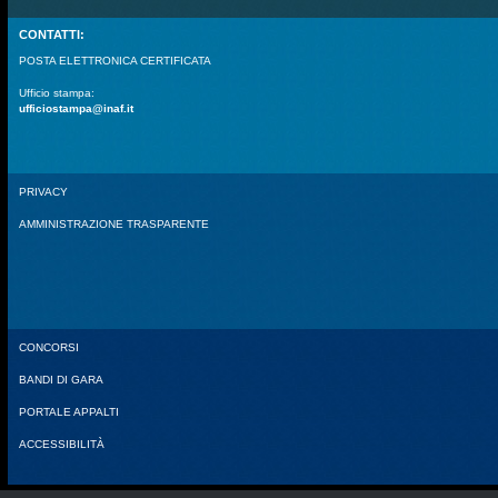
CONTATTI:
POSTA ELETTRONICA CERTIFICATA
Ufficio stampa:
ufficiostampa@inaf.it
PRIVACY
AMMINISTRAZIONE TRASPARENTE
CONCORSI
BANDI DI GARA
PORTALE APPALTI
ACCESSIBILITÀ