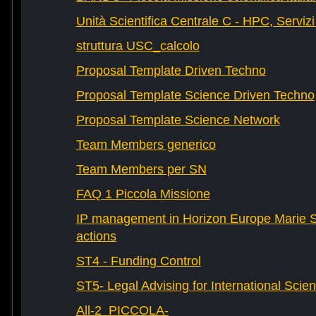
Unità Scientifica Centrale C - HPC, Servizi
struttura USC_calcolo
Proposal Template Driven Techno
Proposal Template Science Driven Techno
Proposal Template Science Network
Team Members generico
Team Members per SN
FAQ 1 Piccola Missione
IP management in Horizon Europe Marie 
actions
ST4 - Funding Control
ST5- Legal Advising for International Scie
All-2_PICCOLA-