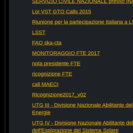
SERVIZIO CIVILE NAZIONALE presso IN
LoI VST GTO Calls 2015
Riunione per la partecipazione Italiana a 
LSST
FAQ ska-cta
MONITORAGGIO FTE 2017
nota presidente FTE
ricognizione FTE
call MAECI
Ricognizione2017_v02
UTG III - Divisione Nazionale Abilitante dell
Energie
UTG IV - Divisione Nazionale Abilitante del
dell'Esplorazione del Sistema Solare