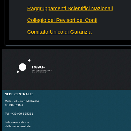
Raggruppamenti Scientifici Nazionali
Collegio dei Revisori dei Conti
Comitato Unico di Garanzia
SEDE CENTRALE:
Viale del Parco Mellini 84
00136 ROMA
Tel. (+39) 06 355331
Telefoni e indirizzi
della sede centrale