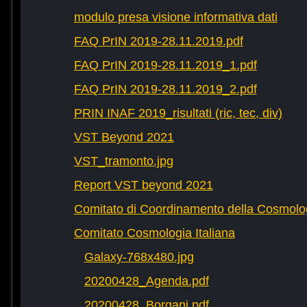
modulo presa visione informativa dati
FAQ PrIN 2019-28.11.2019.pdf
FAQ PrIN 2019-28.11.2019_1.pdf
FAQ PrIN 2019-28.11.2019_2.pdf
PRIN INAF 2019_risultati (ric, tec, div)
VST Beyond 2021
VST_tramonto.jpg
Report VST beyond 2021
Comitato di Coordinamento della Cosmolog
Comitato Cosmologia Italiana
Galaxy-768x480.jpg
20200428_Agenda.pdf
20200428_Borgani.pdf