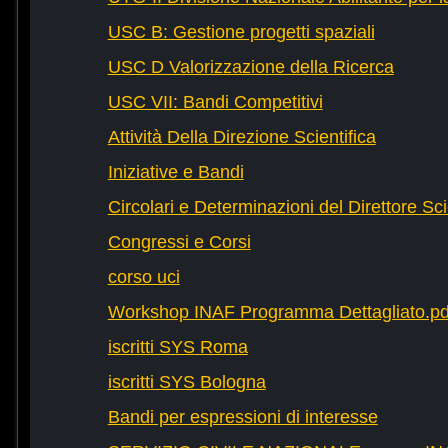
USC B: Gestione progetti spaziali
USC D Valorizzazione della Ricerca
USC VII: Bandi Competitivi
Attività Della Direzione Scientifica
Iniziative e Bandi
Circolari e Determinazioni del Direttore Sci
Congressi e Corsi
corso uci
Workshop INAF Programma Dettagliato.pd
iscritti SYS Roma
iscritti SYS Bologna
Bandi per espressioni di interesse