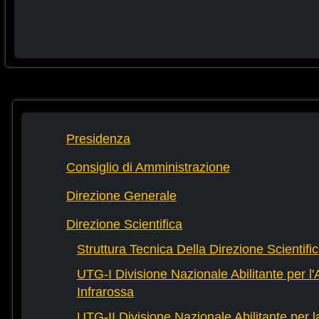
Presidenza
Consiglio di Amministrazione
Direzione Generale
Direzione Scientifica
Struttura Tecnica Della Direzione Scientifi
UTG-I Divisione Nazionale Abilitante per l
Infrarossa
UTG-II Divisione Nazionale Abilitante per 