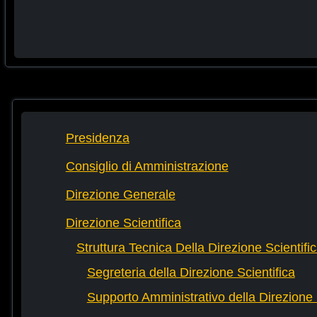
Presidenza
Consiglio di Amministrazione
Direzione Generale
Direzione Scientifica
Struttura Tecnica Della Direzione Scientifi
Segreteria della Direzione Scientifica
Supporto Amministrativo della Direzione 