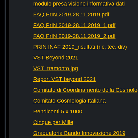
modulo presa visione informativa dati
FAQ PrIN 2019-28.11.2019.pdf
FAQ PrIN 2019-28.11.2019_1.pdf
FAQ PrIN 2019-28.11.2019_2.pdf
PRIN INAF 2019_risultati (ric, tec, div)
VST Beyond 2021
VST_tramonto.jpg
Report VST beyond 2021
Comitato di Coordinamento della Cosmolog
Comitato Cosmologia Italiana
Rendiconti 5 x 1000
Cinque per Mille
Graduatoria Bando Innovazione 2019