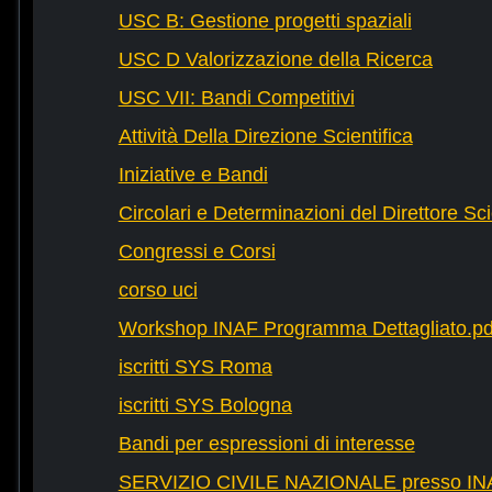
USC B: Gestione progetti spaziali
USC D Valorizzazione della Ricerca
USC VII: Bandi Competitivi
Attività Della Direzione Scientifica
Iniziative e Bandi
Circolari e Determinazioni del Direttore Sci
Congressi e Corsi
corso uci
Workshop INAF Programma Dettagliato.pd
iscritti SYS Roma
iscritti SYS Bologna
Bandi per espressioni di interesse
SERVIZIO CIVILE NAZIONALE presso IN