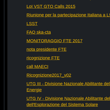
LoI VST GTO Calls 2015
Riunione per la partecipazione Italiana a 
LSST
FAQ ska-cta
MONITORAGGIO FTE 2017
nota presidente FTE
ricognizione FTE
call MAECI
Ricognizione2017_v02
UTG III - Divisione Nazionale Abilitante dell
Energie
UTG IV - Divisione Nazionale Abilitante del
dell'Esplorazione del Sistema Solare