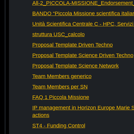
All-2_PICCOLA-MISSIONE_Endorsement_L
BANDO “Piccola Missione scientifica italia
Unità Scientifica Centrale C - HPC, Servizi
struttura USC_calcolo
Proposal Template Driven Techno
Proposal Template Science Driven Techno
Proposal Template Science Network
Team Members generico
Team Members per SN
FAQ 1 Piccola Missione
IP management in Horizon Europe Marie 
actions
ST4 - Funding Control