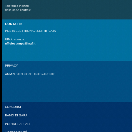
Telefoni e indirizzi
della sede centrale
CONTATTI:
POSTA ELETTRONICA CERTIFICATA
Ufficio stampa:
ufficiostampa@inaf.it
PRIVACY
AMMINISTRAZIONE TRASPARENTE
CONCORSI
BANDI DI GARA
PORTALE APPALTI