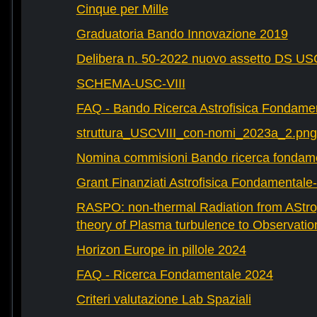
Cinque per Mille
Graduatoria Bando Innovazione 2019
Delibera n. 50-2022 nuovo assetto DS U
SCHEMA-USC-VIII
FAQ - Bando Ricerca Astrofisica Fondame
struttura_USCVIII_con-nomi_2023a_2.png
Nomina commisioni Bando ricerca fondam
Grant Finanziati Astrofisica Fondamental
RASPO: non-thermal Radiation from AStrop
theory of Plasma turbulence to Observatio
Horizon Europe in pillole 2024
FAQ - Ricerca Fondamentale 2024
Criteri valutazione Lab Spaziali