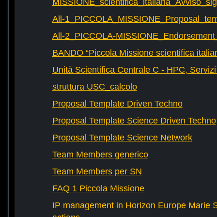
MISSIONE_scientifica_italiana_Avviso_sig
All-1_PICCOLA_MISSIONE_Proposal_tem
All-2_PICCOLA-MISSIONE_Endorsement_L
BANDO “Piccola Missione scientifica italia
Unità Scientifica Centrale C - HPC, Servizi
struttura USC_calcolo
Proposal Template Driven Techno
Proposal Template Science Driven Techno
Proposal Template Science Network
Team Members generico
Team Members per SN
FAQ 1 Piccola Missione
IP management in Horizon Europe Marie 