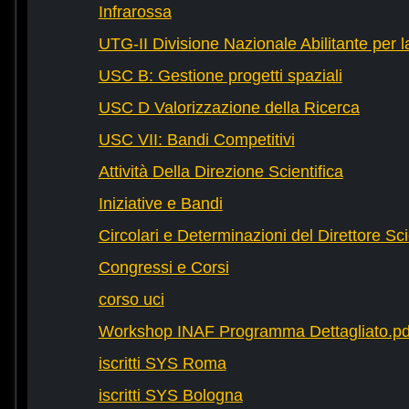
Infrarossa
UTG-II Divisione Nazionale Abilitante per 
USC B: Gestione progetti spaziali
USC D Valorizzazione della Ricerca
USC VII: Bandi Competitivi
Attività Della Direzione Scientifica
Iniziative e Bandi
Circolari e Determinazioni del Direttore Sci
Congressi e Corsi
corso uci
Workshop INAF Programma Dettagliato.pd
iscritti SYS Roma
iscritti SYS Bologna