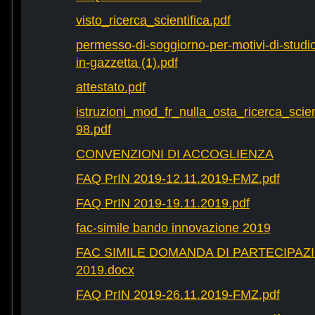
visto_ricerca_scientifica.pdf
permesso-di-soggiorno-per-motivi-di-studio-
in-gazzetta (1).pdf
attestato.pdf
istruzioni_mod_fr_nulla_osta_ricerca_scie
98.pdf
CONVENZIONI DI ACCOGLIENZA
FAQ PrIN 2019-12.11.2019-FMZ.pdf
FAQ PrIN 2019-19.11.2019.pdf
fac-simile bando innovazione 2019
FAC SIMILE DOMANDA DI PARTECIPAZ
2019.docx
FAQ PrIN 2019-26.11.2019-FMZ.pdf