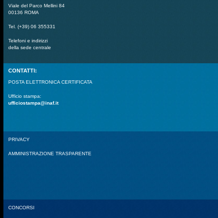
Viale del Parco Mellini 84
00136 ROMA
Tel. (+39) 06 355331
Telefoni e indirizzi
della sede centrale
CONTATTI:
POSTA ELETTRONICA CERTIFICATA
Ufficio stampa:
ufficiostampa@inaf.it
PRIVACY
AMMINISTRAZIONE TRASPARENTE
CONCORSI