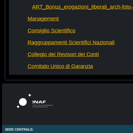
ART_Bonus_erogazioni_liberali_arch-fot
Management
Consiglio Scientifico
Raggruppamenti Scientifici Nazionali
Collegio dei Revisori dei Conti
Comitato Unico di Garanzia
SEDE CENTRALE: