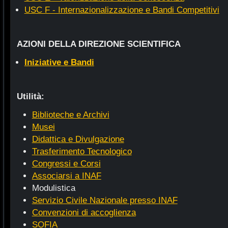
USC F - Internazionalizzazione e Bandi Competitivi
AZIONI DELLA DIREZIONE SCIENTIFICA
Iniziative e Bandi
Utilità:
Biblioteche e Archivi
Musei
Didattica e Divulgazione
Trasferimento Tecnologico
Congressi e Corsi
Associarsi a INAF
Modulistica
Servizio Civile Nazionale presso INAF
Convenzioni di accoglienza
SOFIA