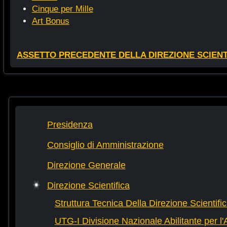
Cinque per Mille
Art Bonus
ASSETTO PRECEDENTE DELLA DIREZIONE SCIENTIF
Presidenza
Consiglio di Amministrazione
Direzione Generale
Direzione Scientifica
Struttura Tecnica Della Direzione Scientifi
UTG-I Divisione Nazionale Abilitante per l