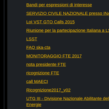
Bandi per espressioni di interesse
SERVIZIO CIVILE NAZIONALE presso IN
LoI VST GTO Calls 2015
Riunione per la partecipazione Italiana a 
LSST
FAQ ska-cta
MONITORAGGIO FTE 2017
nota presidente FTE
ricognizione FTE
call MAECI
Ricognizione2017_v02
UTG III - Divisione Nazionale Abilitante dell
Energie