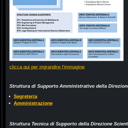
clicca qui per ingrandire l'immagine
Struttura di Supporto Amministrativo della Direzione
Segreteria
Amministrazione
Struttura Tecnica di Supporto della Direzione Scient