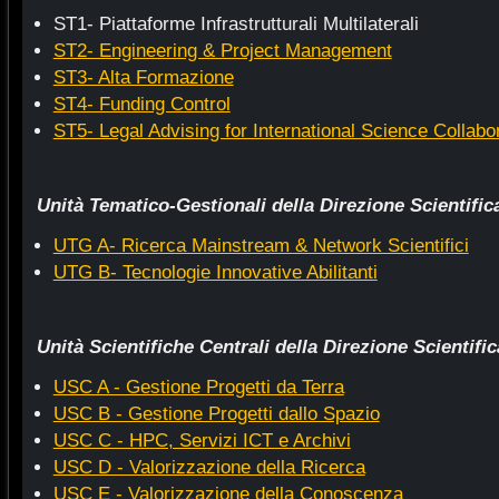
ST1- Piattaforme Infrastrutturali Multilaterali
ST2- Engineering & Project Management
ST3- Alta Formazione
ST4- Funding Control
ST5- Legal Advising for International Science Collabo
Unità Tematico-Gestionali della Direzione Scientific
UTG A- Ricerca Mainstream & Network Scientifici
UTG B- Tecnologie Innovative Abilitanti
Unità Scientifiche Centrali
della Direzione Scientific
USC A - Gestione Progetti da Terra
USC B - Gestione Progetti dallo Spazio
USC C - HPC, Servizi ICT e Archivi
USC D - Valorizzazione della Ricerca
USC E - Valorizzazione della Conoscenza