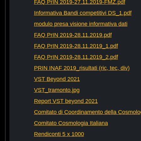
FAQ PrIN 2019-27.11.2019-FMZ.pdf
Informativa Bandi competitivi DS_1.pdf
modulo presa visione informativa dati
FAQ PrIN 2019-28.11.2019.pdf
FAQ PrIN 2019-28.11.2019_1.pdf
FAQ PrIN 2019-28.11.2019_2.pdf
PRIN INAF 2019_risultati (ric, tec, div)
VST Beyond 2021
VST_tramonto.jpg
Report VST beyond 2021
Comitato di Coordinamento della Cosmolog
Comitato Cosmologia Italiana
Rendiconti 5 x 1000