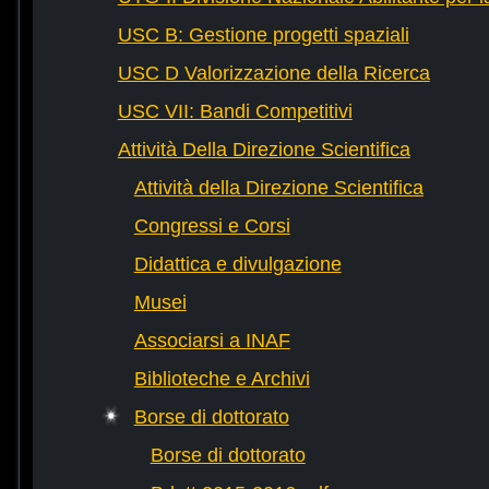
USC B: Gestione progetti spaziali
USC D Valorizzazione della Ricerca
USC VII: Bandi Competitivi
Attività Della Direzione Scientifica
Attività della Direzione Scientifica
Congressi e Corsi
Didattica e divulgazione
Musei
Associarsi a INAF
Biblioteche e Archivi
Borse di dottorato
Borse di dottorato