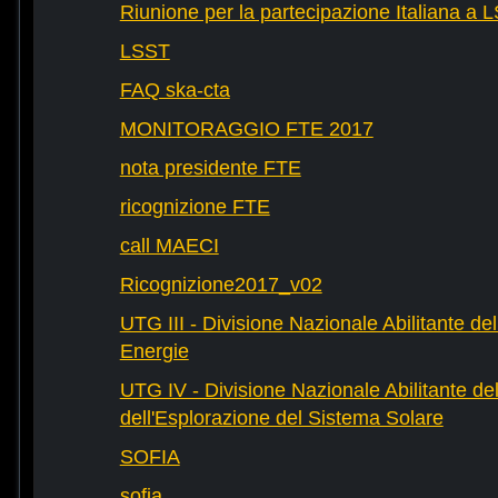
Riunione per la partecipazione Italiana a 
LSST
FAQ ska-cta
MONITORAGGIO FTE 2017
nota presidente FTE
ricognizione FTE
call MAECI
Ricognizione2017_v02
UTG III - Divisione Nazionale Abilitante dell
Energie
UTG IV - Divisione Nazionale Abilitante del
dell'Esplorazione del Sistema Solare
SOFIA
sofia