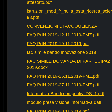
attestato.pdf
istruzioni_mod_fr_nulla_osta_ricerca_scie
98.pdf
CONVENZIONI DI ACCOGLIENZA
FAQ PrIN 2019-12.11.2019-FMZ.pdf
FAQ PrIN 2019-19.11.2019.pdf
fac-simile bando innovazione 2019
FAC SIMILE DOMANDA DI PARTECIPAZ
2019.docx
FAQ PrIN 2019-26.11.2019-FMZ.pdf
FAQ PrIN 2019-27.11.2019-FMZ.pdf
Informativa Bandi competitivi DS_1.pdf
modulo presa visione informativa dati
FAQ PrIN 2019-28.11.2019.pdf