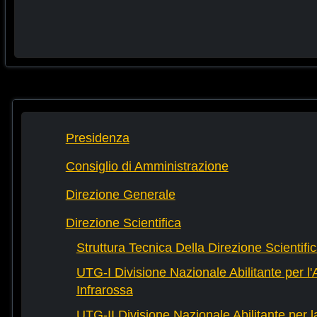
Presidenza
Consiglio di Amministrazione
Direzione Generale
Direzione Scientifica
Struttura Tecnica Della Direzione Scientifi
UTG-I Divisione Nazionale Abilitante per l
Infrarossa
UTG-II Divisione Nazionale Abilitante per 