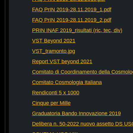
FAQ PrIN 2019-28.11.2019_1.pdf
FAQ PrIN 2019-28.11.2019_2.pdf
PRIN INAF 2019_risultati (ric, tec, div)
VST Beyond 2021
VST_tramonto.jpg
Report VST beyond 2021
Comitato di Coordinamento della Cosmolog
Comitato Cosmologia Italiana
Rendiconti 5 x 1000
Cinque per Mille
Graduatoria Bando Innovazione 2019
Delibera n. 50-2022 nuovo assetto DS U