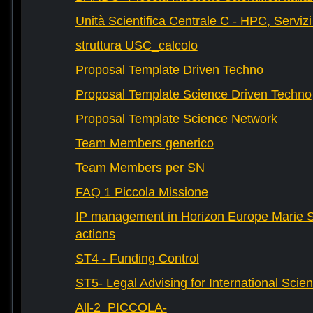
Unità Scientifica Centrale C - HPC, Servizi
struttura USC_calcolo
Proposal Template Driven Techno
Proposal Template Science Driven Techno
Proposal Template Science Network
Team Members generico
Team Members per SN
FAQ 1 Piccola Missione
IP management in Horizon Europe Marie 
actions
ST4 - Funding Control
ST5- Legal Advising for International Scie
All-2_PICCOLA-