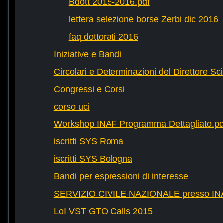
Bdott 2015-2016.pdf
lettera selezione borse Zerbi dic 2016
faq dottorati 2016
Iniziative e Bandi
Circolari e Determinazioni del Direttore Sci
Congressi e Corsi
corso uci
Workshop INAF Programma Dettagliato.pd
iscritti SYS Roma
iscritti SYS Bologna
Bandi per espressioni di interesse
SERVIZIO CIVILE NAZIONALE presso IN
LoI VST GTO Calls 2015