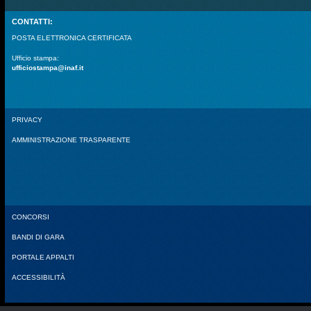
CONTATTI:
POSTA ELETTRONICA CERTIFICATA
Ufficio stampa:
ufficiostampa@inaf.it
PRIVACY
AMMINISTRAZIONE TRASPARENTE
CONCORSI
BANDI DI GARA
PORTALE APPALTI
ACCESSIBILITÀ