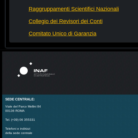
Raggruppamenti Scientifici Nazionali
Collegio dei Revisori dei Conti
Comitato Unico di Garanzia
SEDE CENTRALE:
Viale del Parco Mellini 84
00136 ROMA
Tel. (+39) 06 355331
Telefoni e indirizzi
della sede centrale