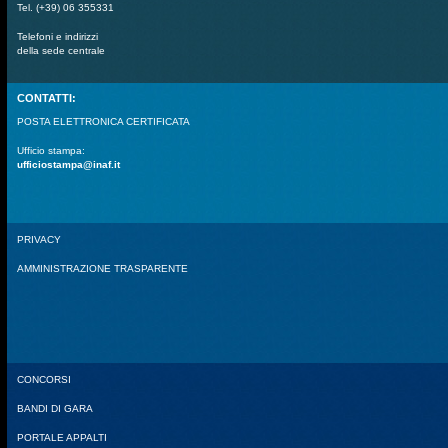
Tel. (+39) 06 355331
Telefoni e indirizzi
della sede centrale
CONTATTI:
POSTA ELETTRONICA CERTIFICATA
Ufficio stampa:
ufficiostampa@inaf.it
PRIVACY
AMMINISTRAZIONE TRASPARENTE
CONCORSI
BANDI DI GARA
PORTALE APPALTI