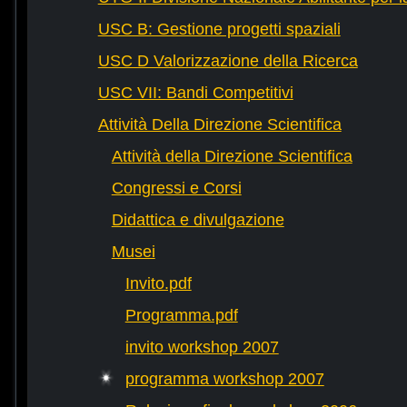
USC B: Gestione progetti spaziali
USC D Valorizzazione della Ricerca
USC VII: Bandi Competitivi
Attività Della Direzione Scientifica
Attività della Direzione Scientifica
Congressi e Corsi
Didattica e divulgazione
Musei
Invito.pdf
Programma.pdf
invito workshop 2007
programma workshop 2007