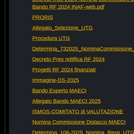
Bando RF 2024 INAF-web.pdf
PRORIS
Allegato_Selezione_UTG
Procedura UTG
Determina_732025_NominaCommisisone
Decreto Pres rettifica RF 2024
Progetti RF 2024 finanziati
Immagine-DS-2025
Bando Esperto MAECI
Allegato Bando MAECI 2025
ISMOS-COMITATO di VALUTAZIONE
Nomina Commissione Distacco MAECI
Determina_106-2025_Nomina_Resp_UTG-