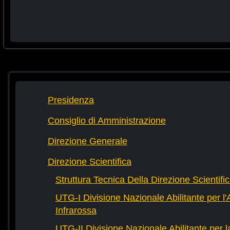
Presidenza
Consiglio di Amministrazione
Direzione Generale
Direzione Scientifica
Struttura Tecnica Della Direzione Scientifi
UTG-I Divisione Nazionale Abilitante per l
Infrarossa
UTG-II Divisione Nazionale Abilitante per 