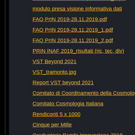
modulo presa visione informativa dati
FAQ PrIN 2019-28.11.2019.pdf
FAQ PrIN 2019-28.11.2019_1.pdf
FAQ PrIN 2019-28.11.2019_2.pdf
PRIN INAF 2019_risultati (ric, tec, div)
VST Beyond 2021
VST_tramonto.jpg
Report VST beyond 2021
Comitato di Coordinamento della Cosmolog
Comitato Cosmologia Italiana
Rendiconti 5 x 1000
Cinque per Mille