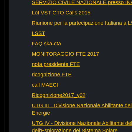
SERVIZIO CIVILE NAZIONALE presso IN
LoI VST GTO Calls 2015
Riunione per la partecipazione Italiana a 
LSST
FAQ ska-cta
MONITORAGGIO FTE 2017
nota presidente FTE
ricognizione FTE
call MAECI
Ricognizione2017_v02
UTG III - Divisione Nazionale Abilitante dell
Energie
UTG IV - Divisione Nazionale Abilitante del
dell'Esplorazione del Sistema Solare