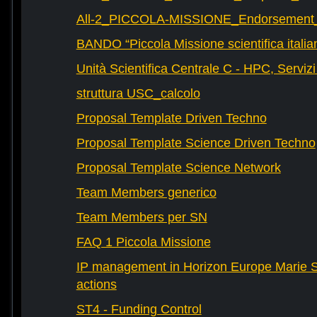
All-2_PICCOLA-MISSIONE_Endorsement_L
BANDO “Piccola Missione scientifica italia
Unità Scientifica Centrale C - HPC, Servizi
struttura USC_calcolo
Proposal Template Driven Techno
Proposal Template Science Driven Techno
Proposal Template Science Network
Team Members generico
Team Members per SN
FAQ 1 Piccola Missione
IP management in Horizon Europe Marie 
actions
ST4 - Funding Control