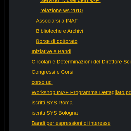
Servizio "Musei dell'INAF"
relazione ws 2010
Associarsi a INAF
Biblioteche e Archivi
Borse di dottorato
Iniziative e Bandi
Circolari e Determinazioni del Direttore Sci
Congressi e Corsi
corso uci
Workshop INAF Programma Dettagliato.pd
iscritti SYS Roma
iscritti SYS Bologna
Bandi per espressioni di interesse