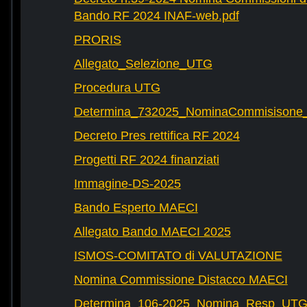
Bando RF 2024 INAF-web.pdf
PRORIS
Allegato_Selezione_UTG
Procedura UTG
Determina_732025_NominaCommisisone
Decreto Pres rettifica RF 2024
Progetti RF 2024 finanziati
Immagine-DS-2025
Bando Esperto MAECI
Allegato Bando MAECI 2025
ISMOS-COMITATO di VALUTAZIONE
Nomina Commissione Distacco MAECI
Determina_106-2025_Nomina_Resp_UTG-