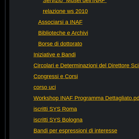
Servizio "Musei dell'INAF"
relazione ws 2010
Associarsi a INAF
Biblioteche e Archivi
Borse di dottorato
Iniziative e Bandi
Circolari e Determinazioni del Direttore Sci
Congressi e Corsi
corso uci
Workshop INAF Programma Dettagliato.pd
iscritti SYS Roma
iscritti SYS Bologna
Bandi per espressioni di interesse