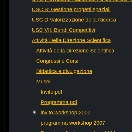
USC B: Gestione progetti spaziali
USC D Valorizzazione della Ricerca
USC VII: Bandi Competitivi
Attività Della Direzione Scientifica
Attività della Direzione Scientifica
Congressi e Corsi
Didattica e divulgazione
Musei
Invito.pdf
Programma.pdf
invito workshop 2007
programma workshop 2007