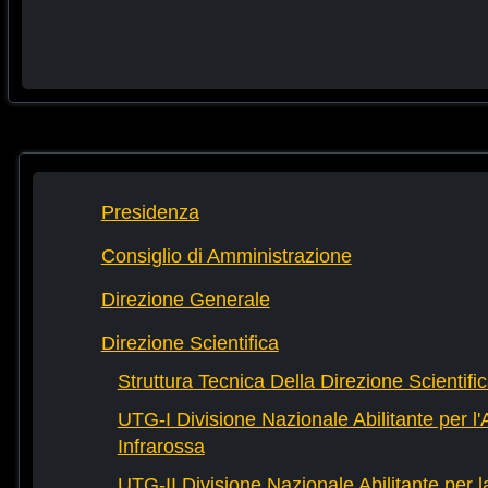
Presidenza
Consiglio di Amministrazione
Direzione Generale
Direzione Scientifica
Struttura Tecnica Della Direzione Scientifi
UTG-I Divisione Nazionale Abilitante per l
Infrarossa
UTG-II Divisione Nazionale Abilitante per 