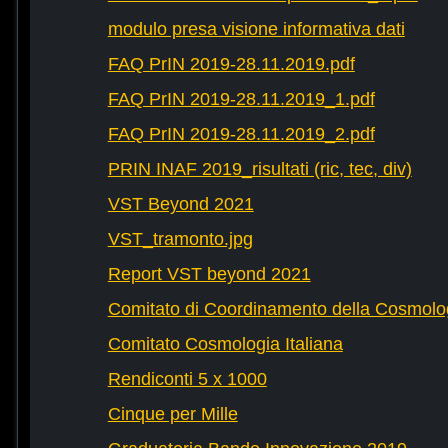
modulo presa visione informativa dati
FAQ PrIN 2019-28.11.2019.pdf
FAQ PrIN 2019-28.11.2019_1.pdf
FAQ PrIN 2019-28.11.2019_2.pdf
PRIN INAF 2019_risultati (ric, tec, div)
VST Beyond 2021
VST_tramonto.jpg
Report VST beyond 2021
Comitato di Coordinamento della Cosmolog
Comitato Cosmologia Italiana
Rendiconti 5 x 1000
Cinque per Mille