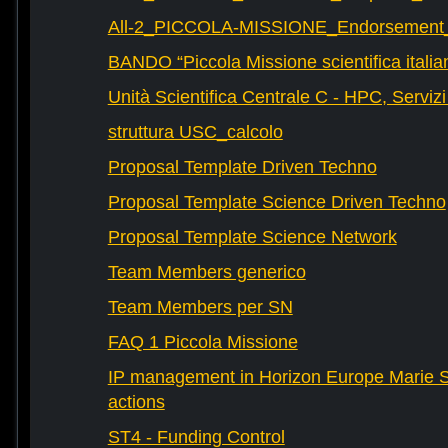
All-2_PICCOLA-MISSIONE_Endorsement_L
BANDO “Piccola Missione scientifica italia
Unità Scientifica Centrale C - HPC, Servizi
struttura USC_calcolo
Proposal Template Driven Techno
Proposal Template Science Driven Techno
Proposal Template Science Network
Team Members generico
Team Members per SN
FAQ 1 Piccola Missione
IP management in Horizon Europe Marie 
actions
ST4 - Funding Control