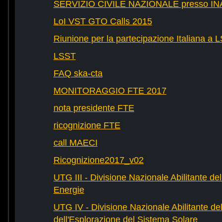
SERVIZIO CIVILE NAZIONALE presso IN
LoI VST GTO Calls 2015
Riunione per la partecipazione Italiana a 
LSST
FAQ ska-cta
MONITORAGGIO FTE 2017
nota presidente FTE
ricognizione FTE
call MAECI
Ricognizione2017_v02
UTG III - Divisione Nazionale Abilitante dell
Energie
UTG IV - Divisione Nazionale Abilitante del
dell'Esplorazione del Sistema Solare