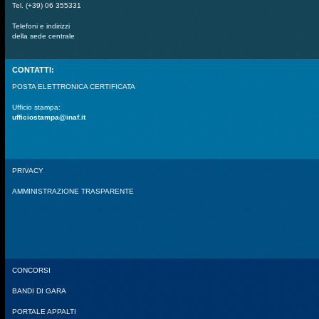
Tel. (+39) 06 355331
Telefoni e indirizzi
della sede centrale
CONTATTI:
POSTA ELETTRONICA CERTIFICATA
Ufficio stampa:
ufficiostampa@inaf.it
PRIVACY
AMMINISTRAZIONE TRASPARENTE
CONCORSI
BANDI DI GARA
PORTALE APPALTI