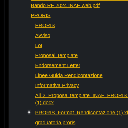
Bando RF 2024 INAF-web.pdf
PRORIS
PRORIS
Avviso
LoI
Proposal Template
Endorsement Letter
Linee Guida Rendicontazione
Informativa Privacy
All-2_Proposal template_INAF_PRORIS
(1).docx
PRORIS_Format_Rendicontazione (1).xl
graduatoria proris