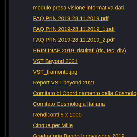
modulo presa visione informativa dati
FAQ PrIN 2019-28.11.2019.pdf
FAQ PrIN 2019-28.11.2019_1.pdf
FAQ PrIN 2019-28.11.2019_2.pdf
PRIN INAF 2019_risultati (ric, tec, div)
VST Beyond 2021
VST_tramonto.jpg
Report VST beyond 2021
Comitato di Coordinamento della Cosmolog
Comitato Cosmologia Italiana
Rendiconti 5 x 1000
Cinque per Mille
Graduatoria Bando Innovazione 2019