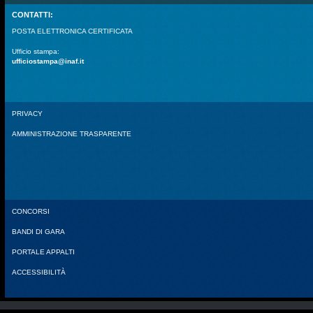
CONTATTI:
POSTA ELETTRONICA CERTIFICATA
Ufficio stampa:
ufficiostampa@inaf.it
PRIVACY
AMMINISTRAZIONE TRASPARENTE
CONCORSI
BANDI DI GARA
PORTALE APPALTI
ACCESSIBILITÀ