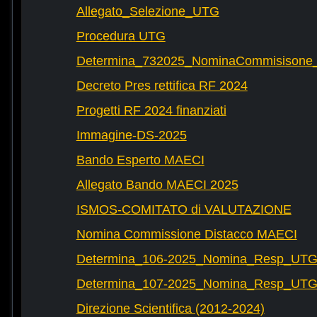
Allegato_Selezione_UTG
Procedura UTG
Determina_732025_NominaCommisisone
Decreto Pres rettifica RF 2024
Progetti RF 2024 finanziati
Immagine-DS-2025
Bando Esperto MAECI
Allegato Bando MAECI 2025
ISMOS-COMITATO di VALUTAZIONE
Nomina Commissione Distacco MAECI
Determina_106-2025_Nomina_Resp_UTG-
Determina_107-2025_Nomina_Resp_UTG-
Direzione Scientifica (2012-2024)