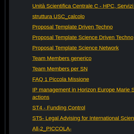
Unità Scientifica Centrale C - HPC, Servizi
struttura USC_calcolo
Proposal Template Driven Techno
Proposal Template Science Driven Techno
Proposal Template Science Network
Team Members generico
Team Members per SN
FAQ 1 Piccola Missione
IP management in Horizon Europe Marie 
actions
ST4 - Funding Control
ST5- Legal Advising for International Scie
All-2_PICCOLA-