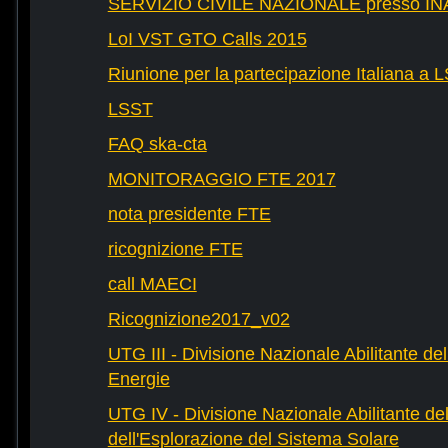
SERVIZIO CIVILE NAZIONALE presso IN
LoI VST GTO Calls 2015
Riunione per la partecipazione Italiana a 
LSST
FAQ ska-cta
MONITORAGGIO FTE 2017
nota presidente FTE
ricognizione FTE
call MAECI
Ricognizione2017_v02
UTG III - Divisione Nazionale Abilitante dell
Energie
UTG IV - Divisione Nazionale Abilitante del
dell'Esplorazione del Sistema Solare