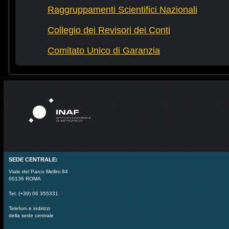
Raggruppamenti Scientifici Nazionali
Collegio dei Revisori dei Conti
Comitato Unico di Garanzia
SEDE CENTRALE:
Viale del Parco Mellini 84
00136 ROMA
Tel. (+39) 06 355331
Telefoni e indirizzi
della sede centrale