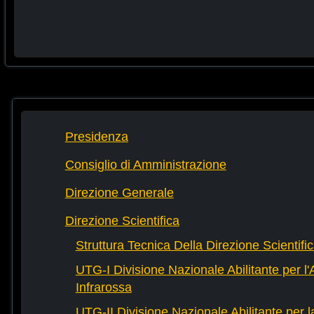
Presidenza
Consiglio di Amministrazione
Direzione Generale
Direzione Scientifica
Struttura Tecnica Della Direzione Scientifi
UTG-I Divisione Nazionale Abilitante per l
Infrarossa
UTG-II Divisione Nazionale Abilitante per 