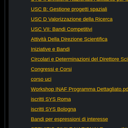
USC B: Gestione progetti spaziali
USC D Valorizzazione della Ricerca
USC VII: Bandi Competitivi
Attività Della Direzione Scientifica
Iniziative e Bandi
Circolari e Determinazioni del Direttore Sci
Congressi e Corsi
corso uci
Workshop INAF Programma Dettagliato.pd
iscritti SYS Roma
iscritti SYS Bologna
Bandi per espressioni di interesse