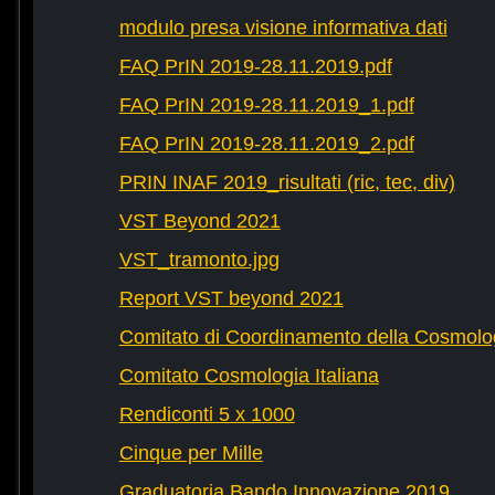
modulo presa visione informativa dati
FAQ PrIN 2019-28.11.2019.pdf
FAQ PrIN 2019-28.11.2019_1.pdf
FAQ PrIN 2019-28.11.2019_2.pdf
PRIN INAF 2019_risultati (ric, tec, div)
VST Beyond 2021
VST_tramonto.jpg
Report VST beyond 2021
Comitato di Coordinamento della Cosmolog
Comitato Cosmologia Italiana
Rendiconti 5 x 1000
Cinque per Mille
Graduatoria Bando Innovazione 2019