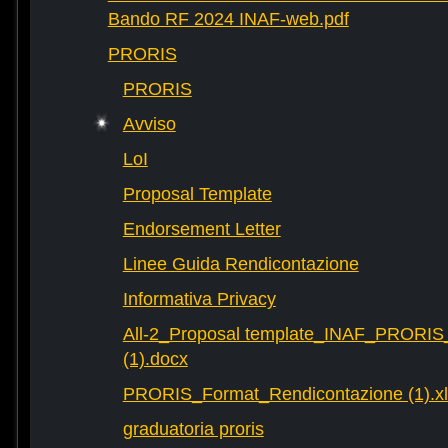
Bando RF 2024 INAF-web.pdf
PRORIS
PRORIS
Avviso
LoI
Proposal Template
Endorsement Letter
Linee Guida Rendicontazione
Informativa Privacy
All-2_Proposal template_INAF_PRORIS
(1).docx
PRORIS_Format_Rendicontazione (1).xl
graduatoria proris