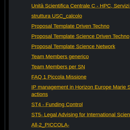
Unità Scientifica Centrale C - HPC, Servizi
struttura USC_calcolo
Proposal Template Driven Techno
Proposal Template Science Driven Techno
Proposal Template Science Network
Team Members generico
Team Members per SN
FAQ 1 Piccola Missione
IP management in Horizon Europe Marie 
actions
ST4 - Funding Control
ST5- Legal Advising for International Scie
All-2_PICCOLA-