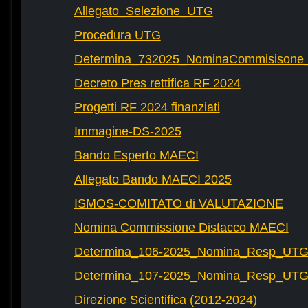
Allegato_Selezione_UTG
Procedura UTG
Determina_732025_NominaCommisisone
Decreto Pres rettifica RF 2024
Progetti RF 2024 finanziati
Immagine-DS-2025
Bando Esperto MAECI
Allegato Bando MAECI 2025
ISMOS-COMITATO di VALUTAZIONE
Nomina Commissione Distacco MAECI
Determina_106-2025_Nomina_Resp_UTG-
Determina_107-2025_Nomina_Resp_UTG-
Direzione Scientifica (2012-2024)