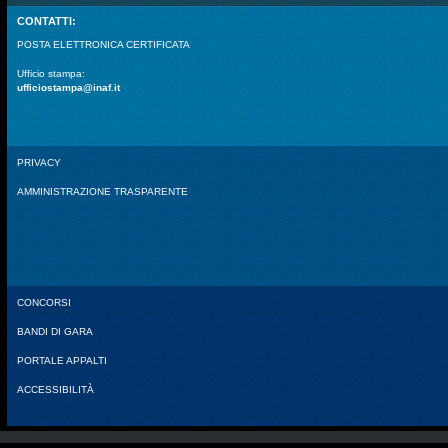
CONTATTI:
POSTA ELETTRONICA CERTIFICATA
Ufficio stampa:
ufficiostampa@inaf.it
PRIVACY
AMMINISTRAZIONE TRASPARENTE
CONCORSI
BANDI DI GARA
PORTALE APPALTI
ACCESSIBILITÀ