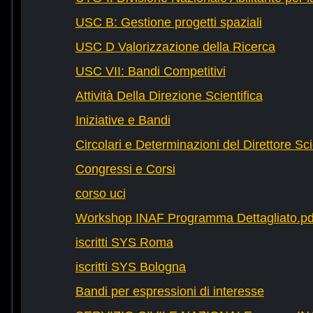
USC B: Gestione progetti spaziali
USC D Valorizzazione della Ricerca
USC VII: Bandi Competitivi
Attività Della Direzione Scientifica
Iniziative e Bandi
Circolari e Determinazioni del Direttore Sci
Congressi e Corsi
corso uci
Workshop INAF Programma Dettagliato.pd
iscritti SYS Roma
iscritti SYS Bologna
Bandi per espressioni di interesse