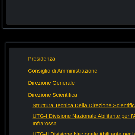
Presidenza
Consiglio di Amministrazione
Direzione Generale
Direzione Scientifica
Struttura Tecnica Della Direzione Scientifi
UTG-I Divisione Nazionale Abilitante per l
Infrarossa
UTG-II Divisione Nazionale Abilitante per 