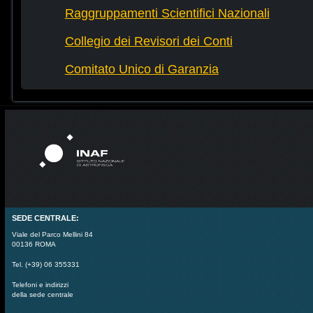
Raggruppamenti Scientifici Nazionali
Collegio dei Revisori dei Conti
Comitato Unico di Garanzia
SEDE CENTRALE:
Viale del Parco Mellini 84
00136 ROMA
Tel. (+39) 06 355331
Telefoni e indirizzi
della sede centrale