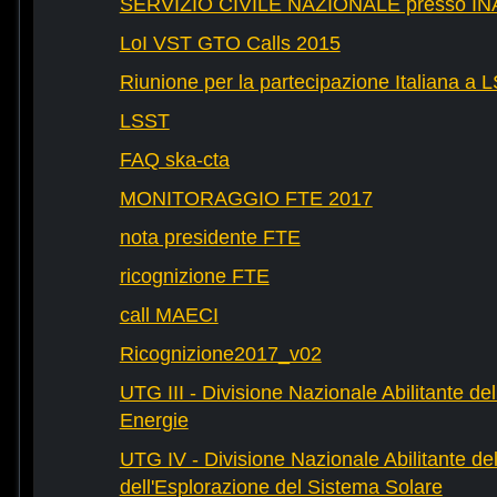
SERVIZIO CIVILE NAZIONALE presso IN
LoI VST GTO Calls 2015
Riunione per la partecipazione Italiana a 
LSST
FAQ ska-cta
MONITORAGGIO FTE 2017
nota presidente FTE
ricognizione FTE
call MAECI
Ricognizione2017_v02
UTG III - Divisione Nazionale Abilitante dell
Energie
UTG IV - Divisione Nazionale Abilitante del
dell'Esplorazione del Sistema Solare