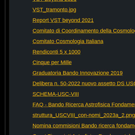
VST_tramonto.jpg
Report VST beyond 2021
Comitato di Coordinamento della Cosmolog
Comitato Cosmologia Italiana
Rendiconti 5 x 1000
Cinque per Mille
Graduatoria Bando Innovazione 2019
Delibera n. 50-2022 nuovo assetto DS U
SCHEMA-USC-VIII
FAQ - Bando Ricerca Astrofisica Fondame
struttura_USCVIII_con-nomi_2023a_2.png
Nomina commisioni Bando ricerca fondam