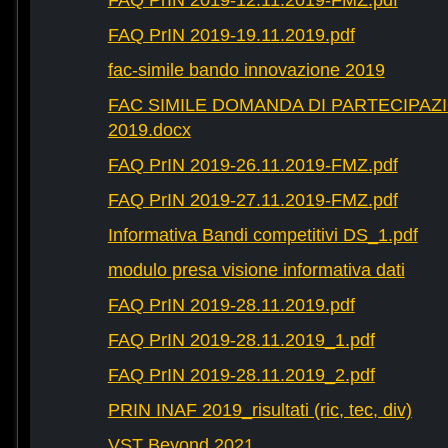
FAQ PrIN 2019-12.11.2019-FMZ.pdf
FAQ PrIN 2019-19.11.2019.pdf
fac-simile bando innovazione 2019
FAC SIMILE DOMANDA DI PARTECIPAZ
2019.docx
FAQ PrIN 2019-26.11.2019-FMZ.pdf
FAQ PrIN 2019-27.11.2019-FMZ.pdf
Informativa Bandi competitivi DS_1.pdf
modulo presa visione informativa dati
FAQ PrIN 2019-28.11.2019.pdf
FAQ PrIN 2019-28.11.2019_1.pdf
FAQ PrIN 2019-28.11.2019_2.pdf
PRIN INAF 2019_risultati (ric, tec, div)
VST Beyond 2021