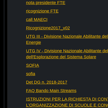
nota presidente FTE
ricognizione FTE
call MAECI
Ricognizione2017_v02
UTG III - Divisione Nazionale Abilitante dell
Energie
UTG IV - Divisione Nazionale Abilitante del
dell'Esplorazione del Sistema Solare
SOFIA
sofia
Det DG n. 2018-2017
FAQ Bando Main Streams
ISTRUZIONI PER LA RICHIESTA DI CON
L’ORGANIZZAZIONE DI SCUOLE E CO