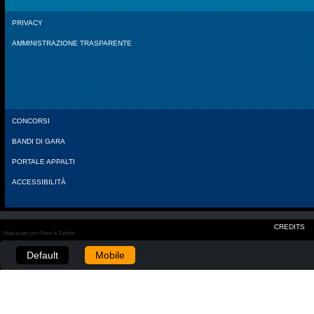
PRIVACY
AMMINISTRAZIONE TRASPARENTE
CONCORSI
BANDI DI GARA
PORTALE APPALTI
ACCESSIBILITÀ
CREDITS
Realizzato con Plone & Python
Default
Mobile