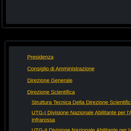
Presidenza
Consiglio di Amministrazione
Direzione Generale
Direzione Scientifica
Struttura Tecnica Della Direzione Scientifi
UTG-I Divisione Nazionale Abilitante per l
Infrarossa
UTG-II Divisione Nazionale Abilitante per 