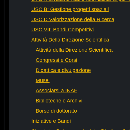
USC B: Gestione progetti spaziali
USC D Valorizzazione della Ricerca
USC VII: Bandi Competitivi
Attività Della Direzione Scientifica
Attività della Direzione Scientifica
Congressi e Corsi
Didattica e divulgazione
Musei
Associarsi a INAF
Biblioteche e Archivi
Borse di dottorato
Iniziative e Bandi