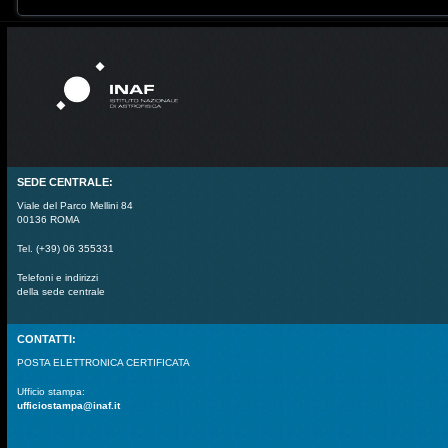
SEDE CENTRALE:
Viale del Parco Mellini 84
00136 ROMA
Tel. (+39) 06 355331
Telefoni e indirizzi
della sede centrale
CONTATTI:
POSTA ELETTRONICA CERTIFICATA
Ufficio stampa:
ufficiostampa@inaf.it