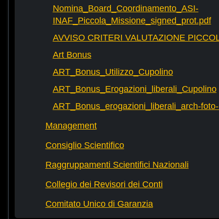
Nomina_Board_Coordinamento_ASI-
INAF_Piccola_Missione_signed_prot.pdf
AVVISO CRITERI VALUTAZIONE PICCOL
Art Bonus
ART_Bonus_Utilizzo_Cupolino
ART_Bonus_Erogazioni_liberali_Cupolino
ART_Bonus_erogazioni_liberali_arch-fot
Management
Consiglio Scientifico
Raggruppamenti Scientifici Nazionali
Collegio dei Revisori dei Conti
Comitato Unico di Garanzia