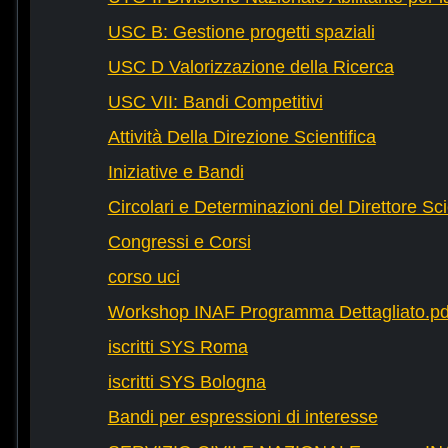
USC B: Gestione progetti spaziali
USC D Valorizzazione della Ricerca
USC VII: Bandi Competitivi
Attività Della Direzione Scientifica
Iniziative e Bandi
Circolari e Determinazioni del Direttore Sci
Congressi e Corsi
corso uci
Workshop INAF Programma Dettagliato.pd
iscritti SYS Roma
iscritti SYS Bologna
Bandi per espressioni di interesse