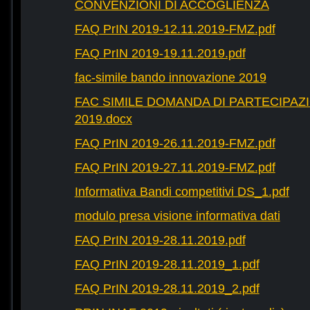
CONVENZIONI DI ACCOGLIENZA
FAQ PrIN 2019-12.11.2019-FMZ.pdf
FAQ PrIN 2019-19.11.2019.pdf
fac-simile bando innovazione 2019
FAC SIMILE DOMANDA DI PARTECIPAZ
2019.docx
FAQ PrIN 2019-26.11.2019-FMZ.pdf
FAQ PrIN 2019-27.11.2019-FMZ.pdf
Informativa Bandi competitivi DS_1.pdf
modulo presa visione informativa dati
FAQ PrIN 2019-28.11.2019.pdf
FAQ PrIN 2019-28.11.2019_1.pdf
FAQ PrIN 2019-28.11.2019_2.pdf