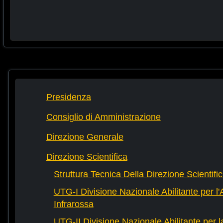
Presidenza
Consiglio di Amministrazione
Direzione Generale
Direzione Scientifica
Struttura Tecnica Della Direzione Scientifi
UTG-I Divisione Nazionale Abilitante per l
Infrarossa
UTG-II Divisione Nazionale Abilitante per 