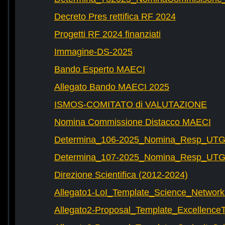
Decreto Pres rettifica RF 2024
Progetti RF 2024 finanziati
Immagine-DS-2025
Bando Esperto MAECI
Allegato Bando MAECI 2025
ISMOS-COMITATO di VALUTAZIONE
Nomina Commissione Distacco MAECI
Determina_106-2025_Nomina_Resp_UTG-
Determina_107-2025_Nomina_Resp_UTG-
Direzione Scientifica (2012-2024)
Allegato1-LoI_Template_Science_Network
Allegato2-Proposal_Template_Excellence