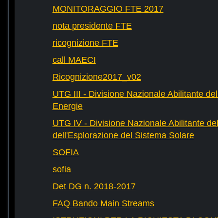
MONITORAGGIO FTE 2017
nota presidente FTE
ricognizione FTE
call MAECI
Ricognizione2017_v02
UTG III - Divisione Nazionale Abilitante dell
Energie
UTG IV - Divisione Nazionale Abilitante del
dell'Esplorazione del Sistema Solare
SOFIA
sofia
Det DG n. 2018-2017
FAQ Bando Main Streams