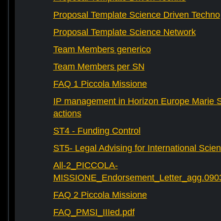
Proposal Template Science Driven Techno
Proposal Template Science Network
Team Members generico
Team Members per SN
FAQ 1 Piccola Missione
IP management in Horizon Europe Marie 
actions
ST4 - Funding Control
ST5- Legal Advising for International Scie
All-2_PICCOLA-
MISSIONE_Endorsement_Letter_agg.090
FAQ 2 Piccola Missione
FAQ_PMSI_IIIed.pdf