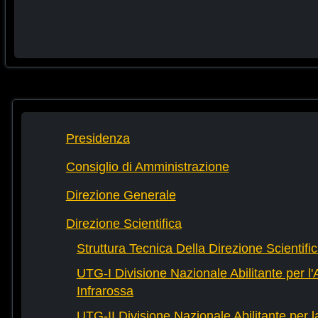
Presidenza
Consiglio di Amministrazione
Direzione Generale
Direzione Scientifica
Struttura Tecnica Della Direzione Scientifi
UTG-I Divisione Nazionale Abilitante per l
Infrarossa
UTG-II Divisione Nazionale Abilitante per 