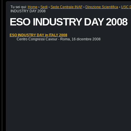
Tu sei qui:
Home
›
Sedi
›
Sede Centrale INAF
›
Direzione Scientifica
›
USC D
INDUSTRY DAY 2008
ESO INDUSTRY DAY 2008
ESO INDUSTRY DAY in ITALY 2008
Centro Congressi Cavour - Roma, 16 dicembre 2008