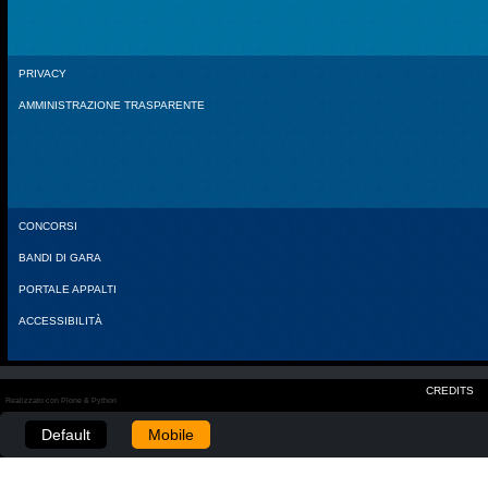
PRIVACY
AMMINISTRAZIONE TRASPARENTE
CONCORSI
BANDI DI GARA
PORTALE APPALTI
ACCESSIBILITÀ
CREDITS
Realizzato con Plone & Python
Default
Mobile