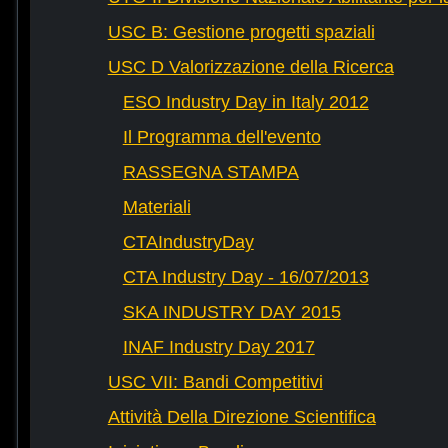
USC B: Gestione progetti spaziali
USC D Valorizzazione della Ricerca
ESO Industry Day in Italy 2012
Il Programma dell'evento
RASSEGNA STAMPA
Materiali
CTAIndustryDay
CTA Industry Day - 16/07/2013
SKA INDUSTRY DAY 2015
INAF Industry Day 2017
USC VII: Bandi Competitivi
Attività Della Direzione Scientifica