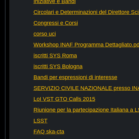
Iniziative e Bandi
Circolari e Determinazioni del Direttore Sci
Congressi e Corsi
corso uci
Workshop INAF Programma Dettagliato.pd
iscritti SYS Roma
iscritti SYS Bologna
Bandi per espressioni di interesse
SERVIZIO CIVILE NAZIONALE presso IN
LoI VST GTO Calls 2015
Riunione per la partecipazione Italiana a 
LSST
FAQ ska-cta