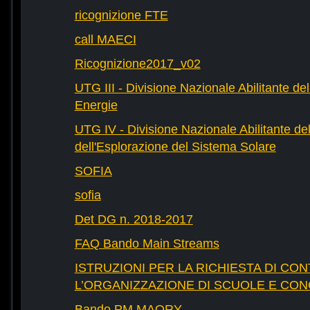
ricognizione FTE
call MAECI
Ricognizione2017_v02
UTG III - Divisione Nazionale Abilitante dell
Energie
UTG IV - Divisione Nazionale Abilitante del
dell'Esplorazione del Sistema Solare
SOFIA
sofia
Det DG n. 2018-2017
FAQ Bando Main Streams
ISTRUZIONI PER LA RICHIESTA DI CON
L’ORGANIZZAZIONE DI SCUOLE E CO
Bando PM MAORY