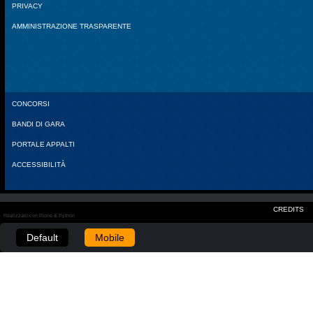
PRIVACY
AMMINISTRAZIONE TRASPARENTE
CONCORSI
BANDI DI GARA
PORTALE APPALTI
ACCESSIBILITÀ
CREDITS
Realizzato con Plone & Python
Default
Mobile