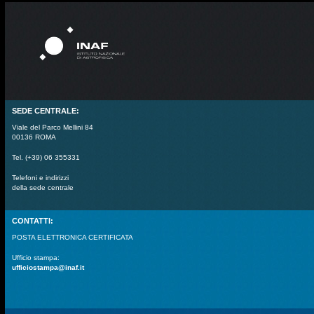
SEDE CENTRALE:
Viale del Parco Mellini 84
00136 ROMA
Tel. (+39) 06 355331
Telefoni e indirizzi
della sede centrale
CONTATTI:
POSTA ELETTRONICA CERTIFICATA
Ufficio stampa:
ufficiostampa@inaf.it