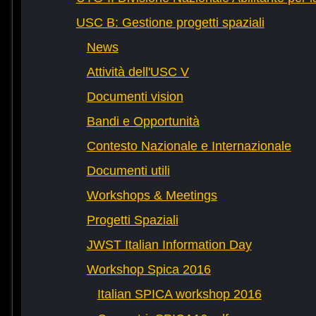
USC B: Gestione progetti spaziali
News
Attività dell'USC V
Documenti vision
Bandi e Opportunità
Contesto Nazionale e Internazionale
Documenti utili
Workshops & Meetings
Progetti Spaziali
JWST Italian Information Day
Workshop Spica 2016
Italian SPICA workshop 2016