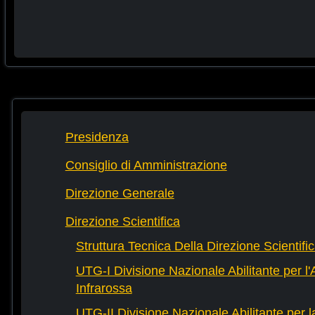
Presidenza
Consiglio di Amministrazione
Direzione Generale
Direzione Scientifica
Struttura Tecnica Della Direzione Scientifi
UTG-I Divisione Nazionale Abilitante per l
Infrarossa
UTG-II Divisione Nazionale Abilitante per 