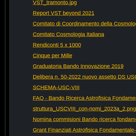
VST_tramonto.jpg
Report VST beyond 2021
Comitato di Coordinamento della Cosmolog
Comitato Cosmologia Italiana
Rendiconti 5 x 1000
Cinque per Mille
Graduatoria Bando Innovazione 2019
Delibera n. 50-2022 nuovo assetto DS U
SCHEMA-USC-VIII
FAQ - Bando Ricerca Astrofisica Fondame
struttura_USCVIII_con-nomi_2023a_2.png
Nomina commisioni Bando ricerca fondam
Grant Finanziati Astrofisica Fondamental