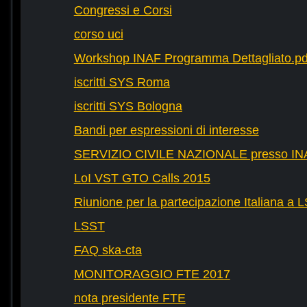
Congressi e Corsi
corso uci
Workshop INAF Programma Dettagliato.pd
iscritti SYS Roma
iscritti SYS Bologna
Bandi per espressioni di interesse
SERVIZIO CIVILE NAZIONALE presso IN
LoI VST GTO Calls 2015
Riunione per la partecipazione Italiana a 
LSST
FAQ ska-cta
MONITORAGGIO FTE 2017
nota presidente FTE