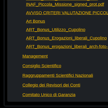
INAF_Piccola_Missione_signed_prot.pdf
AVVISO CRITERI VALUTAZIONE PICCOL
Art Bonus
ART_Bonus_Utilizzo_Cupolino
ART_Bonus_Erogazioni_liberali_Cupolino
ART_Bonus_erogazioni_liberali_arch-fot
Management
Consiglio Scientifico
Raggruppamenti Scientifici Nazionali
Collegio dei Revisori dei Conti
Comitato Unico di Garanzia