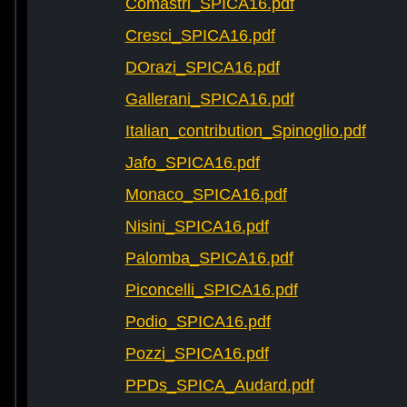
Comastri_SPICA16.pdf
Cresci_SPICA16.pdf
DOrazi_SPICA16.pdf
Gallerani_SPICA16.pdf
Italian_contribution_Spinoglio.pdf
Jafo_SPICA16.pdf
Monaco_SPICA16.pdf
Nisini_SPICA16.pdf
Palomba_SPICA16.pdf
Piconcelli_SPICA16.pdf
Podio_SPICA16.pdf
Pozzi_SPICA16.pdf
PPDs_SPICA_Audard.pdf