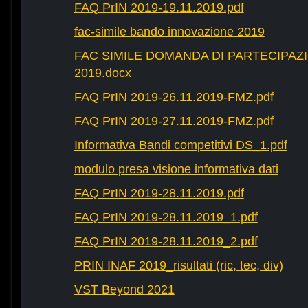
FAQ PrIN 2019-19.11.2019.pdf
fac-simile bando innovazione 2019
FAC SIMILE DOMANDA DI PARTECIPAZ
2019.docx
FAQ PrIN 2019-26.11.2019-FMZ.pdf
FAQ PrIN 2019-27.11.2019-FMZ.pdf
Informativa Bandi competitivi DS_1.pdf
modulo presa visione informativa dati
FAQ PrIN 2019-28.11.2019.pdf
FAQ PrIN 2019-28.11.2019_1.pdf
FAQ PrIN 2019-28.11.2019_2.pdf
PRIN INAF 2019_risultati (ric, tec, div)
VST Beyond 2021