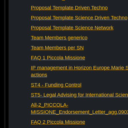
Proposal Template Driven Techno
Proposal Template Science Driven Techno
Proposal Template Science Network
Team Members generico
Team Members per SN
FAQ 1 Piccola Missione
IP management in Horizon Europe Marie 
actions
ST4 - Funding Control
ST5- Legal Advising for International Scie
All-2_PICCOLA-
MISSIONE_Endorsement_Letter_agg.090
FAQ 2 Piccola Missione