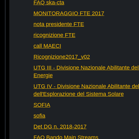
FAQ ska-cta
MONITORAGGIO FTE 2017
nota presidente FTE
ricognizione FTE
call MAECI
Ricognizione2017_v02
UTG III - Divisione Nazionale Abilitante dell
Energie
UTG IV - Divisione Nazionale Abilitante del
dell'Esplorazione del Sistema Solare
SOFIA
sofia
Det DG n. 2018-2017
FAQ Bando Main Streams