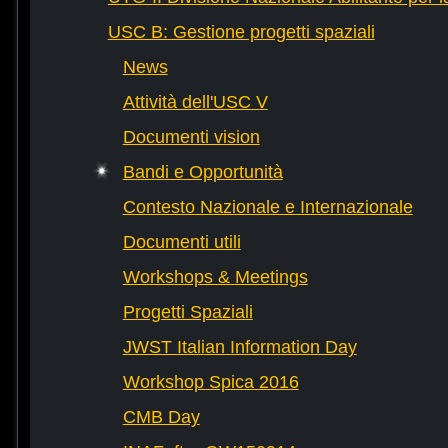
USC B: Gestione progetti spaziali
News
Attività dell'USC V
Documenti vision
Bandi e Opportunità
Contesto Nazionale e Internazionale
Documenti utili
Workshops & Meetings
Progetti Spaziali
JWST Italian Information Day
Workshop Spica 2016
CMB Day