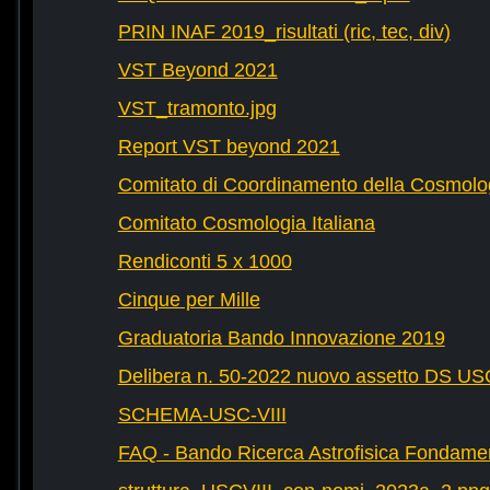
PRIN INAF 2019_risultati (ric, tec, div)
VST Beyond 2021
VST_tramonto.jpg
Report VST beyond 2021
Comitato di Coordinamento della Cosmolog
Comitato Cosmologia Italiana
Rendiconti 5 x 1000
Cinque per Mille
Graduatoria Bando Innovazione 2019
Delibera n. 50-2022 nuovo assetto DS U
SCHEMA-USC-VIII
FAQ - Bando Ricerca Astrofisica Fondame