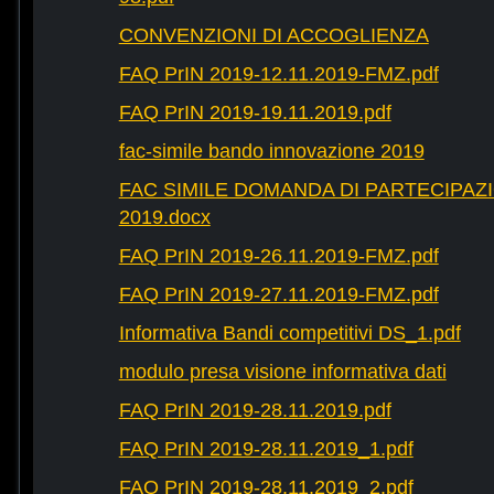
CONVENZIONI DI ACCOGLIENZA
FAQ PrIN 2019-12.11.2019-FMZ.pdf
FAQ PrIN 2019-19.11.2019.pdf
fac-simile bando innovazione 2019
FAC SIMILE DOMANDA DI PARTECIPAZ
2019.docx
FAQ PrIN 2019-26.11.2019-FMZ.pdf
FAQ PrIN 2019-27.11.2019-FMZ.pdf
Informativa Bandi competitivi DS_1.pdf
modulo presa visione informativa dati
FAQ PrIN 2019-28.11.2019.pdf
FAQ PrIN 2019-28.11.2019_1.pdf
FAQ PrIN 2019-28.11.2019_2.pdf