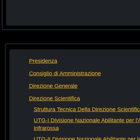
Presidenza
Consiglio di Amministrazione
Direzione Generale
Direzione Scientifica
Struttura Tecnica Della Direzione Scientifi
UTG-I Divisione Nazionale Abilitante per l
Infrarossa
UTG-II Divisione Nazionale Abilitante per 