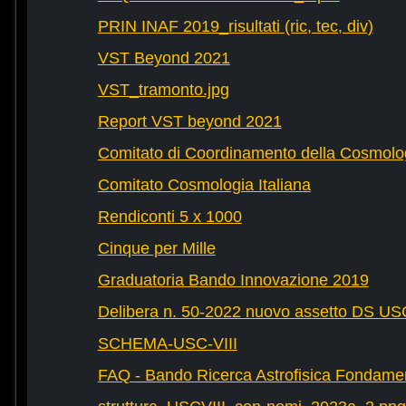
PRIN INAF 2019_risultati (ric, tec, div)
VST Beyond 2021
VST_tramonto.jpg
Report VST beyond 2021
Comitato di Coordinamento della Cosmolog
Comitato Cosmologia Italiana
Rendiconti 5 x 1000
Cinque per Mille
Graduatoria Bando Innovazione 2019
Delibera n. 50-2022 nuovo assetto DS U
SCHEMA-USC-VIII
FAQ - Bando Ricerca Astrofisica Fondame