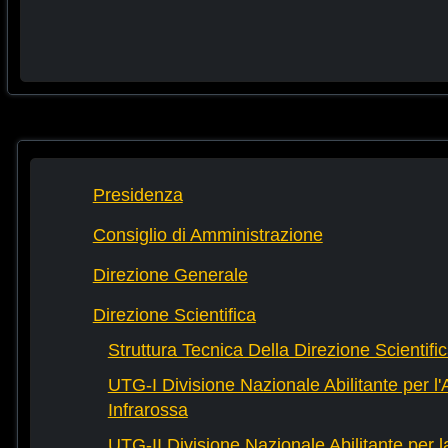
Presidenza
Consiglio di Amministrazione
Direzione Generale
Direzione Scientifica
Struttura Tecnica Della Direzione Scientifi
UTG-I Divisione Nazionale Abilitante per l
Infrarossa
UTG-II Divisione Nazionale Abilitante per 