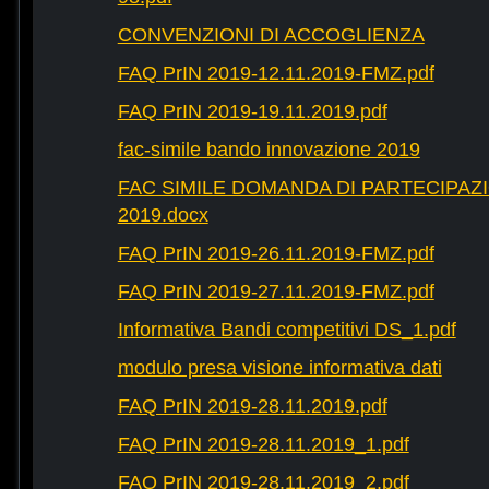
CONVENZIONI DI ACCOGLIENZA
FAQ PrIN 2019-12.11.2019-FMZ.pdf
FAQ PrIN 2019-19.11.2019.pdf
fac-simile bando innovazione 2019
FAC SIMILE DOMANDA DI PARTECIPAZ
2019.docx
FAQ PrIN 2019-26.11.2019-FMZ.pdf
FAQ PrIN 2019-27.11.2019-FMZ.pdf
Informativa Bandi competitivi DS_1.pdf
modulo presa visione informativa dati
FAQ PrIN 2019-28.11.2019.pdf
FAQ PrIN 2019-28.11.2019_1.pdf
FAQ PrIN 2019-28.11.2019_2.pdf