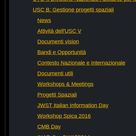
USC B: Gestione progetti spaziali
News
Attività dell'USC V
Documenti vision
Bandi e Opportunità
Contesto Nazionale e Internazionale
Documenti utili
Workshops & Meetings
Progetti Spaziali
JWST Italian Information Day
Workshop Spica 2016
CMB Day