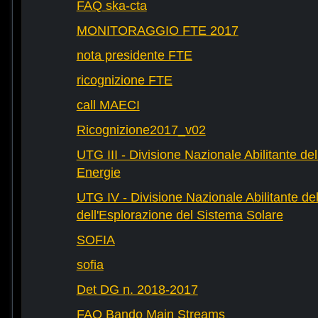
FAQ ska-cta
MONITORAGGIO FTE 2017
nota presidente FTE
ricognizione FTE
call MAECI
Ricognizione2017_v02
UTG III - Divisione Nazionale Abilitante dell
Energie
UTG IV - Divisione Nazionale Abilitante del
dell'Esplorazione del Sistema Solare
SOFIA
sofia
Det DG n. 2018-2017
FAQ Bando Main Streams