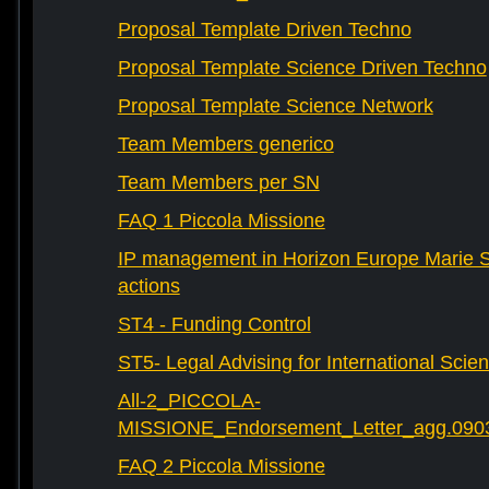
Proposal Template Driven Techno
Proposal Template Science Driven Techno
Proposal Template Science Network
Team Members generico
Team Members per SN
FAQ 1 Piccola Missione
IP management in Horizon Europe Marie 
actions
ST4 - Funding Control
ST5- Legal Advising for International Scie
All-2_PICCOLA-
MISSIONE_Endorsement_Letter_agg.090
FAQ 2 Piccola Missione