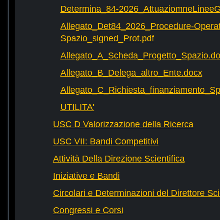
Determina_84-2026_AttuaziomneLineeG
Allegato_Det84_2026_Procedure-Operat
Spazio_signed_Prot.pdf
Allegato_A_Scheda_Progetto_Spazio.d
Allegato_B_Delega_altro_Ente.docx
Allegato_C_Richiesta_finanziamento_
UTILITA'
USC D Valorizzazione della Ricerca
USC VII: Bandi Competitivi
Attività Della Direzione Scientifica
Iniziative e Bandi
Circolari e Determinazioni del Direttore Sci
Congressi e Corsi