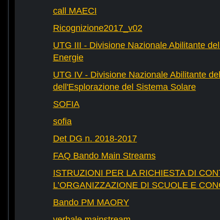
call MAECI
Ricognizione2017_v02
UTG III - Divisione Nazionale Abilitante dell
Energie
UTG IV - Divisione Nazionale Abilitante del
dell'Esplorazione del Sistema Solare
SOFIA
sofia
Det DG n. 2018-2017
FAQ Bando Main Streams
ISTRUZIONI PER LA RICHIESTA DI CON
L’ORGANIZZAZIONE DI SCUOLE E CO
Bando PM MAORY
verbale mainstream