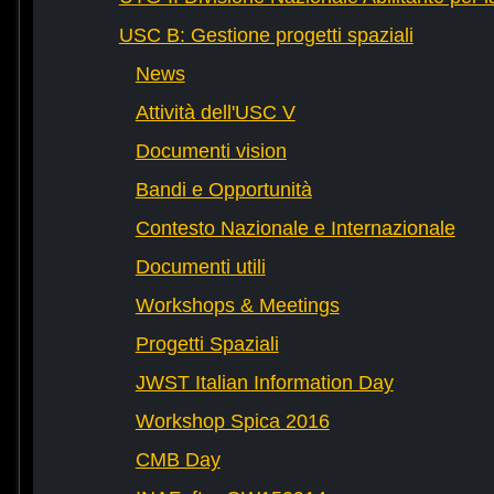
USC B: Gestione progetti spaziali
News
Attività dell'USC V
Documenti vision
Bandi e Opportunità
Contesto Nazionale e Internazionale
Documenti utili
Workshops & Meetings
Progetti Spaziali
JWST Italian Information Day
Workshop Spica 2016
CMB Day