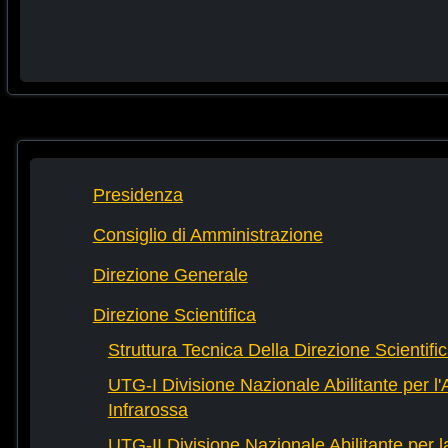
Presidenza
Consiglio di Amministrazione
Direzione Generale
Direzione Scientifica
Struttura Tecnica Della Direzione Scientifi
UTG-I Divisione Nazionale Abilitante per l
Infrarossa
UTG-II Divisione Nazionale Abilitante per 