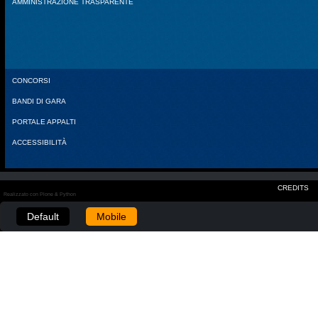
AMMINISTRAZIONE TRASPARENTE
CONCORSI
BANDI DI GARA
PORTALE APPALTI
ACCESSIBILITÀ
CREDITS
Realizzato con Plone & Python
Default
Mobile