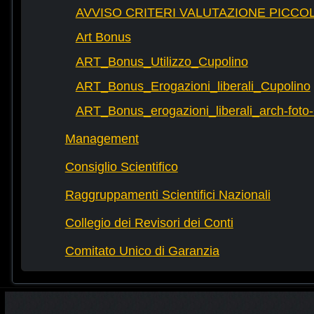
AVVISO CRITERI VALUTAZIONE PICCOL
Art Bonus
ART_Bonus_Utilizzo_Cupolino
ART_Bonus_Erogazioni_liberali_Cupolino
ART_Bonus_erogazioni_liberali_arch-fot
Management
Consiglio Scientifico
Raggruppamenti Scientifici Nazionali
Collegio dei Revisori dei Conti
Comitato Unico di Garanzia