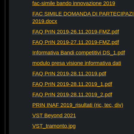
fac-simile bando innovazione 2019
FAC SIMILE DOMANDA DI PARTECIPAZ
2019.docx
FAQ PrIN 2019-26.11.2019-FMZ.pdf
FAQ PrIN 2019-27.11.2019-FMZ.pdf
Informativa Bandi competitivi DS_1.pdf
modulo presa visione informativa dati
FAQ PrIN 2019-28.11.2019.pdf
FAQ PrIN 2019-28.11.2019_1.pdf
FAQ PrIN 2019-28.11.2019_2.pdf
PRIN INAF 2019_risultati (ric, tec, div)
VST Beyond 2021
VST_tramonto.jpg