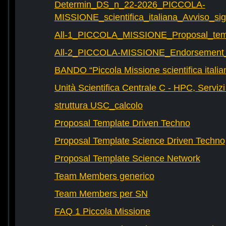
Determin_DS_n_22-2026_PICCOLA-
MISSIONE_scientifica_italiana_Avviso_sig
All-1_PICCOLA_MISSIONE_Proposal_tem
All-2_PICCOLA-MISSIONE_Endorsement_L
BANDO “Piccola Missione scientifica italia
Unità Scientifica Centrale C - HPC, Servizi
struttura USC_calcolo
Proposal Template Driven Techno
Proposal Template Science Driven Techno
Proposal Template Science Network
Team Members generico
Team Members per SN
FAQ 1 Piccola Missione