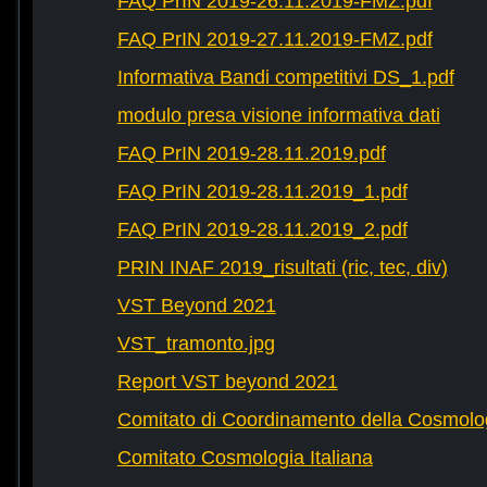
FAQ PrIN 2019-26.11.2019-FMZ.pdf
FAQ PrIN 2019-27.11.2019-FMZ.pdf
Informativa Bandi competitivi DS_1.pdf
modulo presa visione informativa dati
FAQ PrIN 2019-28.11.2019.pdf
FAQ PrIN 2019-28.11.2019_1.pdf
FAQ PrIN 2019-28.11.2019_2.pdf
PRIN INAF 2019_risultati (ric, tec, div)
VST Beyond 2021
VST_tramonto.jpg
Report VST beyond 2021
Comitato di Coordinamento della Cosmolog
Comitato Cosmologia Italiana