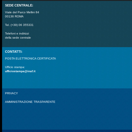
SEDE CENTRALE:
Viale del Parco Mellini 84
00136 ROMA
Tel. (+39) 06 355331
Telefoni e indirizzi
della sede centrale
CONTATTI:
POSTA ELETTRONICA CERTIFICATA
Ufficio stampa:
ufficiostampa@inaf.it
PRIVACY
AMMINISTRAZIONE TRASPARENTE