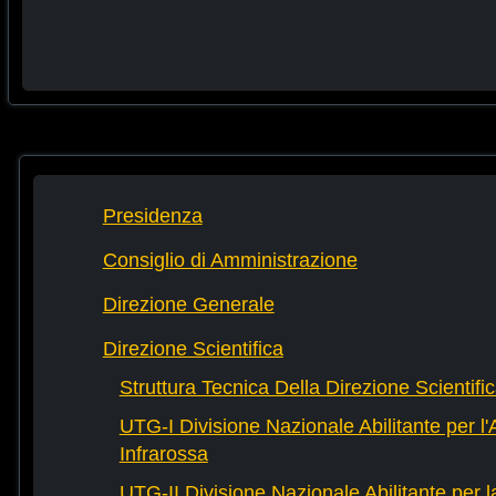
Presidenza
Consiglio di Amministrazione
Direzione Generale
Direzione Scientifica
Struttura Tecnica Della Direzione Scientifi
UTG-I Divisione Nazionale Abilitante per l
Infrarossa
UTG-II Divisione Nazionale Abilitante per 