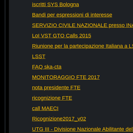
iscritti SYS Bologna
Bandi per espressioni di interesse
SERVIZIO CIVILE NAZIONALE presso IN
LoI VST GTO Calls 2015
Riunione per la partecipazione Italiana a 
LSST
FAQ ska-cta
MONITORAGGIO FTE 2017
nota presidente FTE
ricognizione FTE
call MAECI
Ricognizione2017_v02
UTG III - Divisione Nazionale Abilitante dell