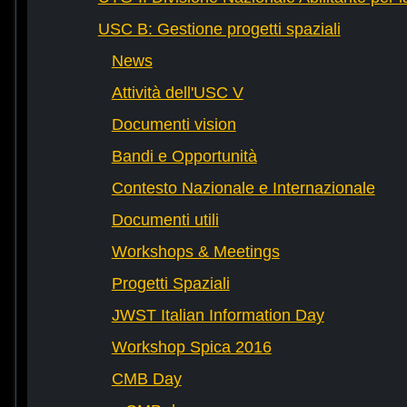
USC B: Gestione progetti spaziali
News
Attività dell'USC V
Documenti vision
Bandi e Opportunità
Contesto Nazionale e Internazionale
Documenti utili
Workshops & Meetings
Progetti Spaziali
JWST Italian Information Day
Workshop Spica 2016
CMB Day