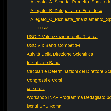
Allegato_A_Scheda_Progetto_Spazio.d
Allegato_B_Delega_altro_Ente.docx
Allegato_C_Richiesta_finanziamento_
UTILITA'
USC D Valorizzazione della Ricerca
USC VII: Bandi Competitivi
Attività Della Direzione Scientifica
Iniziative e Bandi
Circolari e Determinazioni del Direttore Sci
Congressi e Corsi
corso uci
Workshop INAF Programma Dettagliato.pd
iscritti SYS Roma