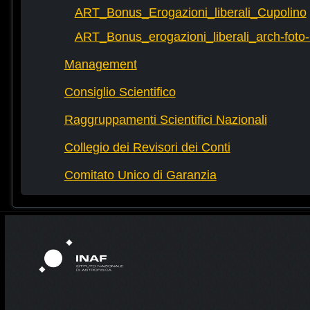
ART_Bonus_Erogazioni_liberali_Cupolino
ART_Bonus_erogazioni_liberali_arch-fot
Management
Consiglio Scientifico
Raggruppamenti Scientifici Nazionali
Collegio dei Revisori dei Conti
Comitato Unico di Garanzia